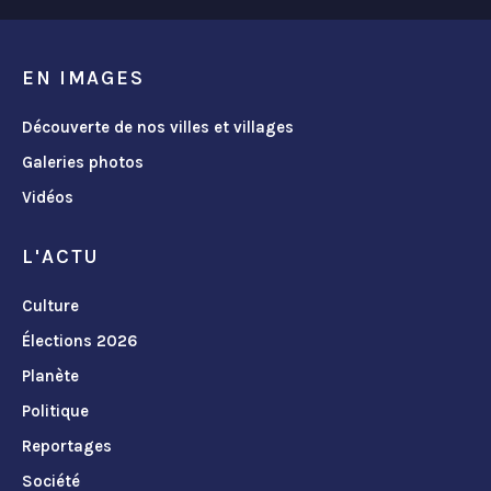
EN IMAGES
Découverte de nos villes et villages
Galeries photos
Vidéos
L'ACTU
Culture
Élections 2026
Planète
Politique
Reportages
Société