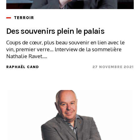
TERROIR
Des souvenirs plein le palais
Coups de cœur, plus beau souvenir en lien avec le
vin, premier verre... lnterview de la sommelière
Nathalie Ravet....
RAPHAËL CAND
27 NOVEMBRE 2021