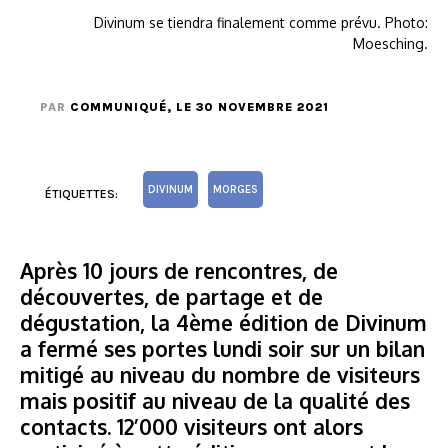
Divinum se tiendra finalement comme prévu. Photo:
Moesching.
PAR
COMMUNIQUÉ
, LE 30 NOVEMBRE 2021
DIVINUM
MORGES
ÉTIQUETTES:
Après 10 jours de rencontres, de
découvertes, de partage et de
dégustation, la 4ème édition de Divinum
a fermé ses portes lundi soir sur un bilan
mitigé au niveau du nombre de visiteurs
mais positif au niveau de la qualité des
contacts. 12’000 visiteurs ont alors