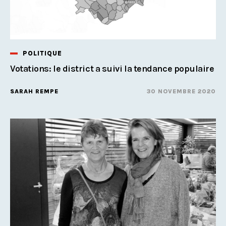
POLITIQUE
Votations: le district a suivi la tendance populaire
SARAH REMPE
30 NOVEMBRE 2020