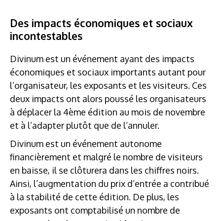
Des impacts économiques et sociaux
incontestables
Divinum est un événement ayant des impacts
économiques et sociaux importants autant pour
l’organisateur, les exposants et les visiteurs. Ces
deux impacts ont alors poussé les organisateurs
à déplacer la 4ème édition au mois de novembre
et à l’adapter plutôt que de l’annuler.
Divinum est un événement autonome
financièrement et malgré le nombre de visiteurs
en baisse, il se clôturera dans les chiffres noirs.
Ainsi, l’augmentation du prix d’entrée a contribué
à la stabilité de cette édition. De plus, les
exposants ont comptabilisé un nombre de