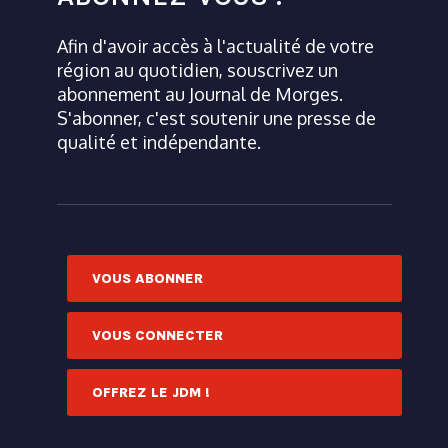
Afin d'avoir accès à l'actualité de votre
région au quotidien, souscrivez un
abonnement au Journal de Morges.
S'abonner, c'est soutenir une presse de
qualité et indépendante.
VOUS ABONNER
VOUS CONNECTER
OFFREZ LE JDM !