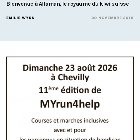
Bienvenue à Allaman, le royaume du kiwi suisse
EMILIE WYSS
30 NOVEMBRE 2018