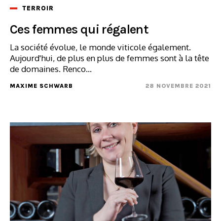
TERROIR
Ces femmes qui régalent
La société évolue, le monde viticole également.
Aujourd'hui, de plus en plus de femmes sont à la tête
de domaines. Renco...
MAXIME SCHWARB
28 NOVEMBRE 2021