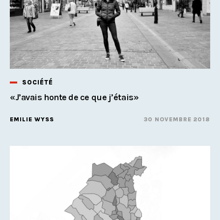
SOCIÉTÉ
«J’avais honte de ce que j’étais»
EMILIE WYSS
30 NOVEMBRE 2018