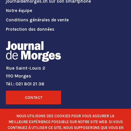
journaldemorges.ch sur son smartphone
Notre équipe
Conditions générales de vente
Protection des données
Rue Saint-Louis 2
1110 Morges
Tél.: 021 801 21 38
CONTACT
RÉSEAUX SOCIAUX
NOUS UTILISONS DES COOKIES POUR VOUS ASSURER LA
MEILLEURE EXPÉRIENCE POSSIBLE SUR NOTRE SITE WEB. SI VOUS
CONTINUEZ À UTILISER CE SITE, NOUS SUPPOSERONS QUE VOUS EN