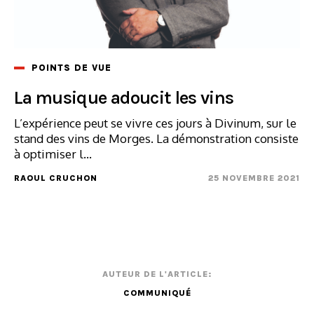
POINTS DE VUE
La musique adoucit les vins
L’expérience peut se vivre ces jours à Divinum, sur le
stand des vins de Morges. La démonstration consiste
à optimiser l...
RAOUL CRUCHON
25 NOVEMBRE 2021
AUTEUR DE L'ARTICLE:
COMMUNIQUÉ