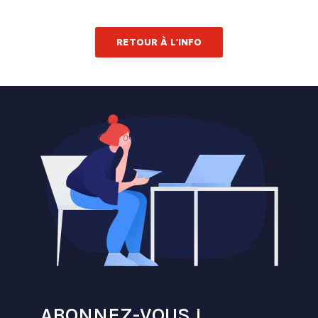
RETOUR À L'INFO
ABONNEZ-VOUS !