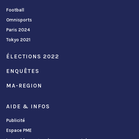
Football
Omnisports
Paris 2024
Tokyo 2021
ÉLECTIONS 2022
ENQUÊTES
MA-REGION
AIDE & INFOS
Publicité
Espace PME