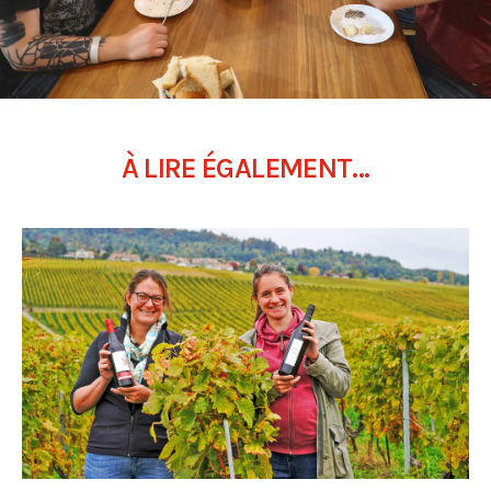
À LIRE ÉGALEMENT...