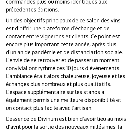
commandes plus ou moins identiques aux
précédentes éditions.
Un des objectifs principaux de ce salon des vins
est d’offrir une plateforme d’échange et de
contact entre vignerons et clients. Ce point est
encore plus important cette année, après plus
d’un an de pandémie et de distanciation sociale.
L’envie de se retrouver et de passer un moment
convivial ont rythmé ces 10 jours d’événements.
L’ambiance était alors chaleureuse, joyeuse et les
échanges plus nombreux et plus qualitatifs.
L’espace supplémentaire sur les stands a
également permis une meilleure disponibilité et
un contact plus facile avec l’artisan.
L’essence de Divinum est bien d’avoir lieu au mois
d’avril pour la sortie des nouveaux millésimes, la