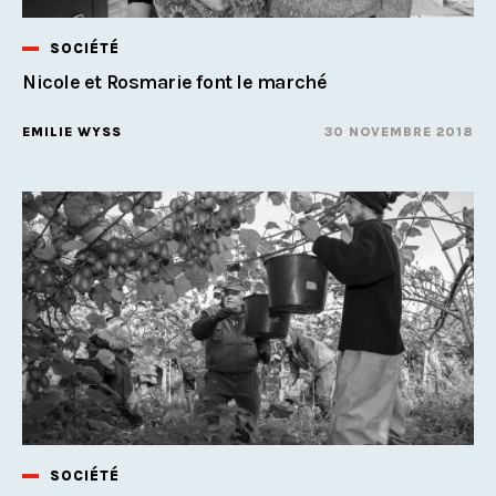
SOCIÉTÉ
Nicole et Rosmarie font le marché
EMILIE WYSS
30 NOVEMBRE 2018
SOCIÉTÉ