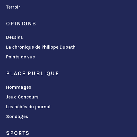
Terroir
OPINIONS
Dessins
La chronique de Philippe Dubath
Points de vue
PLACE PUBLIQUE
Hommages
Jeux-Concours
Les bébés du journal
Sondages
SPORTS