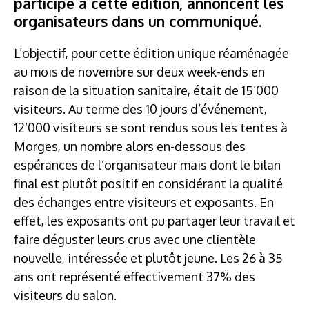
participé à cette édition, annoncent les
organisateurs dans un communiqué.
L’objectif, pour cette édition unique réaménagée
au mois de novembre sur deux week-ends en
raison de la situation sanitaire, était de 15’000
visiteurs. Au terme des 10 jours d’événement,
12’000 visiteurs se sont rendus sous les tentes à
Morges, un nombre alors en-dessous des
espérances de l’organisateur mais dont le bilan
final est plutôt positif en considérant la qualité
des échanges entre visiteurs et exposants. En
effet, les exposants ont pu partager leur travail et
faire déguster leurs crus avec une clientèle
nouvelle, intéressée et plutôt jeune. Les 26 à 35
ans ont représenté effectivement 37% des
visiteurs du salon.