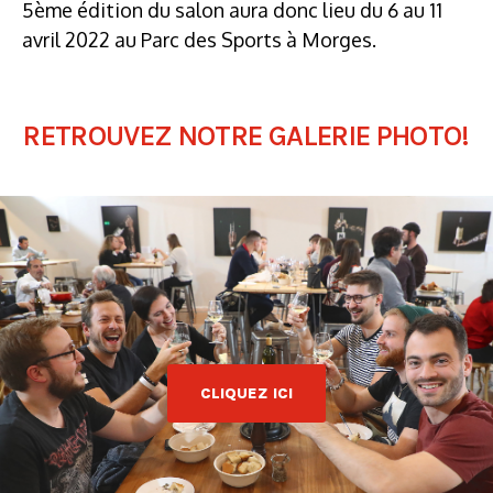
5ème édition du salon aura donc lieu du 6 au 11
avril 2022 au Parc des Sports à Morges.
RETROUVEZ NOTRE GALERIE PHOTO!
CLIQUEZ ICI