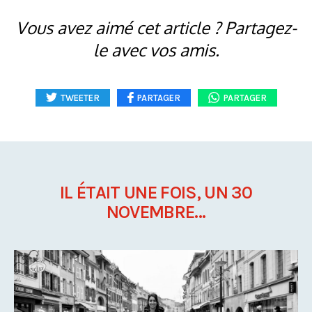
Vous avez aimé cet article ? Partagez-
le avec vos amis.
TWEETER
PARTAGER
PARTAGER
IL ÉTAIT UNE FOIS, UN 30
NOVEMBRE...