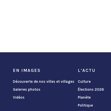
EN IMAGES
L'ACTU
Découverte de nos villes et villages
Culture
Galeries photos
Élections 2026
Vidéos
Planète
Politique