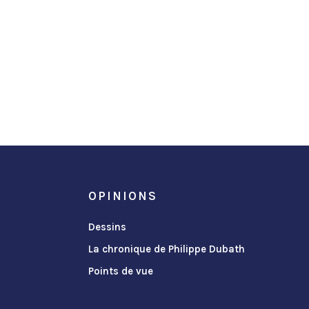
OPINIONS
Dessins
La chronique de Philippe Dubath
Points de vue