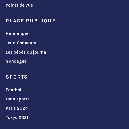
Points de vue
PLACE PUBLIQUE
Hommages
Jeux-Concours
Les bébés du journal
Sondages
SPORTS
Football
Omnisports
Paris 2024
Tokyo 2021