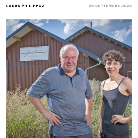
LUCAS PHILIPPOZ
29 SEPTEMBRE 2023