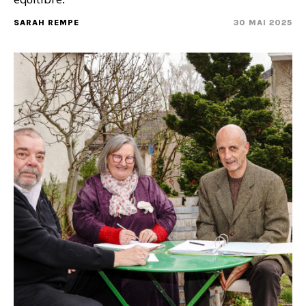
SARAH REMPE
30 MAI 2025