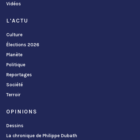
Vidéos
L'ACTU
Culture
Élections 2026
Planète
Politique
Reportages
Société
Terroir
OPINIONS
Dessins
La chronique de Philippe Dubath