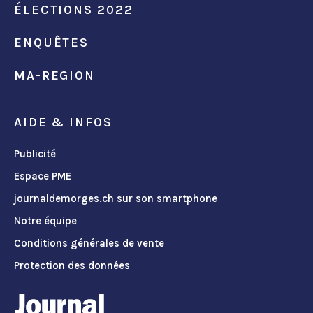
ÉLECTIONS 2022
ENQUÊTES
MA-REGION
AIDE & INFOS
Publicité
Espace PME
journaldemorges.ch sur son smartphone
Notre équipe
Conditions générales de vente
Protection des données