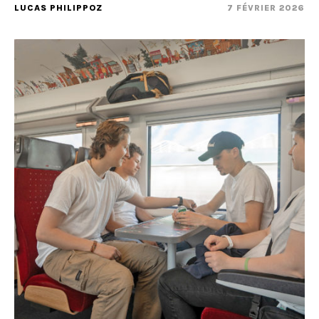
LUCAS PHILIPPOZ
7 FÉVRIER 2026