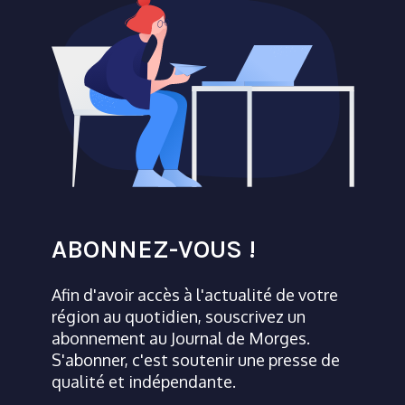
ABONNEZ-VOUS !
Afin d'avoir accès à l'actualité de votre
région au quotidien, souscrivez un
abonnement au Journal de Morges.
S'abonner, c'est soutenir une presse de
qualité et indépendante.