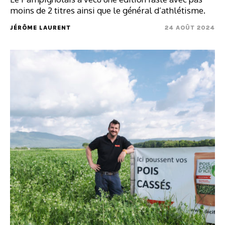
moins de 2 titres ainsi que le général d’athlétisme.
JÉRÔME LAURENT
24 AOÛT 2024