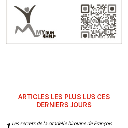
ARTICLES LES PLUS LUS CES
DERNIERS JOURS
1
Les secrets de la citadelle birolane de François