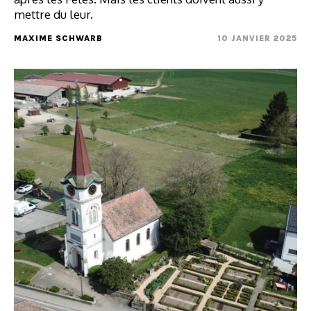
mettre du leur.
MAXIME SCHWARB
10 JANVIER 2025