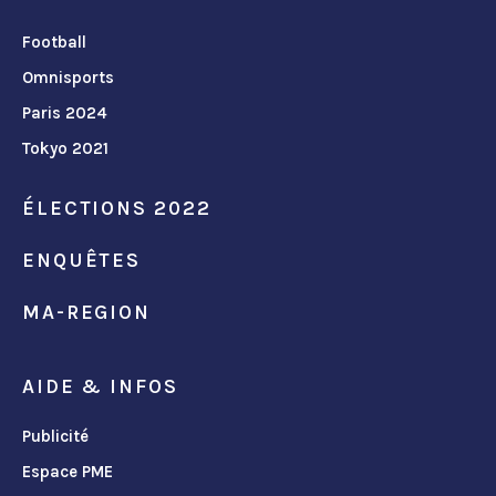
Football
Omnisports
Paris 2024
Tokyo 2021
ÉLECTIONS 2022
ENQUÊTES
MA-REGION
AIDE & INFOS
Publicité
Espace PME