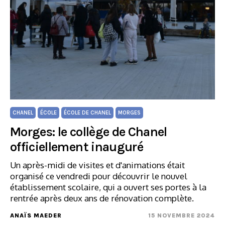
CHANEL
ÉCOLE
ÉCOLE DE CHANEL
MORGES
Morges: le collège de Chanel
officiellement inauguré
Un après-midi de visites et d'animations était
organisé ce vendredi pour découvrir le nouvel
établissement scolaire, qui a ouvert ses portes à la
rentrée après deux ans de rénovation complète.
ANAÏS MAEDER
15 NOVEMBRE 2024