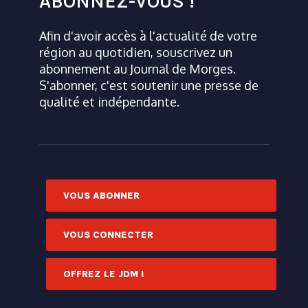
ABONNEZ-VOUS !
Afin d'avoir accès à l'actualité de votre
région au quotidien, souscrivez un
abonnement au Journal de Morges.
S'abonner, c'est soutenir une presse de
qualité et indépendante.
VOUS ABONNER
VOUS CONNECTER
OFFREZ LE JDM !