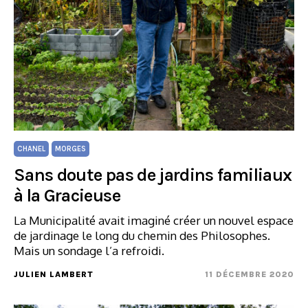
CHANEL
MORGES
Sans doute pas de jardins familiaux
à la Gracieuse
La Municipalité avait imaginé créer un nouvel espace
de jardinage le long du chemin des Philosophes.
Mais un sondage l’a refroidi.
JULIEN LAMBERT
11 DÉCEMBRE 2020