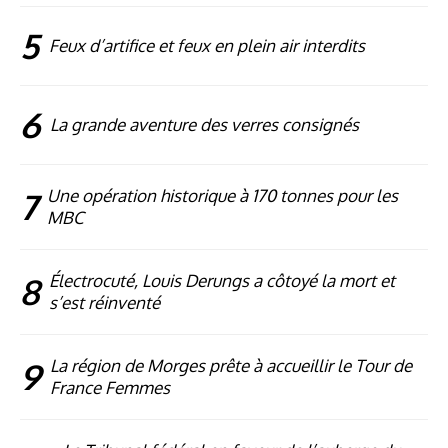
5
Feux d’artifice et feux en plein air interdits
6
La grande aventure des verres consignés
7
Une opération historique à 170 tonnes pour les
MBC
8
Électrocuté, Louis Derungs a côtoyé la mort et
s’est réinventé
9
La région de Morges prête à accueillir le Tour de
France Femmes