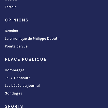
Terroir
OPINIONS
Dessins
La chronique de Philippe Dubath
Points de vue
PLACE PUBLIQUE
Hommages
Jeux-Concours
Les bébés du journal
Sondages
SPORTS