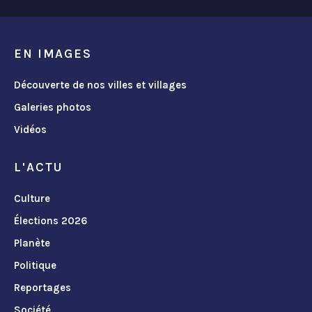
EN IMAGES
Découverte de nos villes et villages
Galeries photos
Vidéos
L'ACTU
Culture
Élections 2026
Planète
Politique
Reportages
Société