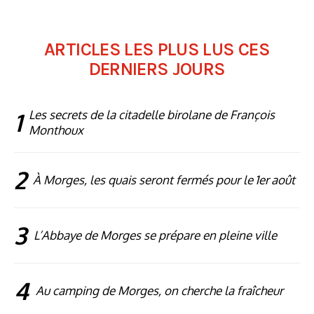
ARTICLES LES PLUS LUS CES
DERNIERS JOURS
1
Les secrets de la citadelle birolane de François
Monthoux
2
À Morges, les quais seront fermés pour le 1er août
3
L’Abbaye de Morges se prépare en pleine ville
4
Au camping de Morges, on cherche la fraîcheur