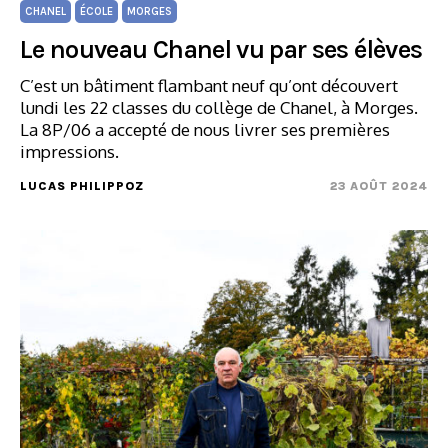
CHANEL
ÉCOLE
MORGES
Le nouveau Chanel vu par ses élèves
C’est un bâtiment flambant neuf qu’ont découvert
lundi les 22 classes du collège de Chanel, à Morges.
La 8P/06 a accepté de nous livrer ses premières
impressions.
LUCAS PHILIPPOZ
23 AOÛT 2024