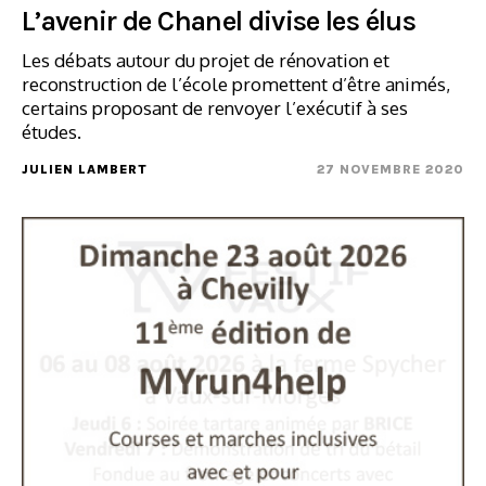
L’avenir de Chanel divise les élus
Les débats autour du projet de rénovation et
reconstruction de l’école promettent d’être animés,
certains proposant de renvoyer l’exécutif à ses
études.
JULIEN LAMBERT
27 NOVEMBRE 2020