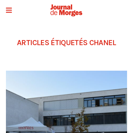
ARTICLES ÉTIQUETÉS
CHANEL