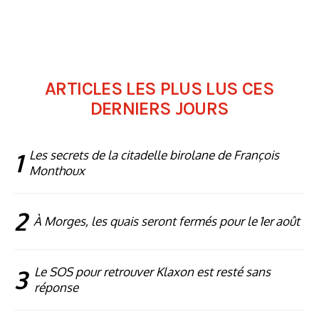
ARTICLES LES PLUS LUS CES
DERNIERS JOURS
1
Les secrets de la citadelle birolane de François
Monthoux
2
À Morges, les quais seront fermés pour le 1er août
3
Le SOS pour retrouver Klaxon est resté sans
réponse