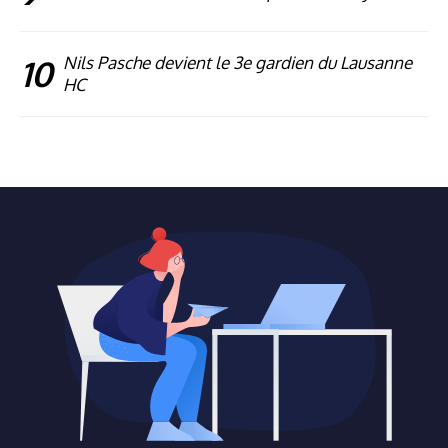
10
Nils Pasche devient le 3e gardien du Lausanne
HC