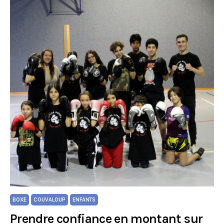
BOXE
COUVALOUP
ENFANTS
Prendre confiance en montant sur