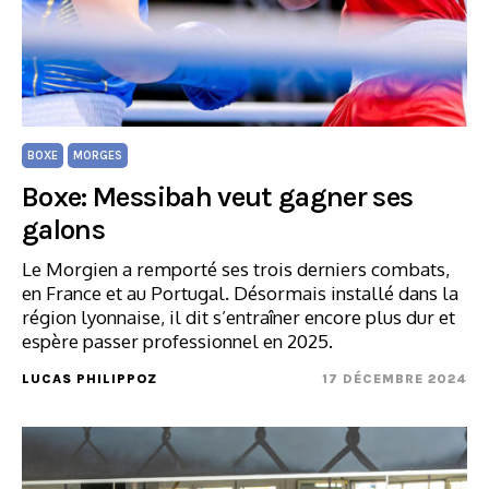
BOXE
MORGES
Boxe: Messibah veut gagner ses
galons
Le Morgien a remporté ses trois derniers combats,
en France et au Portugal. Désormais installé dans la
région lyonnaise, il dit s’entraîner encore plus dur et
espère passer professionnel en 2025.
LUCAS PHILIPPOZ
17 DÉCEMBRE 2024