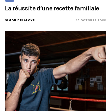
La réussite d’une recette familiale
SIMON DELALOYE
15 OCTOBRE 2022