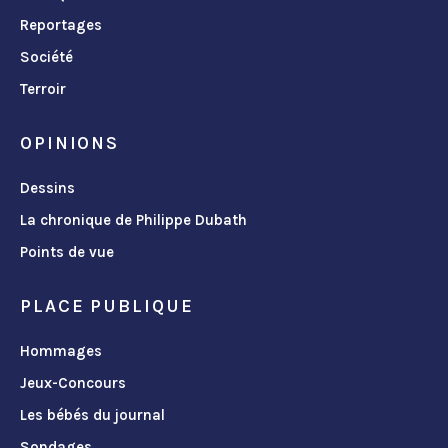
Reportages
Société
Terroir
OPINIONS
Dessins
La chronique de Philippe Dubath
Points de vue
PLACE PUBLIQUE
Hommages
Jeux-Concours
Les bébés du journal
Sondages