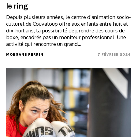
le ring
Depuis plusieurs années, le centre d’animation socio-
culturel de Couvaloup offre aux enfants entre huit et
dix-huit ans, la possibilité de prendre des cours de
boxe, encadrés pas un moniteur professionnel. Une
activité qui rencontre un grand…
MORGANE PERRIN
7 FÉVRIER 2024