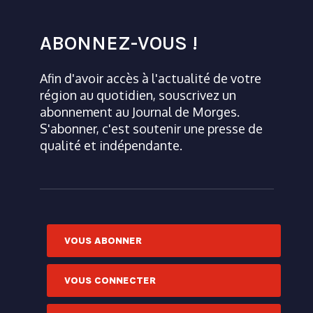
ABONNEZ-VOUS !
Afin d'avoir accès à l'actualité de votre
région au quotidien, souscrivez un
abonnement au Journal de Morges.
S'abonner, c'est soutenir une presse de
qualité et indépendante.
VOUS ABONNER
VOUS CONNECTER