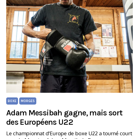
BOXE
MORGES
Adam Messibah gagne, mais sort
des Européens U22
Le championnat d'Europe de boxe U22 a tourné court