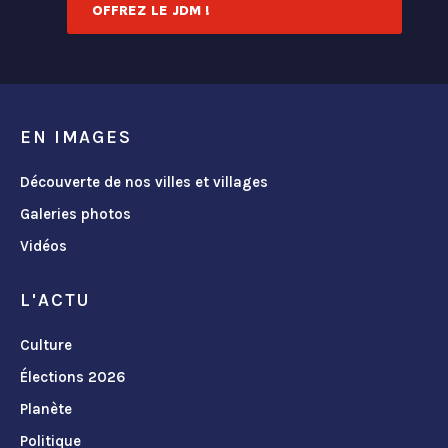
OFFREZ LE JDM !
EN IMAGES
Découverte de nos villes et villages
Galeries photos
Vidéos
L'ACTU
Culture
Élections 2026
Planète
Politique