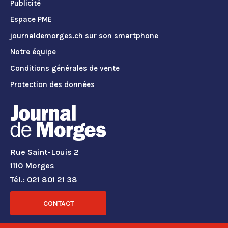
Publicité
Espace PME
journaldemorges.ch sur son smartphone
Notre équipe
Conditions générales de vente
Protection des données
Rue Saint-Louis 2
1110 Morges
Tél.: 021 801 21 38
CONTACT