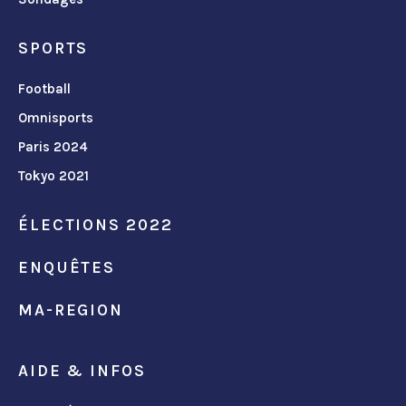
SPORTS
Football
Omnisports
Paris 2024
Tokyo 2021
ÉLECTIONS 2022
ENQUÊTES
MA-REGION
AIDE & INFOS