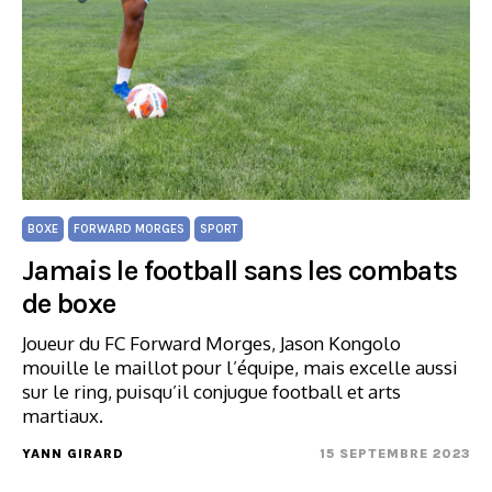
BOXE
FORWARD MORGES
SPORT
Jamais le football sans les combats
de boxe
Joueur du FC Forward Morges, Jason Kongolo
mouille le maillot pour l’équipe, mais excelle aussi
sur le ring, puisqu’il conjugue football et arts
martiaux.
YANN GIRARD
15 SEPTEMBRE 2023