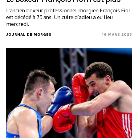
L’ancien boxeur professionnel morgien François Fiol
est décédé à 75 ans. Un culte d’adieu a eu lieu
mercredi.
JOURNAL DE MORGES
16 MARS 2025