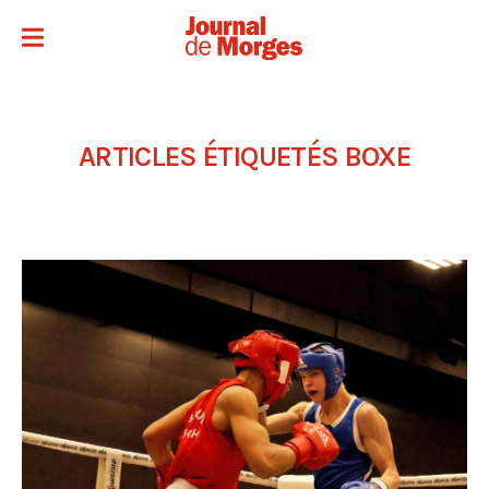
ARTICLES ÉTIQUETÉS
BOXE