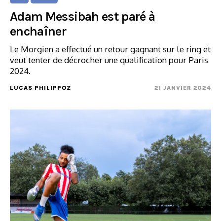
Adam Messibah est paré à
enchaîner
Le Morgien a effectué un retour gagnant sur le ring et
veut tenter de décrocher une qualification pour Paris
2024.
LUCAS PHILIPPOZ
21 JANVIER 2024