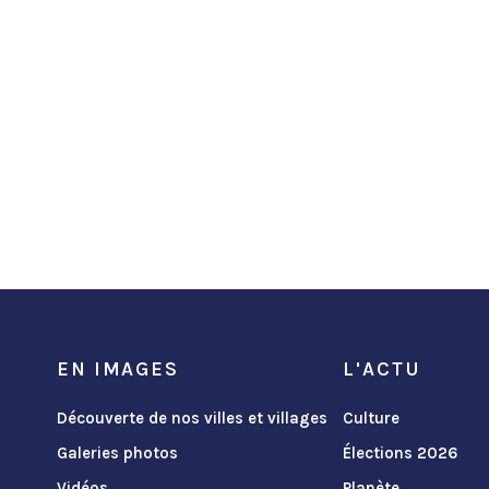
EN IMAGES
L'ACTU
Découverte de nos villes et villages
Culture
Galeries photos
Élections 2026
Vidéos
Planète