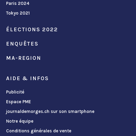
Paris 2024
Tokyo 2021
ÉLECTIONS 2022
ENQUÊTES
MA-REGION
AIDE & INFOS
Publicité
Espace PME
journaldemorges.ch sur son smartphone
Notre équipe
Conditions générales de vente