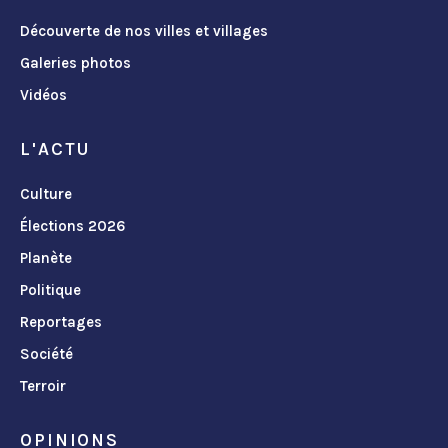
Découverte de nos villes et villages
Galeries photos
Vidéos
L'ACTU
Culture
Élections 2026
Planète
Politique
Reportages
Société
Terroir
OPINIONS