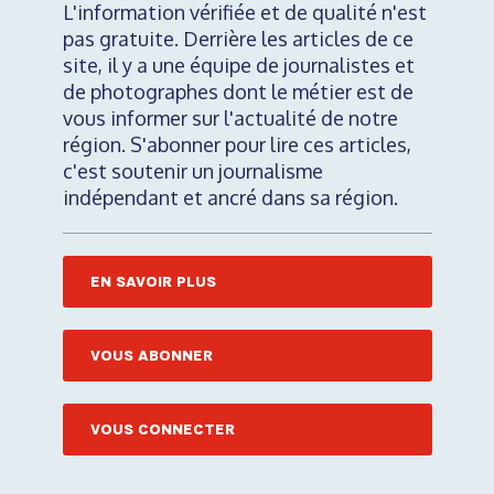
L'information vérifiée et de qualité n'est
pas gratuite. Derrière les articles de ce
site, il y a une équipe de journalistes et
de photographes dont le métier est de
vous informer sur l'actualité de notre
région. S'abonner pour lire ces articles,
c'est soutenir un journalisme
indépendant et ancré dans sa région.
EN SAVOIR PLUS
VOUS ABONNER
VOUS CONNECTER