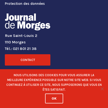
Protection des données
Rue Saint-Louis 2
1110 Morges
Tél.: 021 801 21 38
CONTACT
RÉSEAUX SOCIAUX
NOUS UTILISONS DES COOKIES POUR VOUS ASSURER LA
MEILLEURE EXPÉRIENCE POSSIBLE SUR NOTRE SITE WEB. SI VOUS
CONTINUEZ À UTILISER CE SITE, NOUS SUPPOSERONS QUE VOUS EN
ÊTES SATISFAIT.
OK