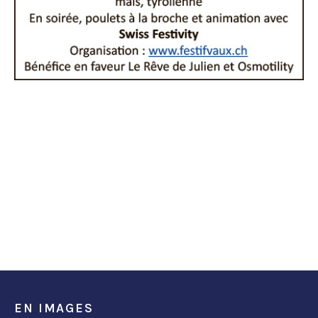
EN IMAGES