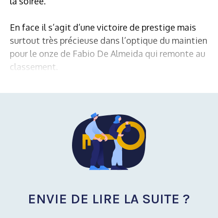
la soirée.
En face il s’agit d’une victoire de prestige mais
surtout très précieuse dans l’optique du maintien
pour le onze de Fabio De Almeida qui remonte au
classement.
ENVIE DE LIRE LA SUITE ?