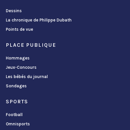
Dessins
La chronique de Philippe Dubath
Points de vue
PLACE PUBLIQUE
Hommages
Jeux-Concours
Les bébés du journal
Sondages
SPORTS
Football
Omnisports