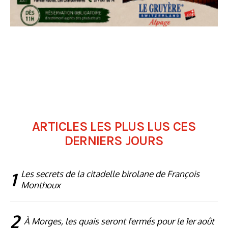
ARTICLES LES PLUS LUS CES
DERNIERS JOURS
1
Les secrets de la citadelle birolane de François
Monthoux
2
À Morges, les quais seront fermés pour le 1er août