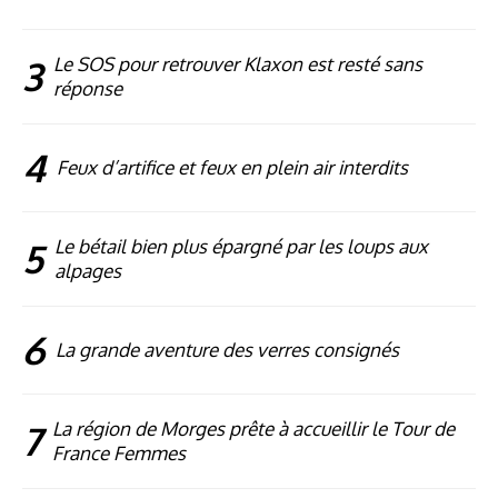
3
Le SOS pour retrouver Klaxon est resté sans
réponse
4
Feux d’artifice et feux en plein air interdits
5
Le bétail bien plus épargné par les loups aux
alpages
6
La grande aventure des verres consignés
7
La région de Morges prête à accueillir le Tour de
France Femmes