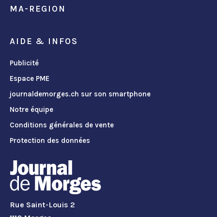
MA-REGION
AIDE & INFOS
Publicité
Espace PME
journaldemorges.ch sur son smartphone
Notre équipe
Conditions générales de vente
Protection des données
Rue Saint-Louis 2