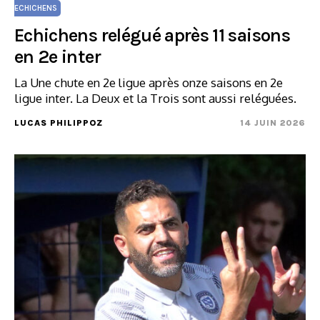
ECHICHENS
Echichens relégué après 11 saisons
en 2e inter
La Une chute en 2e ligue après onze saisons en 2e
ligue inter. La Deux et la Trois sont aussi reléguées.
LUCAS PHILIPPOZ
14 JUIN 2026