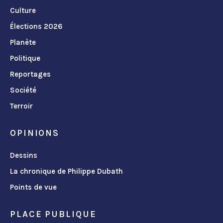
Culture
Élections 2026
Planète
Politique
Reportages
Société
Terroir
OPINIONS
Dessins
La chronique de Philippe Dubath
Points de vue
PLACE PUBLIQUE