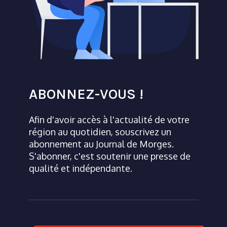
ABONNEZ-VOUS !
Afin d'avoir accès à l'actualité de votre
région au quotidien, souscrivez un
abonnement au Journal de Morges.
S'abonner, c'est soutenir une presse de
qualité et indépendante.