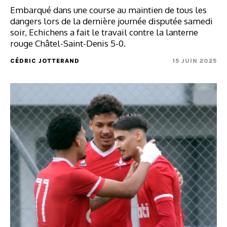
Embarqué dans une course au maintien de tous les
dangers lors de la dernière journée disputée samedi
soir, Echichens a fait le travail contre la lanterne
rouge Châtel-Saint-Denis 5-0.
CÉDRIC JOTTERAND
15 JUIN 2025