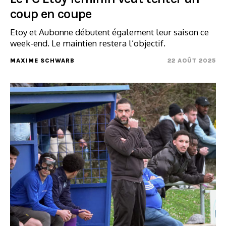
coup en coupe
Etoy et Aubonne débutent également leur saison ce
week-end. Le maintien restera l’objectif.
MAXIME SCHWARB
22 AOÛT 2025