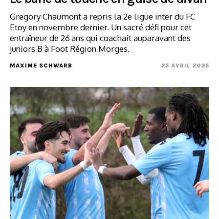
Gregory Chaumont a repris la 2e ligue inter du FC
Etoy en novembre dernier. Un sacré défi pour cet
entraîneur de 26 ans qui coachait auparavant des
juniors B à Foot Région Morges.
MAXIME SCHWARB
25 AVRIL 2025