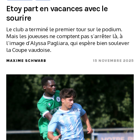
Etoy part en vacances avec le
sourire
Le club a terminé le premier tour sur le podium.
Mais les joueuses ne comptent pas s’arrêter là, à
l’image d’Alyssa Pagliara, qui espère bien soulever
la Coupe vaudoise.
MAXIME SCHWARB
15 NOVEMBRE 2025