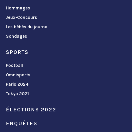
Hommages
Jeux-Concours
Les bébés du journal
Sondages
SPORTS
Football
Omnisports
Paris 2024
Tokyo 2021
ÉLECTIONS 2022
ENQUÊTES