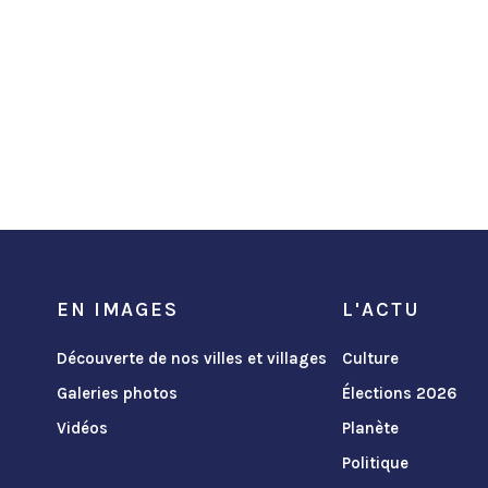
EN IMAGES
L'ACTU
Découverte de nos villes et villages
Culture
Galeries photos
Élections 2026
Vidéos
Planète
Politique