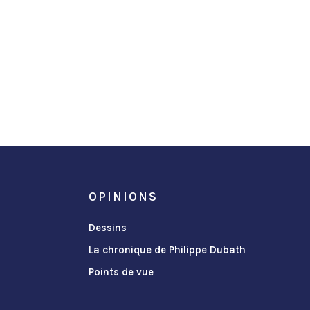
OPINIONS
Dessins
La chronique de Philippe Dubath
Points de vue