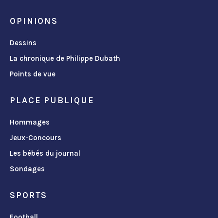
OPINIONS
Dessins
La chronique de Philippe Dubath
Points de vue
PLACE PUBLIQUE
Hommages
Jeux-Concours
Les bébés du journal
Sondages
SPORTS
Football