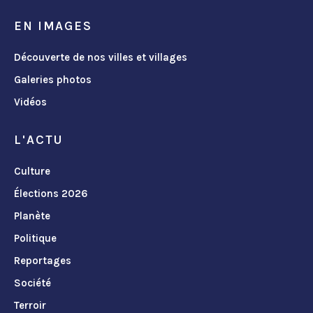
EN IMAGES
Découverte de nos villes et villages
Galeries photos
Vidéos
L'ACTU
Culture
Élections 2026
Planète
Politique
Reportages
Société
Terroir