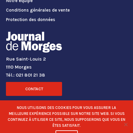
Notre équipe
Conditions générales de vente
Protection des données
Rue Saint-Louis 2
1110 Morges
Tél.: 021 801 21 38
CONTACT
RÉSEAUX SOCIAUX
NOUS UTILISONS DES COOKIES POUR VOUS ASSURER LA
MEILLEURE EXPÉRIENCE POSSIBLE SUR NOTRE SITE WEB. SI VOUS
CONTINUEZ À UTILISER CE SITE, NOUS SUPPOSERONS QUE VOUS EN
ÊTES SATISFAIT.