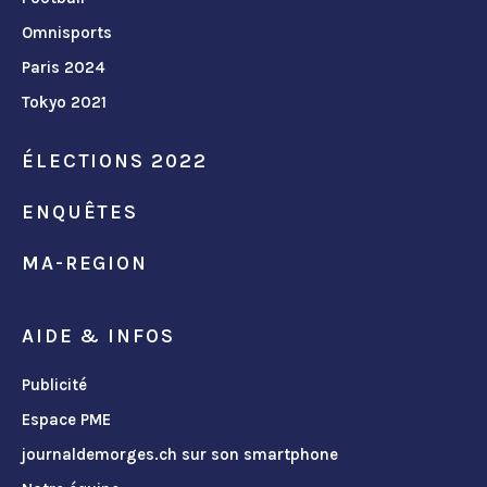
Omnisports
Paris 2024
Tokyo 2021
ÉLECTIONS 2022
ENQUÊTES
MA-REGION
AIDE & INFOS
Publicité
Espace PME
journaldemorges.ch sur son smartphone