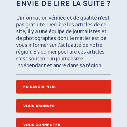
ENVIE DE LIRE LA SUITE ?
L'information vérifiée et de qualité n'est
pas gratuite. Derrière les articles de ce
site, il y a une équipe de journalistes et
de photographes dont le métier est de
vous informer sur l'actualité de notre
région. S'abonner pour lire ces articles,
c'est soutenir un journalisme
indépendant et ancré dans sa région.
EN SAVOIR PLUS
VOUS ABONNER
VOUS CONNECTER