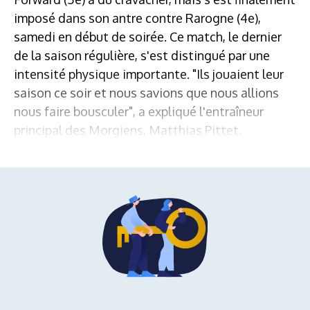
imposé dans son antre contre Rarogne (4e),
samedi en début de soirée. Ce match, le dernier
de la saison régulière, s'est distingué par une
intensité physique importante. "Ils jouaient leur
saison ce soir et nous savions que nous allions
nous faire bousculer", a expliqué l'entraîneur
principal des Morgiens, Matthias Pittet.