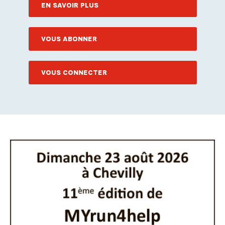
EN SAVOIR PLUS
VOUS ABONNER
VOUS CONNECTER