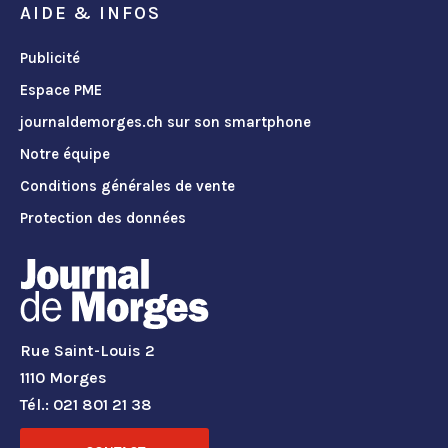
AIDE & INFOS
Publicité
Espace PME
journaldemorges.ch sur son smartphone
Notre équipe
Conditions générales de vente
Protection des données
Rue Saint-Louis 2
1110 Morges
Tél.: 021 801 21 38