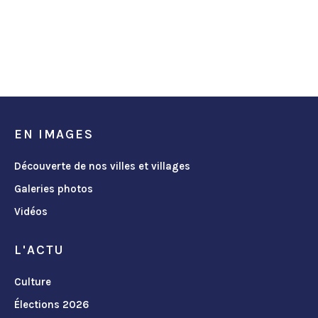
EN IMAGES
Découverte de nos villes et villages
Galeries photos
Vidéos
L'ACTU
Culture
Élections 2026