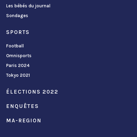
Les bébés du journal
Sondages
SPORTS
Football
Omnisports
Paris 2024
Tokyo 2021
ÉLECTIONS 2022
ENQUÊTES
MA-REGION