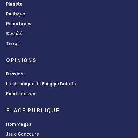
Planète
Politique
Reportages
Société
Terroir
OPINIONS
Dessins
La chronique de Philippe Dubath
Points de vue
PLACE PUBLIQUE
Hommages
Jeux-Concours