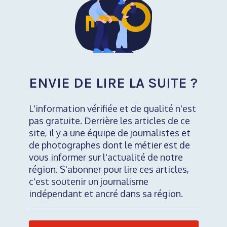
ENVIE DE LIRE LA SUITE ?
L'information vérifiée et de qualité n'est
pas gratuite. Derrière les articles de ce
site, il y a une équipe de journalistes et
de photographes dont le métier est de
vous informer sur l'actualité de notre
région. S'abonner pour lire ces articles,
c'est soutenir un journalisme
indépendant et ancré dans sa région.