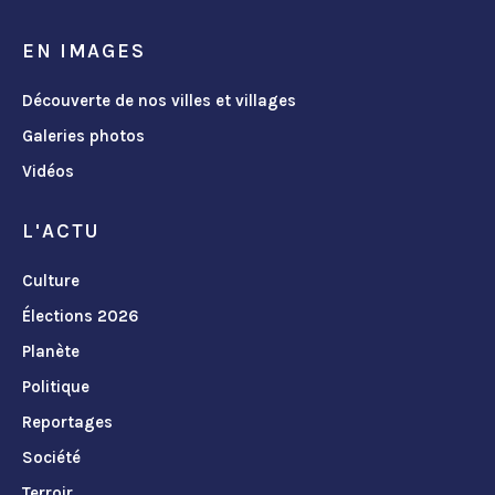
EN IMAGES
Découverte de nos villes et villages
Galeries photos
Vidéos
L'ACTU
Culture
Élections 2026
Planète
Politique
Reportages
Société
Terroir