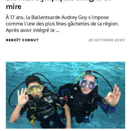
mire
À 17 ans, la Ballentsarde Audrey Goy s’impose
comme l’une des plus fines gâchettes de la région.
Après avoir intégré le ...
BENOÎT CORNUT
25 OCTOBRE 2020