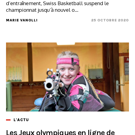
d’entraînement, Swiss Basketball suspend le
championnat jusqu’à nouvel o...
MARIE VANOLLI
25 OCTOBRE 2020
L'ACTU
Les Jeux olympiques en ligne de