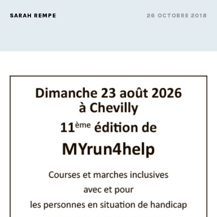
SARAH REMPE
26 OCTOBRE 2018