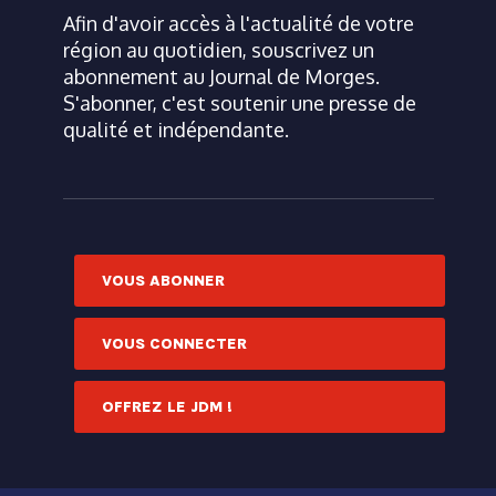
Afin d'avoir accès à l'actualité de votre
région au quotidien, souscrivez un
abonnement au Journal de Morges.
S'abonner, c'est soutenir une presse de
qualité et indépendante.
VOUS ABONNER
VOUS CONNECTER
OFFREZ LE JDM !