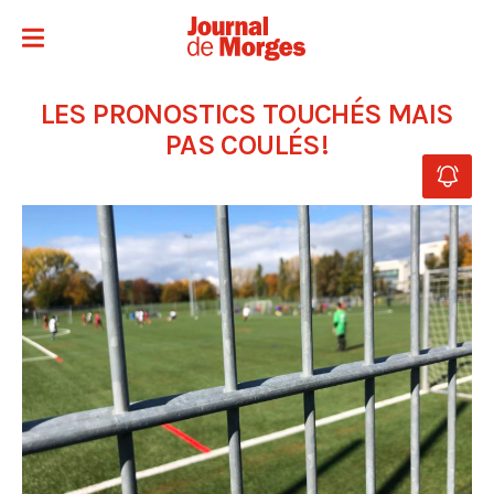
LES PRONOSTICS TOUCHÉS MAIS
PAS COULÉS!