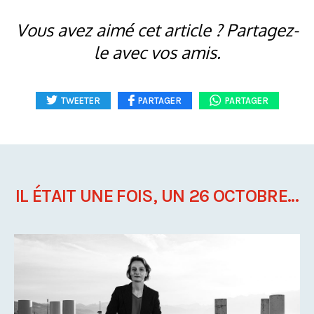
Vous avez aimé cet article ? Partagez-
le avec vos amis.
TWEETER
PARTAGER
PARTAGER
IL ÉTAIT UNE FOIS, UN 26 OCTOBRE...