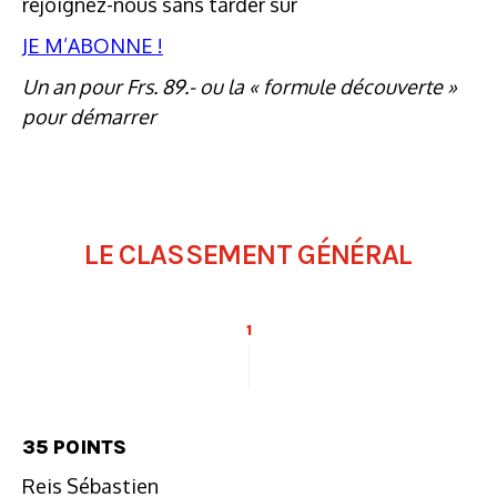
rejoignez-nous sans tarder sur
JE M’ABONNE !
Un an pour Frs. 89.- ou la « formule découverte »
pour démarrer
LE CLASSEMENT GÉNÉRAL
1
35 POINTS
Reis Sébastien