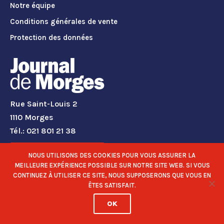
Notre équipe
Conditions générales de vente
Protection des données
Rue Saint-Louis 2
1110 Morges
Tél.: 021 801 21 38
CONTACT
NOUS UTILISONS DES COOKIES POUR VOUS ASSURER LA
MEILLEURE EXPÉRIENCE POSSIBLE SUR NOTRE SITE WEB. SI VOUS
CONTINUEZ À UTILISER CE SITE, NOUS SUPPOSERONS QUE VOUS EN
RÉSEAUX SOCIAUX
ÊTES SATISFAIT.
OK