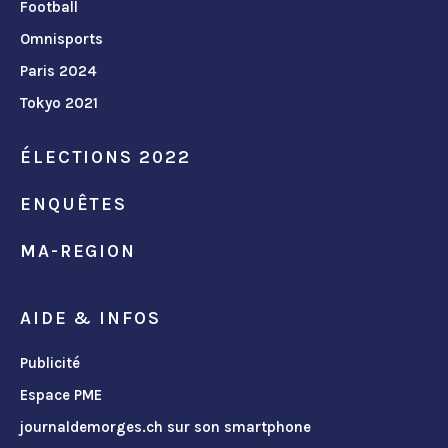
Football
Omnisports
Paris 2024
Tokyo 2021
ÉLECTIONS 2022
ENQUÊTES
MA-REGION
AIDE & INFOS
Publicité
Espace PME
journaldemorges.ch sur son smartphone