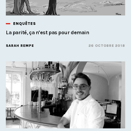
ENQUÊTES
La parité, ça n’est pas pour demain
SARAH REMPE
26 OCTOBRE 2018