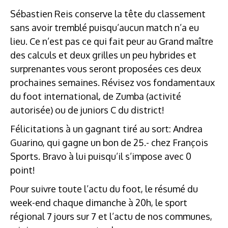
Sébastien Reis conserve la tête du classement
sans avoir tremblé puisqu’aucun match n’a eu
lieu. Ce n’est pas ce qui fait peur au Grand maître
des calculs et deux grilles un peu hybrides et
surprenantes vous seront proposées ces deux
prochaines semaines. Révisez vos fondamentaux
du foot international, de Zumba (activité
autorisée) ou de juniors C du district!
Félicitations à un gagnant tiré au sort: Andrea
Guarino, qui gagne un bon de 25.- chez François
Sports. Bravo à lui puisqu’il s’impose avec 0
point!
Pour suivre toute l’actu du foot, le résumé du
week-end chaque dimanche à 20h, le sport
régional 7 jours sur 7 et l’actu de nos communes,