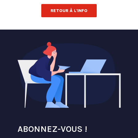
RETOUR À L'INFO
ABONNEZ-VOUS !