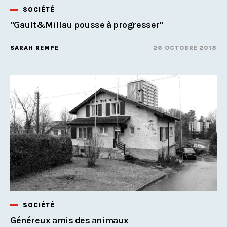
SOCIÉTÉ
''Gault&Millau pousse à progresser''
SARAH REMPE
26 OCTOBRE 2018
SOCIÉTÉ
Généreux amis des animaux