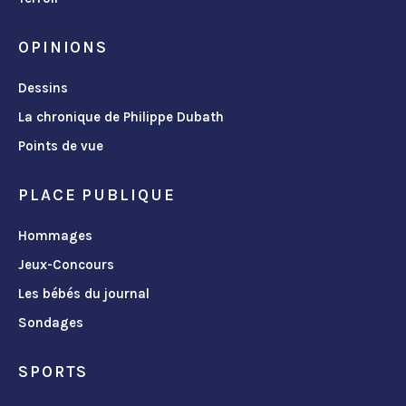
OPINIONS
Dessins
La chronique de Philippe Dubath
Points de vue
PLACE PUBLIQUE
Hommages
Jeux-Concours
Les bébés du journal
Sondages
SPORTS