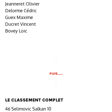
Jeanneret Olivier
Delorme Cédric
Guex Maxime
Ducret Vincent
Bovey Loic
PUIS....
LE CLASSEMENT COMPLET
46 Selimovic Salkan 10