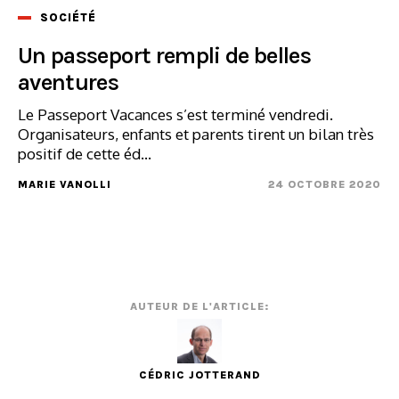
SOCIÉTÉ
Un passeport rempli de belles
aventures
Le Passeport Vacances s’est terminé vendredi.
Organisateurs, enfants et parents tirent un bilan très
positif de cette éd...
MARIE VANOLLI
24 OCTOBRE 2020
AUTEUR DE L'ARTICLE:
CÉDRIC JOTTERAND