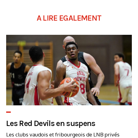
A LIRE EGALEMENT
Les Red Devils en suspens
Les clubs vaudois et fribourgeois de LNB privés