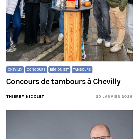
CHEVILLY
CONCOURS
RÉGION EST
TAMBOURS
Concours de tambours à Chevilly
THIERRY NICOLET
20 JANVIER 2026