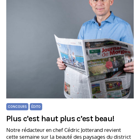
CONCOURS
ÉDITO
Plus c’est haut plus c’est beau!
Notre rédacteur en chef Cédric Jotterand revient
cette semaine sur la beauté des paysages du district