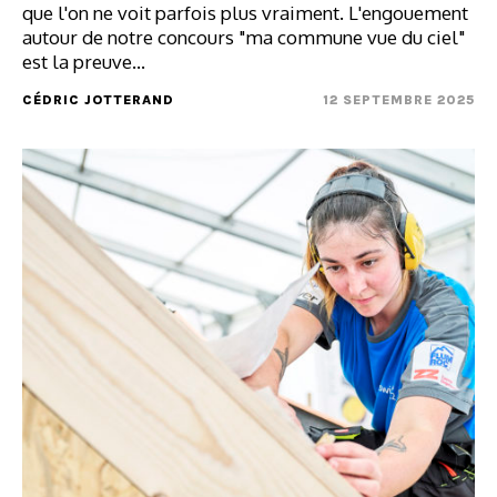
que l'on ne voit parfois plus vraiment. L'engouement
autour de notre concours "ma commune vue du ciel"
est la preuve…
CÉDRIC JOTTERAND
12 SEPTEMBRE 2025