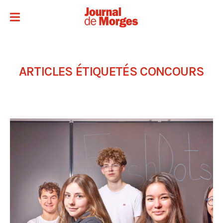
ARTICLES ÉTIQUETÉS
CONCOURS