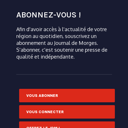
ABONNEZ-VOUS !
Afin d'avoir accès à l'actualité de votre
région au quotidien, souscrivez un
abonnement au Journal de Morges.
S'abonner, c'est soutenir une presse de
qualité et indépendante.
VOUS ABONNER
VOUS CONNECTER