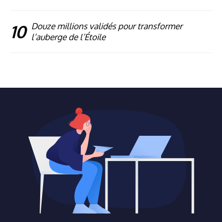
10
Douze millions validés pour transformer
l’auberge de l’Étoile