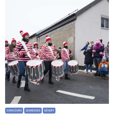
CONCOURS
JEUNESSES
SÉVERY