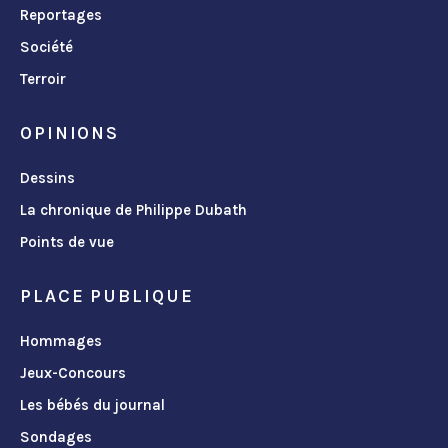
Reportages
Société
Terroir
OPINIONS
Dessins
La chronique de Philippe Dubath
Points de vue
PLACE PUBLIQUE
Hommages
Jeux-Concours
Les bébés du journal
Sondages