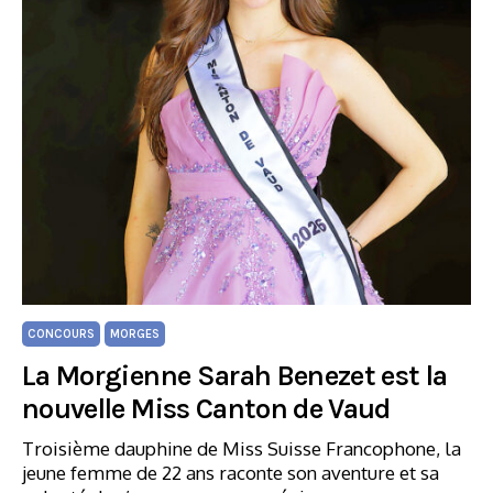
CONCOURS
MORGES
La Morgienne Sarah Benezet est la
nouvelle Miss Canton de Vaud
Troisième dauphine de Miss Suisse Francophone, la
jeune femme de 22 ans raconte son aventure et sa