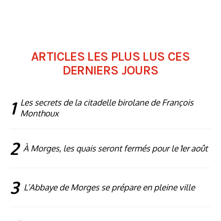
ARTICLES LES PLUS LUS CES
DERNIERS JOURS
1
Les secrets de la citadelle birolane de François
Monthoux
2
À Morges, les quais seront fermés pour le 1er août
3
L’Abbaye de Morges se prépare en pleine ville