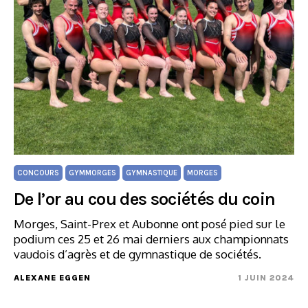
CONCOURS
GYMMORGES
GYMNASTIQUE
MORGES
De l’or au cou des sociétés du coin
Morges, Saint-Prex et Aubonne ont posé pied sur le
podium ces 25 et 26 mai derniers aux championnats
vaudois d’agrès et de gymnastique de sociétés.
ALEXANE EGGEN
1 JUIN 2024