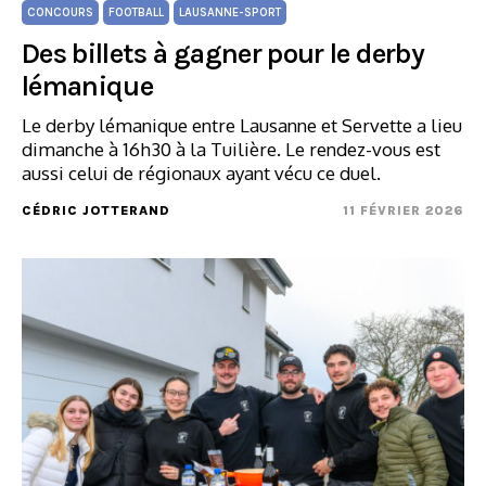
CONCOURS
FOOTBALL
LAUSANNE-SPORT
Des billets à gagner pour le derby
lémanique
Le derby lémanique entre Lausanne et Servette a lieu
dimanche à 16h30 à la Tuilière. Le rendez-vous est
aussi celui de régionaux ayant vécu ce duel.
CÉDRIC JOTTERAND
11 FÉVRIER 2026