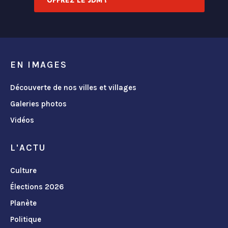
OFFREZ LE JDM !
EN IMAGES
Découverte de nos villes et villages
Galeries photos
Vidéos
L'ACTU
Culture
Élections 2026
Planète
Politique