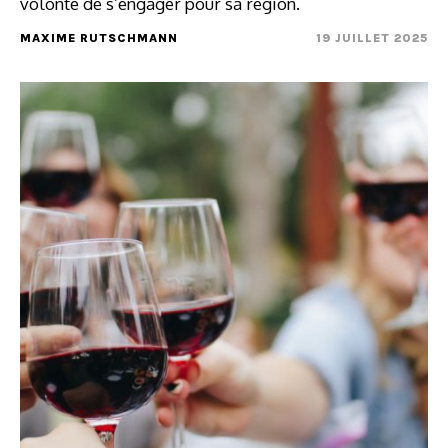
volonté de s’engager pour sa région.
MAXIME RUTSCHMANN
19 JUILLET 2025