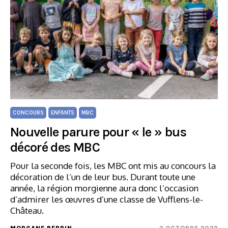
CONCOURS
ENFANTS
MBC
Nouvelle parure pour « le » bus
décoré des MBC
Pour la seconde fois, les MBC ont mis au concours la
décoration de l’un de leur bus. Durant toute une
année, la région morgienne aura donc l’occasion
d’admirer les œuvres d’une classe de Vufflens-le-
Château.