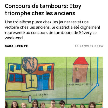
Concours de tambours: Etoy
triomphe chez les anciens
Une troisième place chez les jeunesses et une
victoire chez les anciens, le district a été dignement
représenté au concours de tambours de Sévery ce
week-end.
SARAH REMPE
16 JANVIER 2024