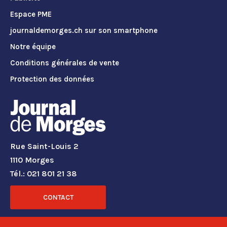
Espace PME
journaldemorges.ch sur son smartphone
Notre équipe
Conditions générales de vente
Protection des données
Rue Saint-Louis 2
1110 Morges
Tél.: 021 801 21 38
CONTACT
RÉSEAUX SOCIAUX