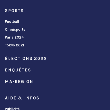
SPORTS
Football
Omnisports
Paris 2024
Tokyo 2021
ÉLECTIONS 2022
ENQUÊTES
MA-REGION
AIDE & INFOS
Publicité