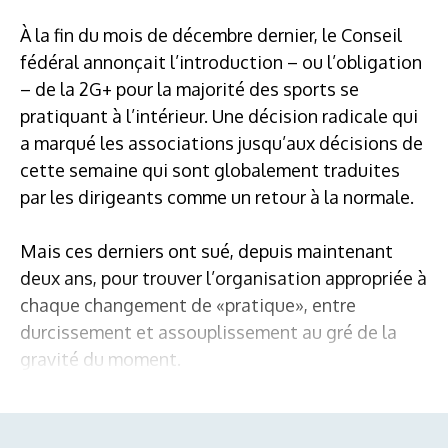
À la fin du mois de décembre dernier, le Conseil
fédéral annonçait l’introduction – ou l’obligation
– de la 2G+ pour la majorité des sports se
pratiquant à l’intérieur. Une décision radicale qui
a marqué les associations jusqu’aux décisions de
cette semaine qui sont globalement traduites
par les dirigeants comme un retour à la normale.
Mais ces derniers ont sué, depuis maintenant
deux ans, pour trouver l’organisation appropriée à
chaque changement de «pratique», entre
durcissement et assouplissement au gré de la
gravité du moment.