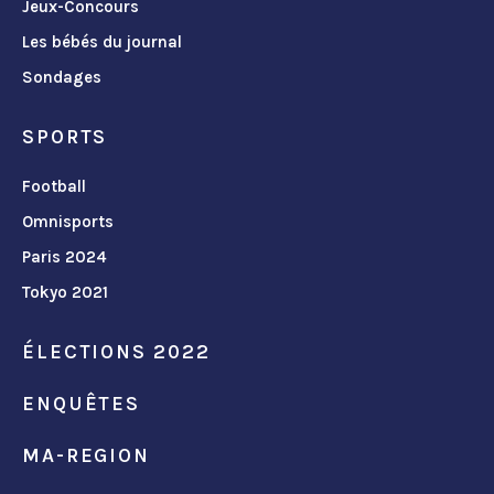
Jeux-Concours
Les bébés du journal
Sondages
SPORTS
Football
Omnisports
Paris 2024
Tokyo 2021
ÉLECTIONS 2022
ENQUÊTES
MA-REGION