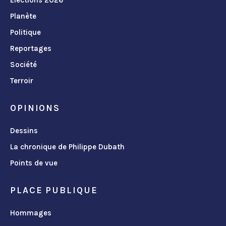
Planète
Politique
Reportages
Société
Terroir
OPINIONS
Dessins
La chronique de Philippe Dubath
Points de vue
PLACE PUBLIQUE
Hommages