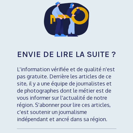
ENVIE DE LIRE LA SUITE ?
L'information vérifiée et de qualité n'est
pas gratuite. Derrière les articles de ce
site, il y a une équipe de journalistes et
de photographes dont le métier est de
vous informer sur l'actualité de notre
région. S'abonner pour lire ces articles,
c'est soutenir un journalisme
indépendant et ancré dans sa région.