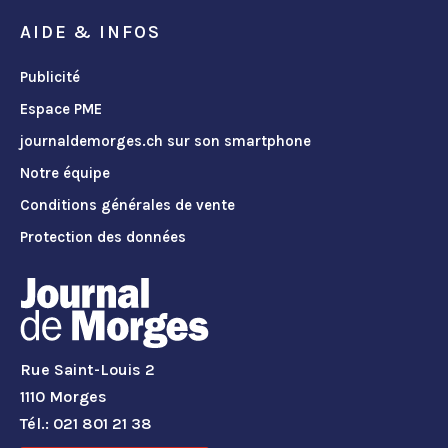
AIDE & INFOS
Publicité
Espace PME
journaldemorges.ch sur son smartphone
Notre équipe
Conditions générales de vente
Protection des données
Rue Saint-Louis 2
1110 Morges
Tél.: 021 801 21 38