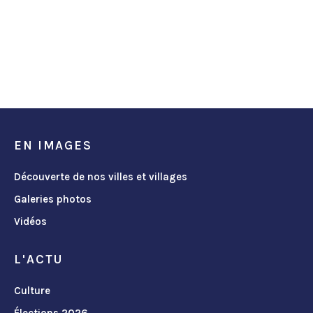
EN IMAGES
Découverte de nos villes et villages
Galeries photos
Vidéos
L'ACTU
Culture
Élections 2026