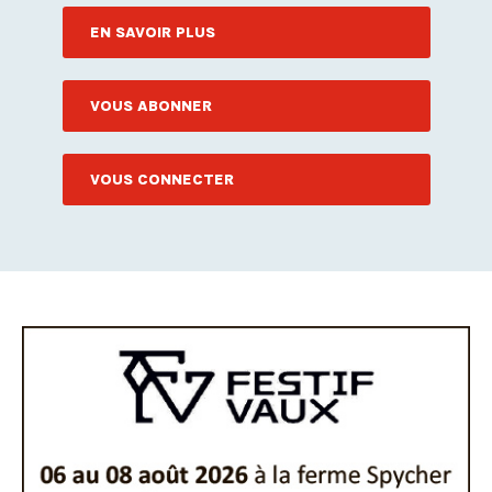
EN SAVOIR PLUS
VOUS ABONNER
VOUS CONNECTER