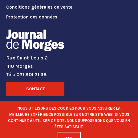
Conditions générales de vente
Protection des données
Rue Saint-Louis 2
1110 Morges
Tél.: 021 801 21 38
CONTACT
RÉSEAUX SOCIAUX
NOUS UTILISONS DES COOKIES POUR VOUS ASSURER LA
MEILLEURE EXPÉRIENCE POSSIBLE SUR NOTRE SITE WEB. SI VOUS
CONTINUEZ À UTILISER CE SITE, NOUS SUPPOSERONS QUE VOUS EN
ÊTES SATISFAIT.