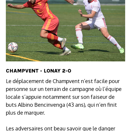
CHAMPVENT - LONAY 2-0
Le déplacement de Champvent n’est facile pour
personne sur un terrain de campagne où l’équipe
locale s’appuie notamment sur son faiseur de
buts Albino Bencinvenga (43 ans), qui n’en finit
plus de marquer.
Les adversaires ont beau savoir que le danger