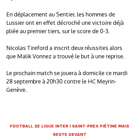
En déplacement au Sentier, les hommes de
Lussier ont en effet décroché une victoire déjà
pliée au premier tiers, sur le score de 0-3.
Nicolas Tireford a inscrit deux réussites alors
que Malik Vonnez a trouvé le but à une reprise.
Le prochain match se jouera à domicile ce mardi
28 septembre à 20h30 contre le HC Meyrin-
Genève.
FOOTBALL 2E LIGUE INTER I SAINT-PREX PIÉTINE MAIS
RESTE DEVANT