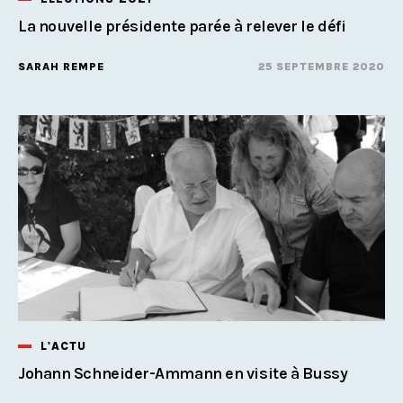
La nouvelle présidente parée à relever le défi
SARAH REMPE
25 SEPTEMBRE 2020
L'ACTU
Johann Schneider-Ammann en visite à Bussy