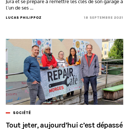
Jura et se prépare à remettre les clés de son garage à
l’un de ses ...
LUCAS PHILIPPOZ
18 SEPTEMBRE 2021
SOCIÉTÉ
Tout jeter, aujourd’hui c’est dépassé