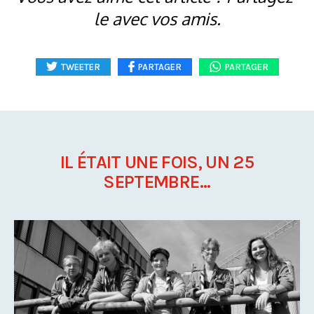
le avec vos amis.
TWEETER
PARTAGER
PARTAGER
IL ÉTAIT UNE FOIS, UN 25
SEPTEMBRE...