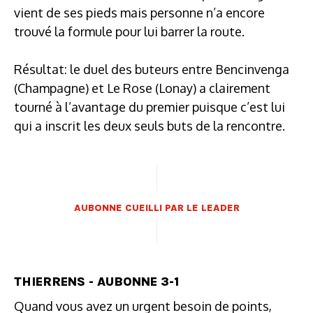
vient de ses pieds mais personne n’a encore
trouvé la formule pour lui barrer la route.
Résultat: le duel des buteurs entre Bencinvenga
(Champagne) et Le Rose (Lonay) a clairement
tourné à l’avantage du premier puisque c’est lui
qui a inscrit les deux seuls buts de la rencontre.
AUBONNE CUEILLI PAR LE LEADER
THIERRENS - AUBONNE 3-1
Quand vous avez un urgent besoin de points,