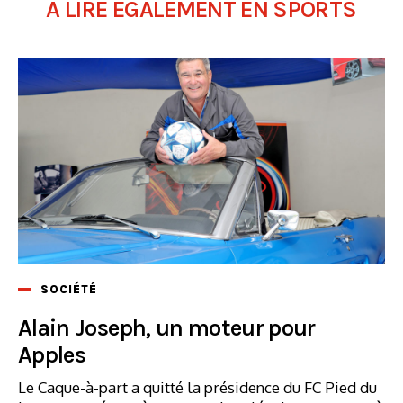
A LIRE ÉGALEMENT EN SPORTS
SOCIÉTÉ
Alain Joseph, un moteur pour
Apples
Le Caque-à-part a quitté la présidence du FC Pied du