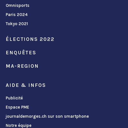
Omnisports
Paris 2024
Tokyo 2021
ÉLECTIONS 2022
ENQUÊTES
MA-REGION
AIDE & INFOS
Publicité
Espace PME
journaldemorges.ch sur son smartphone
Notre équipe