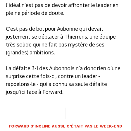
l’idéal n’est pas de devoir affronter le leader en
pleine période de doute.
C’est pas de bol pour Aubonne qui devait
justement se déplacer à Thierrens, une équipe
très solide qui ne fait pas mystère de ses
(grandes) ambitions.
La défaite 3-1 des Aubonnois n’a donc rien d’une
surprise cette fois-ci, contre un leader -
rappelons-le - qui a connu sa seule défaite
jusqu’ici face à Forward.
FORWARD S’INCLINE AUSSI, C’ÉTAIT PAS LE WEEK-END