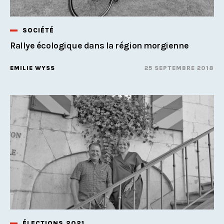
SOCIÉTÉ
Rallye écologique dans la région morgienne
EMILIE WYSS
25 SEPTEMBRE 2018
ÉLECTIONS 2021