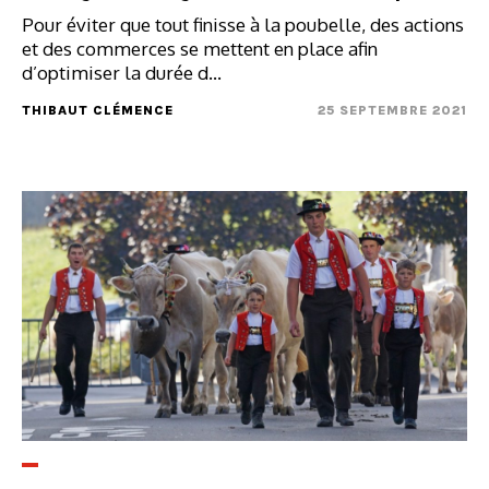
Pour éviter que tout finisse à la poubelle, des actions
et des commerces se mettent en place afin
d’optimiser la durée d...
THIBAUT CLÉMENCE
25 SEPTEMBRE 2021