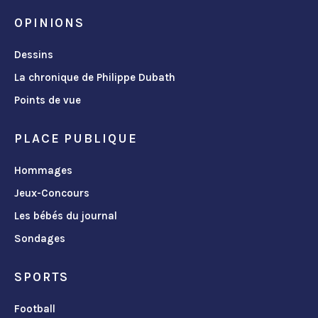
OPINIONS
Dessins
La chronique de Philippe Dubath
Points de vue
PLACE PUBLIQUE
Hommages
Jeux-Concours
Les bébés du journal
Sondages
SPORTS
Football