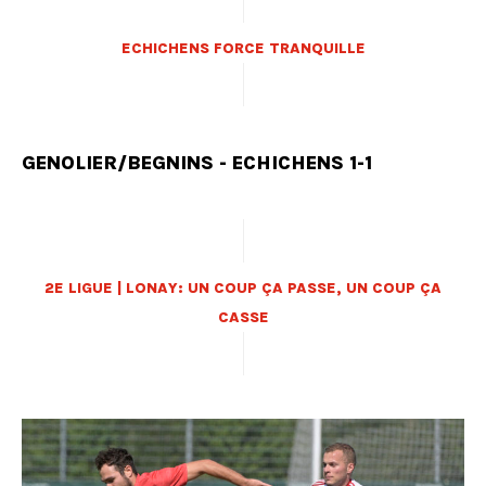
ECHICHENS FORCE TRANQUILLE
GENOLIER/BEGNINS - ECHICHENS 1-1
2E LIGUE | LONAY: UN COUP ÇA PASSE, UN COUP ÇA
CASSE