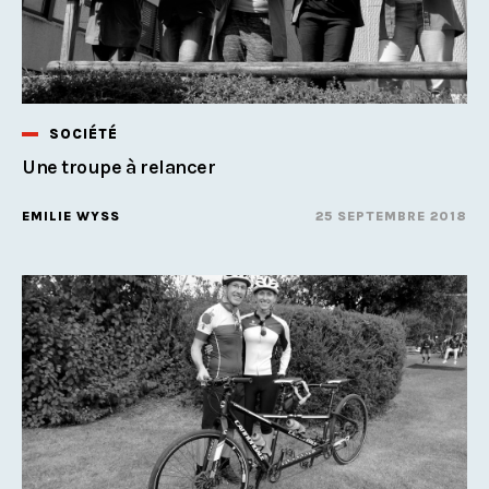
SOCIÉTÉ
Une troupe à relancer
EMILIE WYSS
25 SEPTEMBRE 2018