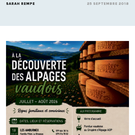
SARAH REMPE
25 SEPTEMBRE 2018