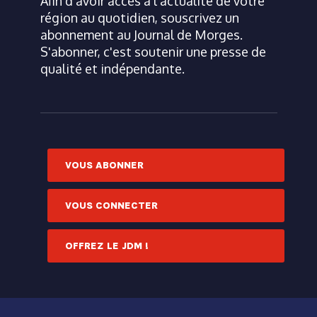
Afin d'avoir accès à l'actualité de votre
région au quotidien, souscrivez un
abonnement au Journal de Morges.
S'abonner, c'est soutenir une presse de
qualité et indépendante.
VOUS ABONNER
VOUS CONNECTER
OFFREZ LE JDM !