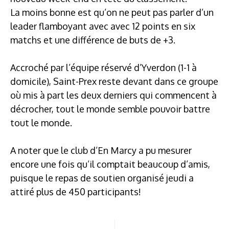
La moins bonne est qu’on ne peut pas parler d’un
leader flamboyant avec avec 12 points en six
matchs et une différence de buts de +3.
Accroché par l’équipe réservé d’Yverdon (1-1 à
domicile), Saint-Prex reste devant dans ce groupe
où mis à part les deux derniers qui commencent à
décrocher, tout le monde semble pouvoir battre
tout le monde.
A noter que le club d’En Marcy a pu mesurer
encore une fois qu’il comptait beaucoup d’amis,
puisque le repas de soutien organisé jeudi a
attiré plus de 450 participants!