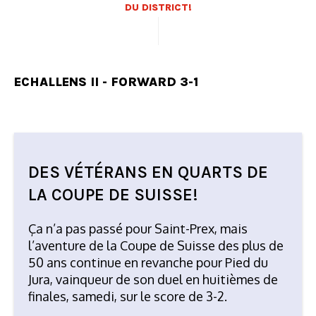
DU DISTRICT!
ECHALLENS II - FORWARD 3-1
DES VÉTÉRANS EN QUARTS DE
LA COUPE DE SUISSE!
Ça n’a pas passé pour Saint-Prex, mais
l’aventure de la Coupe de Suisse des plus de
50 ans continue en revanche pour Pied du
Jura, vainqueur de son duel en huitièmes de
finales, samedi, sur le score de 3-2.