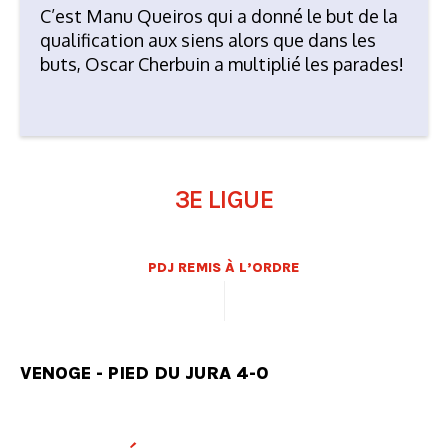
C’est Manu Queiros qui a donné le but de la
qualification aux siens alors que dans les
buts, Oscar Cherbuin a multiplié les parades!
3E LIGUE
PDJ REMIS À L’ORDRE
VENOGE - PIED DU JURA 4-0