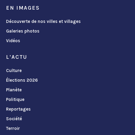
EN IMAGES
Découverte de nos villes et villages
Galeries photos
Vidéos
L'ACTU
Culture
Élections 2026
Planète
Politique
Reportages
Société
Terroir