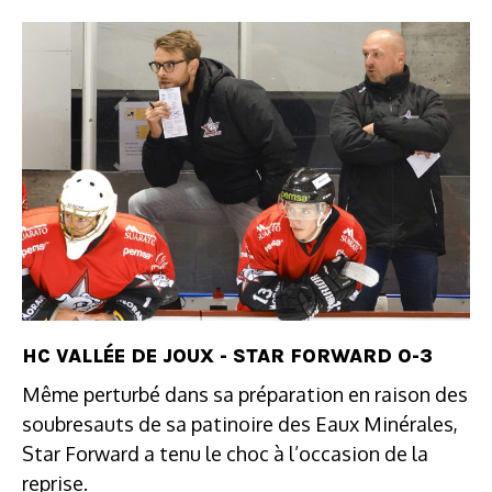
HC VALLÉE DE JOUX - STAR FORWARD 0-3
Même perturbé dans sa préparation en raison des
soubresauts de sa patinoire des Eaux Minérales,
Star Forward a tenu le choc à l’occasion de la
reprise.