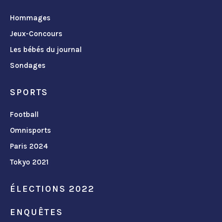
Hommages
Jeux-Concours
Les bébés du journal
Sondages
SPORTS
Football
Omnisports
Paris 2024
Tokyo 2021
ÉLECTIONS 2022
ENQUÊTES