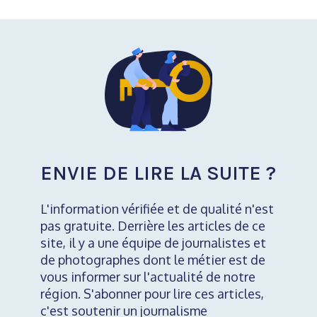
ENVIE DE LIRE LA SUITE ?
L'information vérifiée et de qualité n'est
pas gratuite. Derrière les articles de ce
site, il y a une équipe de journalistes et
de photographes dont le métier est de
vous informer sur l'actualité de notre
région. S'abonner pour lire ces articles,
c'est soutenir un journalisme