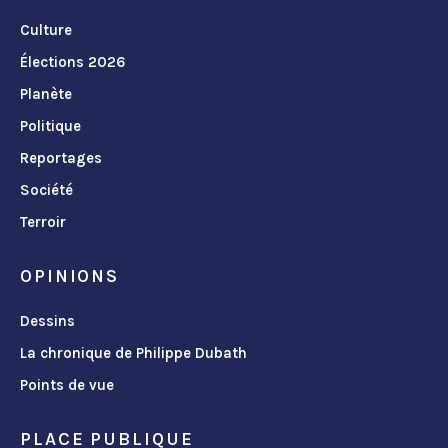
Culture
Élections 2026
Planète
Politique
Reportages
Société
Terroir
OPINIONS
Dessins
La chronique de Philippe Dubath
Points de vue
PLACE PUBLIQUE