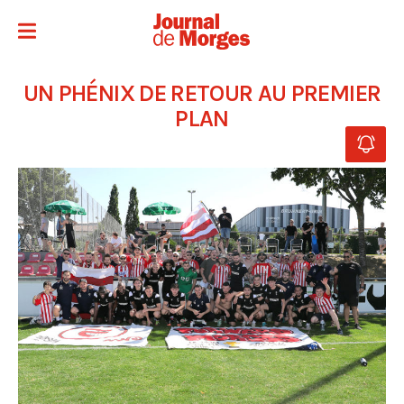
UN PHÉNIX DE RETOUR AU PREMIER
PLAN