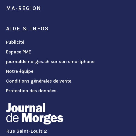
MA-REGION
AIDE & INFOS
Publicité
Espace PME
journaldemorges.ch sur son smartphone
Notre équipe
Conditions générales de vente
Protection des données
Rue Saint-Louis 2