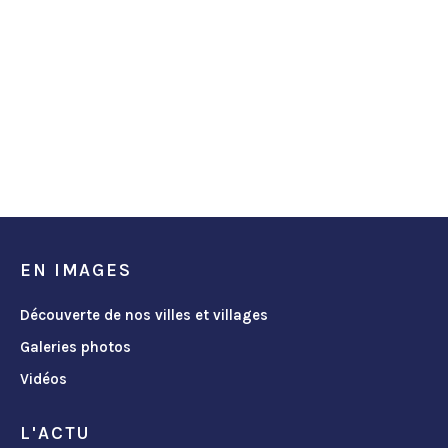
EN IMAGES
Découverte de nos villes et villages
Galeries photos
Vidéos
L'ACTU