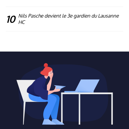
10
Nils Pasche devient le 3e gardien du Lausanne
HC