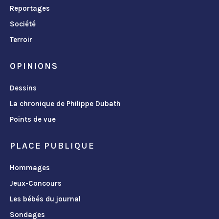
Reportages
Société
Terroir
OPINIONS
Dessins
La chronique de Philippe Dubath
Points de vue
PLACE PUBLIQUE
Hommages
Jeux-Concours
Les bébés du journal
Sondages