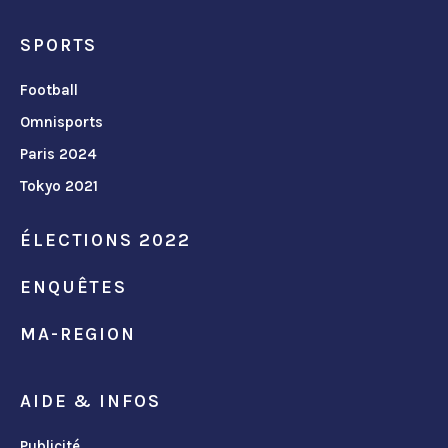
SPORTS
Football
Omnisports
Paris 2024
Tokyo 2021
ÉLECTIONS 2022
ENQUÊTES
MA-REGION
AIDE & INFOS
Publicité