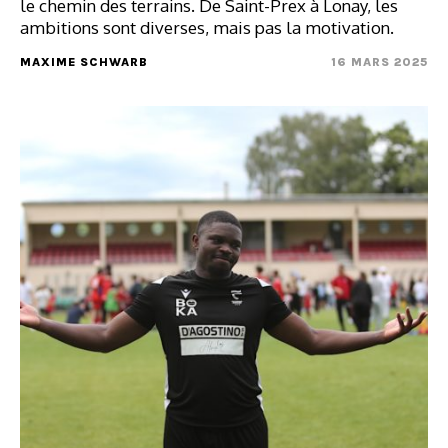
le chemin des terrains. De Saint-Prex à Lonay, les
ambitions sont diverses, mais pas la motivation.
MAXIME SCHWARB
16 MARS 2025