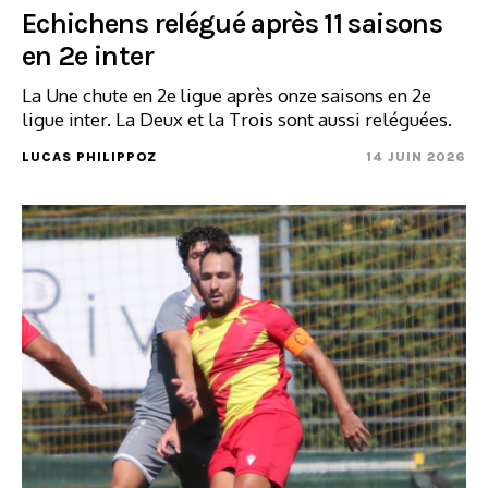
Echichens relégué après 11 saisons
en 2e inter
La Une chute en 2e ligue après onze saisons en 2e
ligue inter. La Deux et la Trois sont aussi reléguées.
LUCAS PHILIPPOZ
14 JUIN 2026