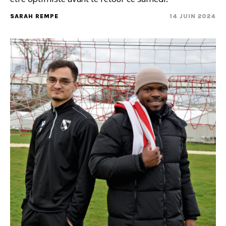
SARAH REMPE
14 JUIN 2024