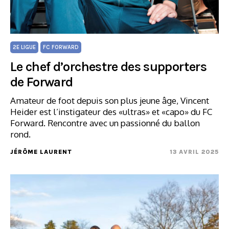
2E LIGUE
FC FORWARD
Le chef d’orchestre des supporters
de Forward
Amateur de foot depuis son plus jeune âge, Vincent
Heider est l’instigateur des «ultras» et «capo» du FC
Forward. Rencontre avec un passionné du ballon
rond.
JÉRÔME LAURENT
13 AVRIL 2025