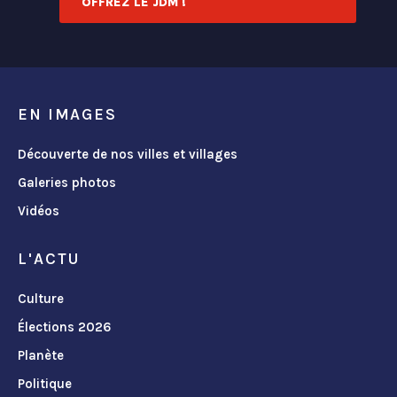
OFFREZ LE JDM !
EN IMAGES
Découverte de nos villes et villages
Galeries photos
Vidéos
L'ACTU
Culture
Élections 2026
Planète
Politique