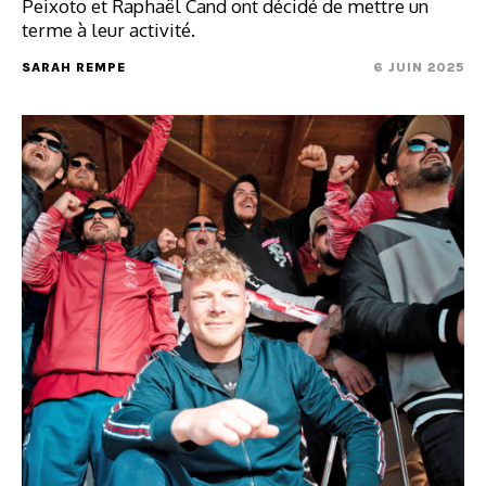
Peixoto et Raphaël Cand ont décidé de mettre un
terme à leur activité.
SARAH REMPE
6 JUIN 2025