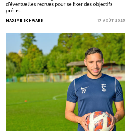
d’éventuelles recrues pour se fixer des objectifs
précis.
MAXIME SCHWARB
17 AOÛT 2025