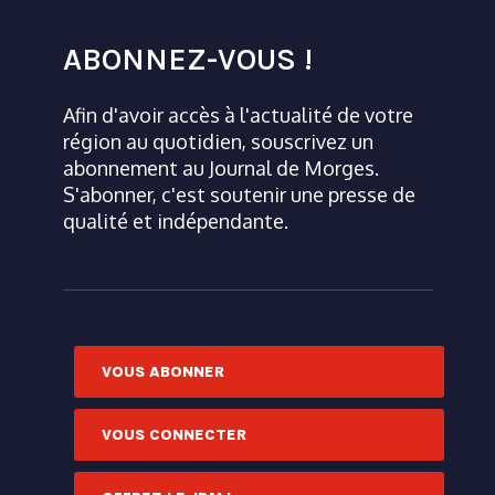
ABONNEZ-VOUS !
Afin d'avoir accès à l'actualité de votre
région au quotidien, souscrivez un
abonnement au Journal de Morges.
S'abonner, c'est soutenir une presse de
qualité et indépendante.
VOUS ABONNER
VOUS CONNECTER