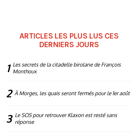
ARTICLES LES PLUS LUS CES
DERNIERS JOURS
1
Les secrets de la citadelle birolane de François
Monthoux
2
À Morges, les quais seront fermés pour le 1er août
3
Le SOS pour retrouver Klaxon est resté sans
réponse