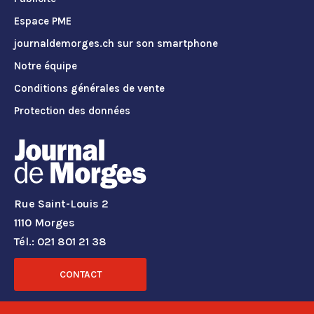
Espace PME
journaldemorges.ch sur son smartphone
Notre équipe
Conditions générales de vente
Protection des données
Rue Saint-Louis 2
1110 Morges
Tél.: 021 801 21 38
CONTACT