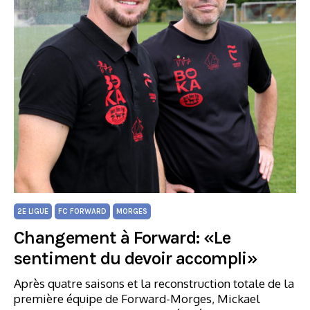
2E LIGUE
FC FORWARD
MORGES
Changement à Forward: «Le
sentiment du devoir accompli»
Après quatre saisons et la reconstruction totale de la
première équipe de Forward-Morges, Mickael