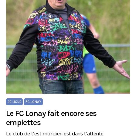
2E LIGUE
FC LONAY
Le FC Lonay fait encore ses
emplettes
Le club de l’est morgien est dans l’attente