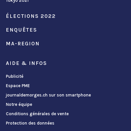
Tokyo 2021
ÉLECTIONS 2022
ENQUÊTES
MA-REGION
AIDE & INFOS
Publicité
Espace PME
journaldemorges.ch sur son smartphone
Notre équipe
Conditions générales de vente
Protection des données