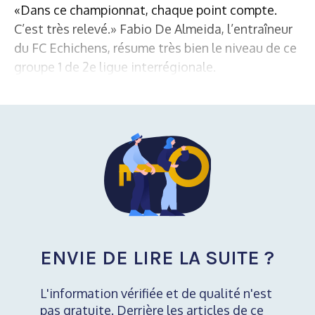
«Dans ce championnat, chaque point compte.
C’est très relevé.» Fabio De Almeida, l’entraîneur
du FC Echichens, résume très bien le niveau de ce
groupe 1 de 2e ligue interrégionale.
ENVIE DE LIRE LA SUITE ?
L'information vérifiée et de qualité n'est
pas gratuite. Derrière les articles de ce