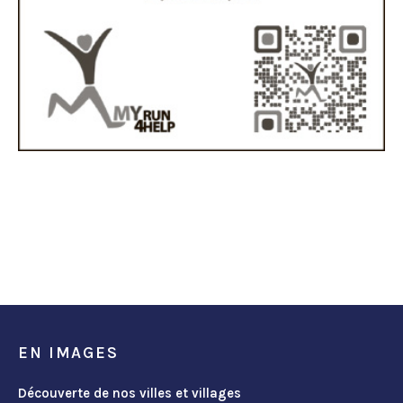
EN IMAGES
Découverte de nos villes et villages