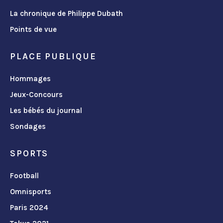
La chronique de Philippe Dubath
Points de vue
PLACE PUBLIQUE
Hommages
Jeux-Concours
Les bébés du journal
Sondages
SPORTS
Football
Omnisports
Paris 2024