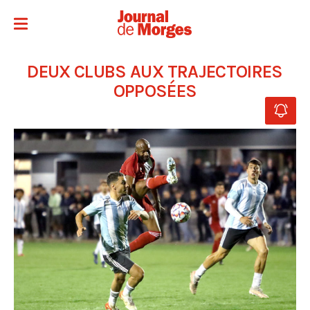
DEUX CLUBS AUX TRAJECTOIRES
OPPOSÉES