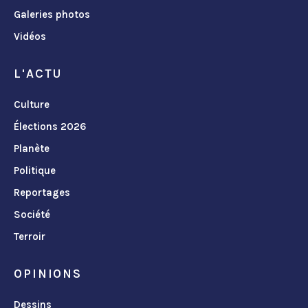
Galeries photos
Vidéos
L'ACTU
Culture
Élections 2026
Planète
Politique
Reportages
Société
Terroir
OPINIONS
Dessins