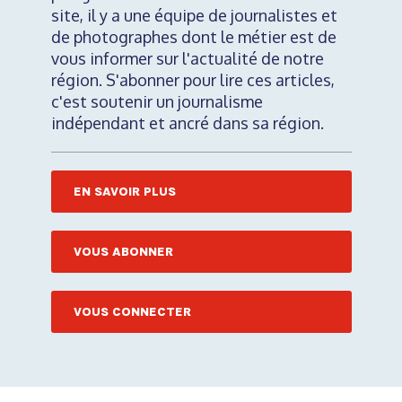
site, il y a une équipe de journalistes et
de photographes dont le métier est de
vous informer sur l'actualité de notre
région. S'abonner pour lire ces articles,
c'est soutenir un journalisme
indépendant et ancré dans sa région.
EN SAVOIR PLUS
VOUS ABONNER
VOUS CONNECTER