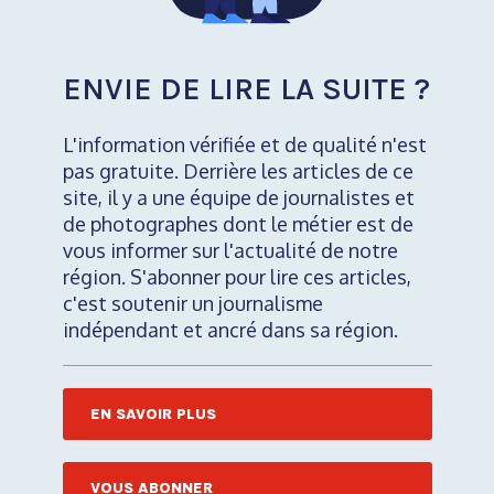
ENVIE DE LIRE LA SUITE ?
L'information vérifiée et de qualité n'est
pas gratuite. Derrière les articles de ce
site, il y a une équipe de journalistes et
de photographes dont le métier est de
vous informer sur l'actualité de notre
région. S'abonner pour lire ces articles,
c'est soutenir un journalisme
indépendant et ancré dans sa région.
EN SAVOIR PLUS
VOUS ABONNER