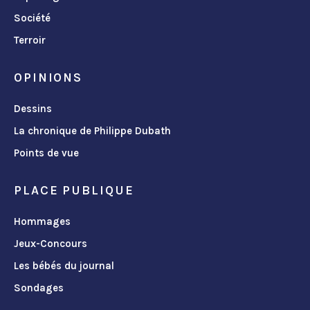
Société
Terroir
OPINIONS
Dessins
La chronique de Philippe Dubath
Points de vue
PLACE PUBLIQUE
Hommages
Jeux-Concours
Les bébés du journal
Sondages