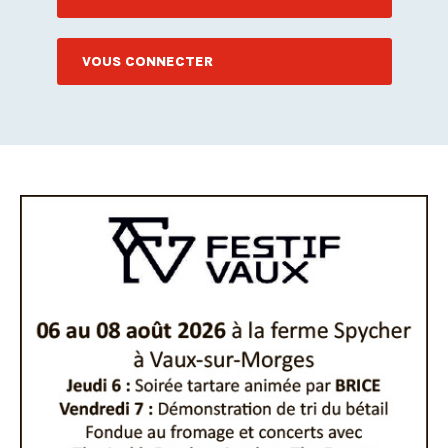
VOUS CONNECTER