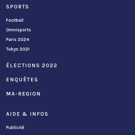
SPORTS
Football
Omnisports
Paris 2024
Tokyo 2021
ÉLECTIONS 2022
ENQUÊTES
MA-REGION
AIDE & INFOS
Publicité