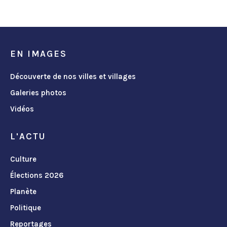
EN IMAGES
Découverte de nos villes et villages
Galeries photos
Vidéos
L'ACTU
Culture
Élections 2026
Planète
Politique
Reportages