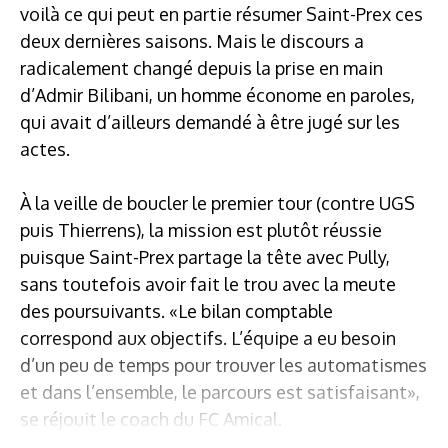
voilà ce qui peut en partie résumer Saint-Prex ces
deux dernières saisons. Mais le discours a
radicalement changé depuis la prise en main
d’Admir Bilibani, un homme économe en paroles,
qui avait d’ailleurs demandé à être jugé sur les
actes.
À la veille de boucler le premier tour (contre UGS
puis Thierrens), la mission est plutôt réussie
puisque Saint-Prex partage la tête avec Pully,
sans toutefois avoir fait le trou avec la meute
des poursuivants. «Le bilan comptable
correspond aux objectifs. L’équipe a eu besoin
d’un peu de temps pour trouver les automatismes
et dans l’ensemble, le parcours est satisfaisant»,
se réjouit le coach du FC Amical.