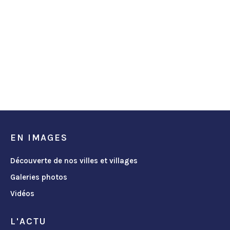
EN IMAGES
Découverte de nos villes et villages
Galeries photos
Vidéos
L'ACTU