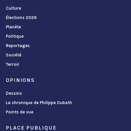
Culture
Élections 2026
Planète
Politique
Reportages
Société
Terroir
OPINIONS
Dessins
La chronique de Philippe Dubath
Points de vue
PLACE PUBLIQUE