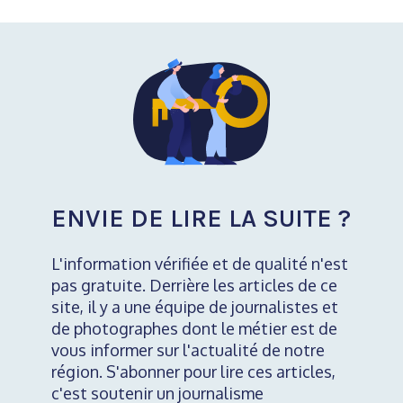
ENVIE DE LIRE LA SUITE ?
L'information vérifiée et de qualité n'est
pas gratuite. Derrière les articles de ce
site, il y a une équipe de journalistes et
de photographes dont le métier est de
vous informer sur l'actualité de notre
région. S'abonner pour lire ces articles,
c'est soutenir un journalisme