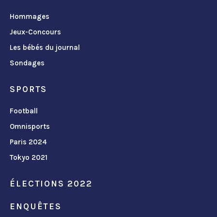
Hommages
Jeux-Concours
Les bébés du journal
Sondages
SPORTS
Football
Omnisports
Paris 2024
Tokyo 2021
ÉLECTIONS 2022
ENQUÊTES