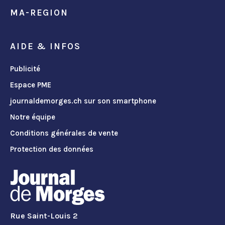
MA-REGION
AIDE & INFOS
Publicité
Espace PME
journaldemorges.ch sur son smartphone
Notre équipe
Conditions générales de vente
Protection des données
Rue Saint-Louis 2