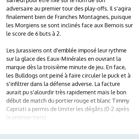
adversaire au premier tour des play-offs. Il s'agira
finalement bien de Franches Montagnes, puisque
les Morgiens se sont inclinés face aux Bernois sur
le score de 6 buts à 2.
Les Jurassiens ont d'emblée imposé leur rythme
sur la glace des Eaux-Minérales en ouvrant la
marque dès la troisième minute de jeu. En face,
les Bulldogs ont peiné à faire circuler le puck et à
s'infiltrer dans la défense adverse. La facture
aurait pu s'alourdir très rapidement mais le bon
début de match du portier rouge et blanc Timmy
Capriati a permis de limiter les dégâts (0-2 après
le premier tiers).