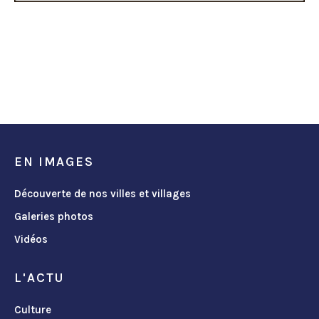
EN IMAGES
Découverte de nos villes et villages
Galeries photos
Vidéos
L'ACTU
Culture