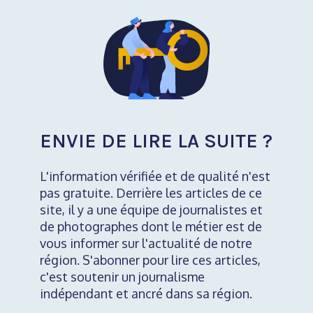
ENVIE DE LIRE LA SUITE ?
L'information vérifiée et de qualité n'est
pas gratuite. Derrière les articles de ce
site, il y a une équipe de journalistes et
de photographes dont le métier est de
vous informer sur l'actualité de notre
région. S'abonner pour lire ces articles,
c'est soutenir un journalisme
indépendant et ancré dans sa région.