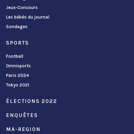
Jeux-Concours
Les bébés du journal
Sondages
SPORTS
Football
Omnisports
Paris 2024
Tokyo 2021
ÉLECTIONS 2022
ENQUÊTES
MA-REGION