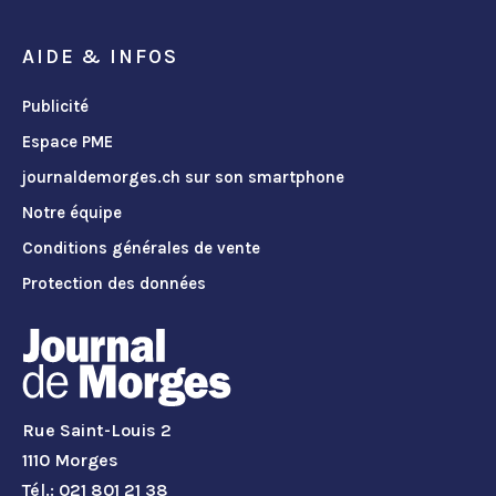
AIDE & INFOS
Publicité
Espace PME
journaldemorges.ch sur son smartphone
Notre équipe
Conditions générales de vente
Protection des données
Rue Saint-Louis 2
1110 Morges
Tél.: 021 801 21 38