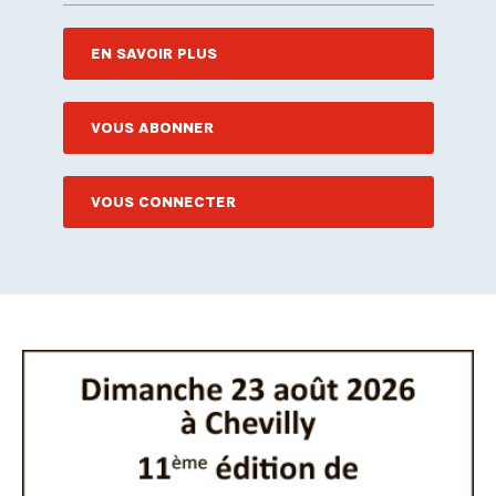
EN SAVOIR PLUS
VOUS ABONNER
VOUS CONNECTER