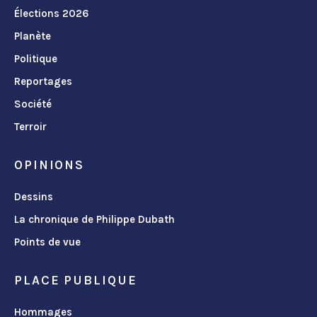
Élections 2026
Planète
Politique
Reportages
Société
Terroir
OPINIONS
Dessins
La chronique de Philippe Dubath
Points de vue
PLACE PUBLIQUE
Hommages