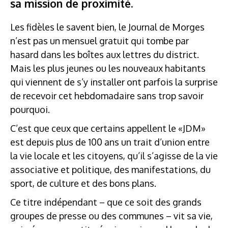
sa mission de proximité.
Les fidèles le savent bien, le Journal de Morges
n’est pas un mensuel gratuit qui tombe par
hasard dans les boîtes aux lettres du district.
Mais les plus jeunes ou les nouveaux habitants
qui viennent de s’y installer ont parfois la surprise
de recevoir cet hebdomadaire sans trop savoir
pourquoi.
C’est que ceux que certains appellent le «JDM»
est depuis plus de 100 ans un trait d’union entre
la vie locale et les citoyens, qu’il s’agisse de la vie
associative et politique, des manifestations, du
sport, de culture et des bons plans.
Ce titre indépendant – que ce soit des grands
groupes de presse ou des communes – vit sa vie,