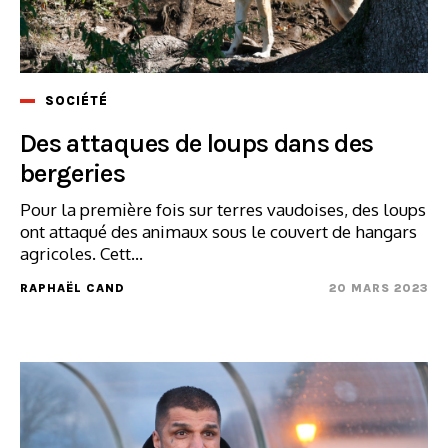
SOCIÉTÉ
Des attaques de loups dans des
bergeries
Pour la première fois sur terres vaudoises, des loups
ont attaqué des animaux sous le couvert de hangars
agricoles. Cett...
RAPHAËL CAND
20 MARS 2023