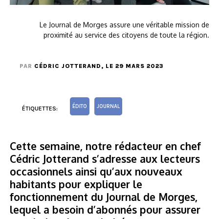
Le Journal de Morges assure une véritable mission de
proximité au service des citoyens de toute la région.
PAR
CÉDRIC JOTTERAND
, LE 29 MARS 2023
ÉDITO
JOURNAL
ÉTIQUETTES:
Cette semaine, notre rédacteur en chef
Cédric Jotterand s’adresse aux lecteurs
occasionnels ainsi qu’aux nouveaux
habitants pour expliquer le
fonctionnement du Journal de Morges,
lequel a besoin d’abonnés pour assurer