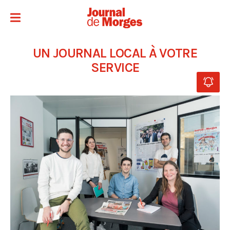
UN JOURNAL LOCAL À VOTRE
SERVICE