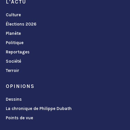
L'ACTU
Culture
Élections 2026
Planète
Politique
Reportages
Société
Terroir
OPINIONS
Dessins
La chronique de Philippe Dubath
Points de vue