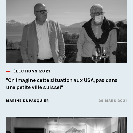
ÉLECTIONS 2021
"On imagine cette situation aux USA, pas dans
une petite ville suisse!"
MARINE DUPASQUIER
29 MARS 2021