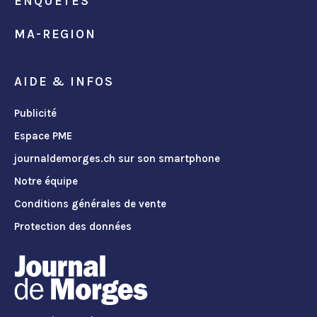
ENQUÊTES
MA-REGION
AIDE & INFOS
Publicité
Espace PME
journaldemorges.ch sur son smartphone
Notre équipe
Conditions générales de vente
Protection des données