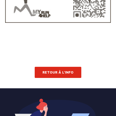
RETOUR À L'INFO