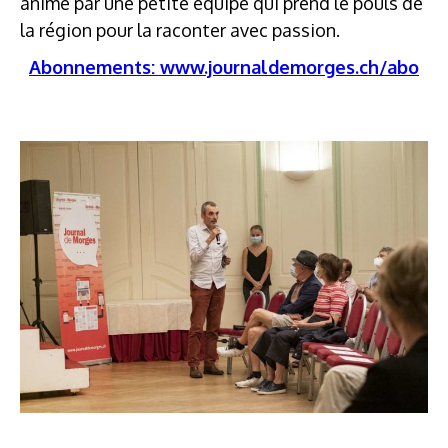
animé par une petite équipe qui prend le pouls de
la région pour la raconter avec passion.
Abonnements: www.journaldemorges.ch/abo