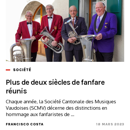
SOCIÉTÉ
Plus de deux siècles de fanfare
réunis
Chaque année, la Société Cantonale des Musiques
Vaudoises (SCMV) décerne des distinctions en
hommage aux fanfaristes de ...
FRANCISCO COSTA
18 MARS 2023