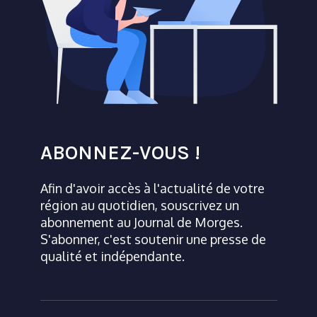
ABONNEZ-VOUS !
Afin d'avoir accès à l'actualité de votre
région au quotidien, souscrivez un
abonnement au Journal de Morges.
S'abonner, c'est soutenir une presse de
qualité et indépendante.