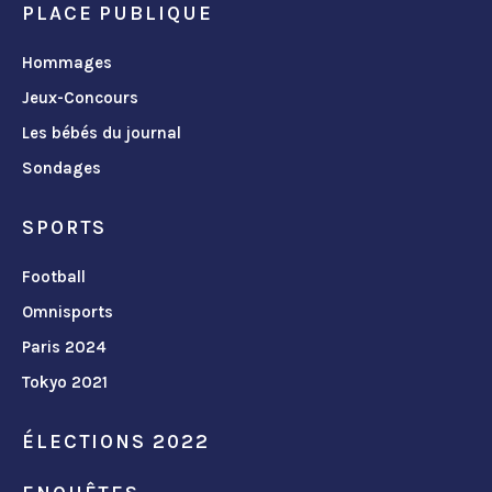
PLACE PUBLIQUE
Hommages
Jeux-Concours
Les bébés du journal
Sondages
SPORTS
Football
Omnisports
Paris 2024
Tokyo 2021
ÉLECTIONS 2022