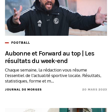
FOOTBALL
Aubonne et Forward au top | Les
résultats du week-end
Chaque semaine, la rédaction vous résume
l'essentiel de l'actualité sportive locale. Résultats,
statistiques, forme et m...
JOURNAL DE MORGES
20 MARS 2023