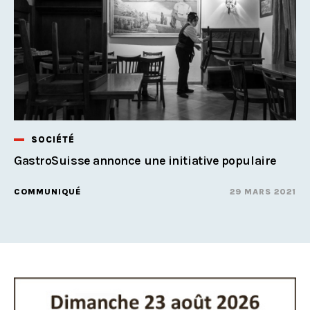
SOCIÉTÉ
GastroSuisse annonce une initiative populaire
COMMUNIQUÉ
29 MARS 2021