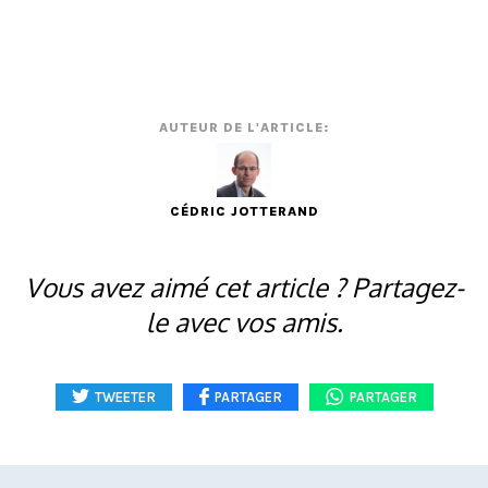
AUTEUR DE L'ARTICLE:
CÉDRIC JOTTERAND
Vous avez aimé cet article ? Partagez-
le avec vos amis.
TWEETER
PARTAGER
PARTAGER