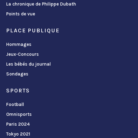
La chronique de Philippe Dubath
Points de vue
PLACE PUBLIQUE
Hommages
Jeux-Concours
Les bébés du journal
Sondages
SPORTS
Football
Omnisports
Paris 2024
Tokyo 2021