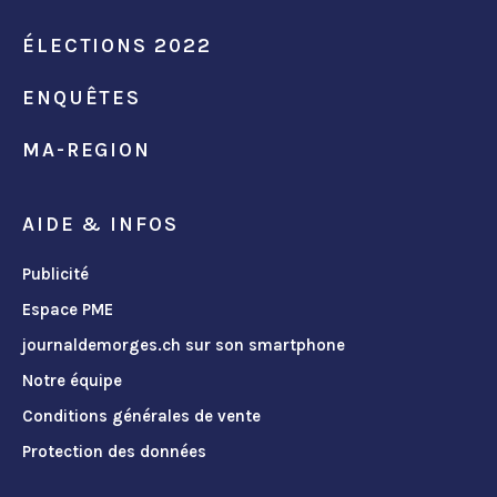
ÉLECTIONS 2022
ENQUÊTES
MA-REGION
AIDE & INFOS
Publicité
Espace PME
journaldemorges.ch sur son smartphone
Notre équipe
Conditions générales de vente
Protection des données