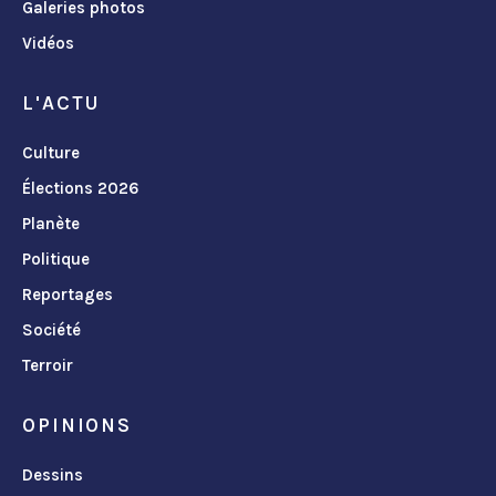
Galeries photos
Vidéos
L'ACTU
Culture
Élections 2026
Planète
Politique
Reportages
Société
Terroir
OPINIONS
Dessins