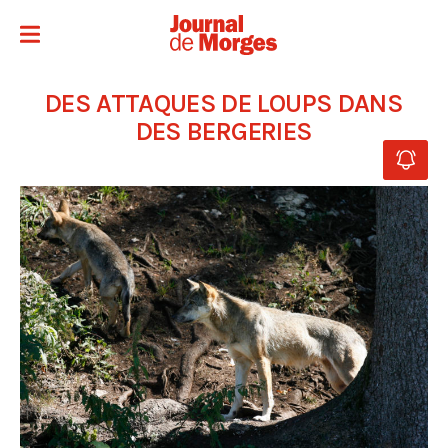
DES ATTAQUES DE LOUPS DANS
DES BERGERIES