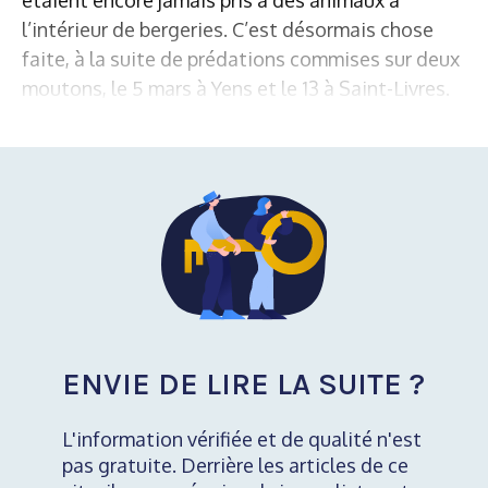
l’intérieur de bergeries. C’est désormais chose
faite, à la suite de prédations commises sur deux
moutons, le 5 mars à Yens et le 13 à Saint-Livres.
ENVIE DE LIRE LA SUITE ?
L'information vérifiée et de qualité n'est
pas gratuite. Derrière les articles de ce