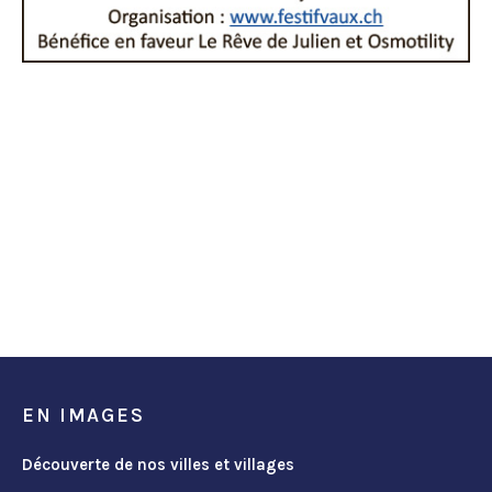
EN IMAGES
Découverte de nos villes et villages