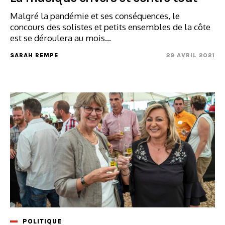
Malgré la pandémie et ses conséquences, le
concours des solistes et petits ensembles de la côte
est se déroulera au mois...
SARAH REMPE
29 AVRIL 2021
POLITIQUE