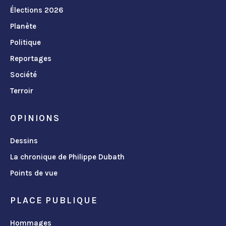
Élections 2026
Planète
Politique
Reportages
Société
Terroir
OPINIONS
Dessins
La chronique de Philippe Dubath
Points de vue
PLACE PUBLIQUE
Hommages