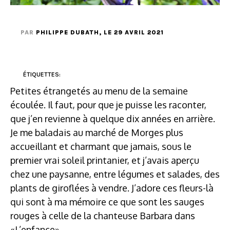
PAR
PHILIPPE DUBATH
, LE 29 AVRIL 2021
ÉTIQUETTES:
Petites étrangetés au menu de la semaine
écoulée. Il faut, pour que je puisse les raconter,
que j’en revienne à quelque dix années en arrière.
Je me baladais au marché de Morges plus
accueillant et charmant que jamais, sous le
premier vrai soleil printanier, et j’avais aperçu
chez une paysanne, entre légumes et salades, des
plants de giroflées à vendre. J’adore ces fleurs-là
qui sont à ma mémoire ce que sont les sauges
rouges à celle de la chanteuse Barbara dans
«L’enfance».