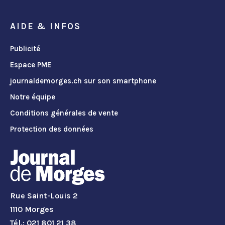
AIDE & INFOS
Publicité
Espace PME
journaldemorges.ch sur son smartphone
Notre équipe
Conditions générales de vente
Protection des données
Rue Saint-Louis 2
1110 Morges
Tél.: 021 801 21 38