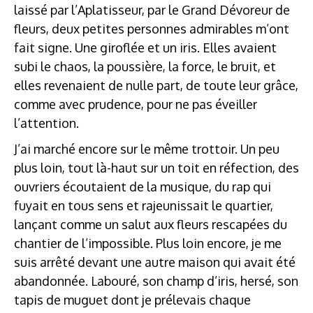
laissé par l’Aplatisseur, par le Grand Dévoreur de
fleurs, deux petites personnes admirables m’ont
fait signe. Une giroflée et un iris. Elles avaient
subi le chaos, la poussière, la force, le bruit, et
elles revenaient de nulle part, de toute leur grâce,
comme avec prudence, pour ne pas éveiller
l’attention.
J’ai marché encore sur le même trottoir. Un peu
plus loin, tout là-haut sur un toit en réfection, des
ouvriers écoutaient de la musique, du rap qui
fuyait en tous sens et rajeunissait le quartier,
lançant comme un salut aux fleurs rescapées du
chantier de l’impossible. Plus loin encore, je me
suis arrêté devant une autre maison qui avait été
abandonnée. Labouré, son champ d’iris, hersé, son
tapis de muguet dont je prélevais chaque