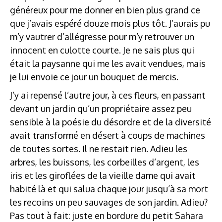
généreux pour me donner en bien plus grand ce
que j’avais espéré douze mois plus tôt. J’aurais pu
m’y vautrer d’allégresse pour m’y retrouver un
innocent en culotte courte. Je ne sais plus qui
était la paysanne qui me les avait vendues, mais
je lui envoie ce jour un bouquet de mercis.
J’y ai repensé l’autre jour, à ces fleurs, en passant
devant un jardin qu’un propriétaire assez peu
sensible à la poésie du désordre et de la diversité
avait transformé en désert à coups de machines
de toutes sortes. Il ne restait rien. Adieu les
arbres, les buissons, les corbeilles d’argent, les
iris et les giroflées de la vieille dame qui avait
habité là et qui salua chaque jour jusqu’à sa mort
les recoins un peu sauvages de son jardin. Adieu?
Pas tout à fait: juste en bordure du petit Sahara