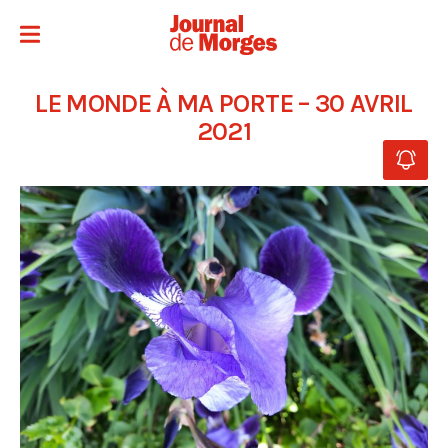
LE MONDE À MA PORTE – 30 AVRIL
2021