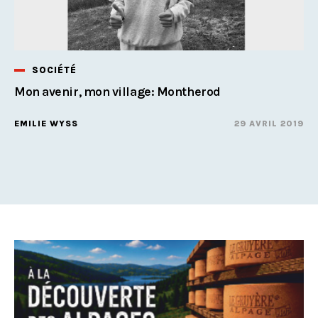
SOCIÉTÉ
Mon avenir, mon village: Montherod
EMILIE WYSS
29 AVRIL 2019