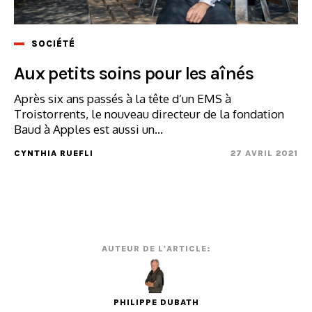
SOCIÉTÉ
Aux petits soins pour les aînés
Après six ans passés à la tête d’un EMS à
Troistorrents, le nouveau directeur de la fondation
Baud à Apples est aussi un...
CYNTHIA RUEFLI
27 AVRIL 2021
AUTEUR DE L'ARTICLE:
PHILIPPE DUBATH