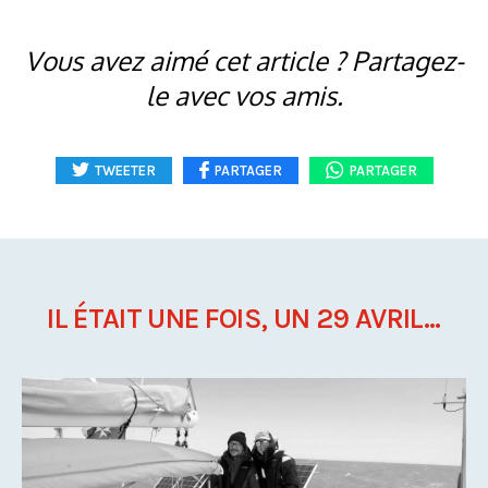
Vous avez aimé cet article ? Partagez-
le avec vos amis.
TWEETER
PARTAGER
PARTAGER
IL ÉTAIT UNE FOIS, UN 29 AVRIL...