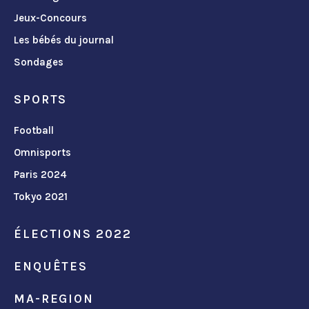
Jeux-Concours
Les bébés du journal
Sondages
SPORTS
Football
Omnisports
Paris 2024
Tokyo 2021
ÉLECTIONS 2022
ENQUÊTES
MA-REGION