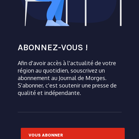
ABONNEZ-VOUS !
Afin d'avoir accès à l'actualité de votre
région au quotidien, souscrivez un
abonnement au Journal de Morges.
S'abonner, c'est soutenir une presse de
qualité et indépendante.
VOUS ABONNER