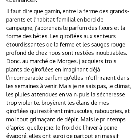
Il faut dire que gamin, entre la ferme des grands-
parents et l’habitat familial en bord de
campagne, j’apprenais le parfum des fleurs et la
forme des bêtes. Les giroflées aux senteurs
étourdissantes de la ferme et les sauges rouge
profond de chez nous sont restées inoubliables.
Donc, au marché de Morges, j’acquiers trois
plants de giroflées en imaginant déjà
l’incomparable parfum qu’elles m’offriraient dans
les semaines à venir. Mais je ne sais pas, le climat,
les pluies attendues en vain, puis la sécheresse
trop violente, broyèrent les élans de mes
giroflées qui restèrent minuscules, rabougries, et
moi tout grimaçant de dépit. Mais le printemps
d’après, quelle joie: le froid de l’hiver à peine
évaporé, elles ont surgi de partout en massif