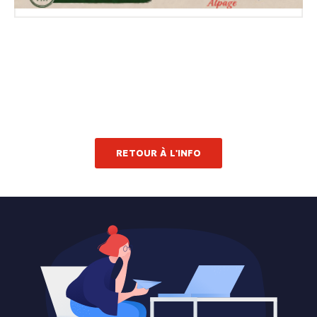
RETOUR À L'INFO