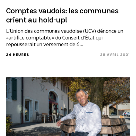
Comptes vaudois: les communes
crient au hold-up!
L’Union des communes vaudoise (UCV) dénonce un
«artifice comptable» du Conseil d’État qui
repousserait un versement de 6...
24 HEURES
28 AVRIL 2021