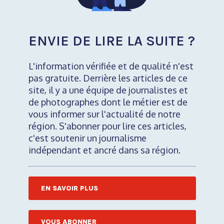
ENVIE DE LIRE LA SUITE ?
L'information vérifiée et de qualité n'est
pas gratuite. Derrière les articles de ce
site, il y a une équipe de journalistes et
de photographes dont le métier est de
vous informer sur l'actualité de notre
région. S'abonner pour lire ces articles,
c'est soutenir un journalisme
indépendant et ancré dans sa région.
EN SAVOIR PLUS
VOUS ABONNER