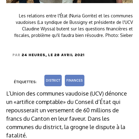
Les relations entre l'État (Nuria Gorrite) et les communes
vaudoises (La syndique de Bussigny et présidente de l'UCV
Claudine Wyssa) butent sur les questions financières et
fiscales, problème qu'il faudra bien résoudre. Photo: Sieber
PAR
24 HEURES
, LE 28 AVRIL 2021
DISTRICT
FINANCES
ÉTIQUETTES:
L’Union des communes vaudoise (UCV) dénonce
un «artifice comptable» du Conseil d’État qui
repousserait un versement de 60 millions de
francs du Canton en leur faveur. Dans les
communes du district, la grogne le dispute à la
fatalité.