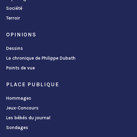
Société
Terroir
OPINIONS
Dessins
La chronique de Philippe Dubath
Points de vue
PLACE PUBLIQUE
Hommages
Jeux-Concours
Les bébés du journal
Sondages