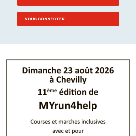
VOUS CONNECTER