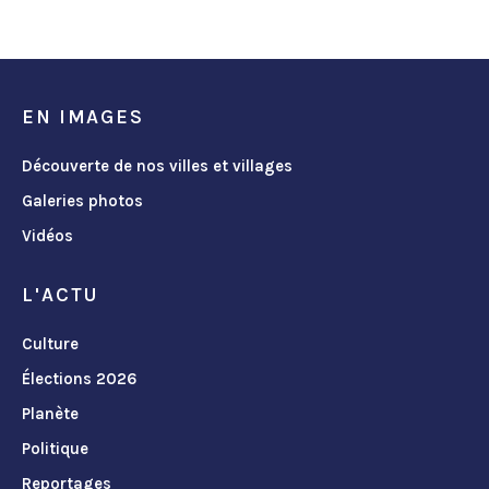
EN IMAGES
Découverte de nos villes et villages
Galeries photos
Vidéos
L'ACTU
Culture
Élections 2026
Planète
Politique
Reportages