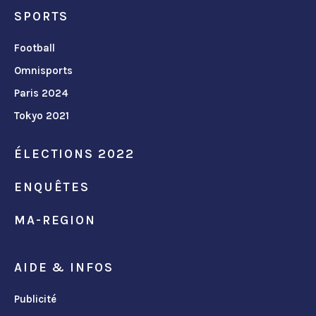
SPORTS
Football
Omnisports
Paris 2024
Tokyo 2021
ÉLECTIONS 2022
ENQUÊTES
MA-REGION
AIDE & INFOS
Publicité