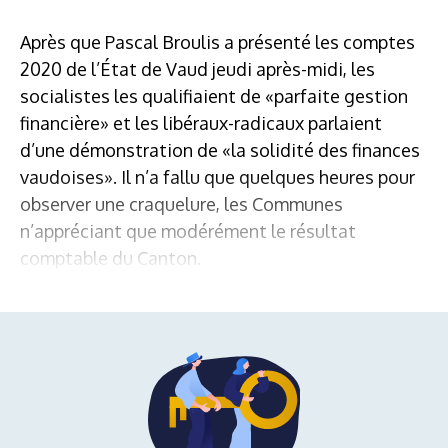
Après que Pascal Broulis a présenté les comptes
2020 de l’État de Vaud jeudi après-midi, les
socialistes les qualifiaient de «parfaite gestion
financière» et les libéraux-radicaux parlaient
d’une démonstration de «la solidité des finances
vaudoises». Il n’a fallu que quelques heures pour
observer une craquelure, les Communes
n’appréciant que modérément le résultat
comptable du Canton.