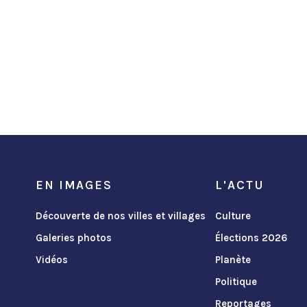
EN IMAGES
L'ACTU
Découverte de nos villes et villages
Culture
Galeries photos
Élections 2026
Vidéos
Planète
Politique
Reportages