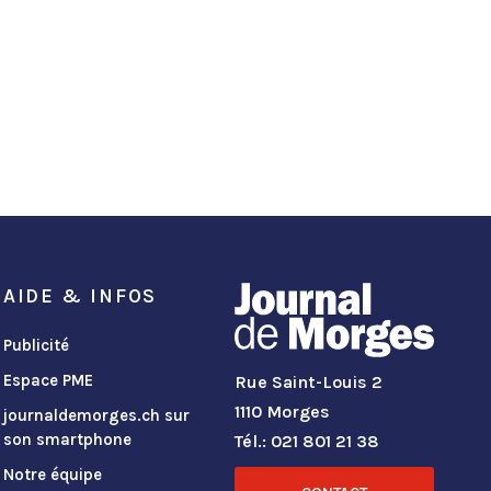
AIDE & INFOS
Publicité
Espace PME
Rue Saint-Louis 2
1110 Morges
journaldemorges.ch sur
son smartphone
Tél.: 021 801 21 38
Notre équipe