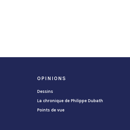
OPINIONS
Dessins
La chronique de Philippe Dubath
Points de vue