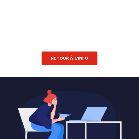
RETOUR À L'INFO