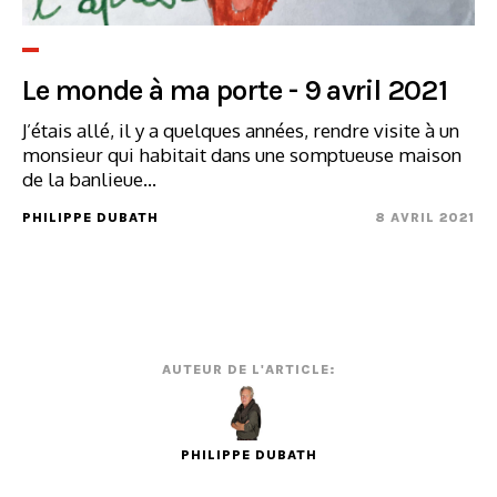
Le monde à ma porte - 9 avril 2021
J’étais allé, il y a quelques années, rendre visite à un
monsieur qui habitait dans une somptueuse maison
de la banlieue...
PHILIPPE DUBATH
8 AVRIL 2021
AUTEUR DE L'ARTICLE:
PHILIPPE DUBATH