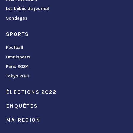
Les bébés du journal
Sondages
SPORTS
Football
Omnisports
Paris 2024
Tokyo 2021
ÉLECTIONS 2022
ENQUÊTES
MA-REGION