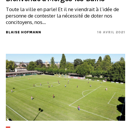
Toute la ville en parle! Et il ne viendrait à l’idée de
personne de contester la nécessité de doter nos
concitoyens, nos...
BLAISE HOFMANN
16 AVRIL 2021