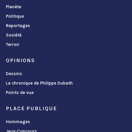
Planète
Politique
Reportages
Société
Terroir
OPINIONS
Dessins
La chronique de Philippe Dubath
Points de vue
PLACE PUBLIQUE
Hommages
Jeux-Concours