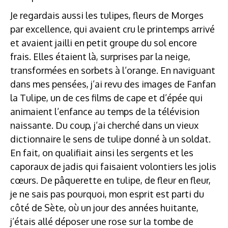
Je regardais aussi les tulipes, fleurs de Morges
par excellence, qui avaient cru le printemps arrivé
et avaient jailli en petit groupe du sol encore
frais. Elles étaient là, surprises par la neige,
transformées en sorbets à l’orange. En naviguant
dans mes pensées, j’ai revu des images de Fanfan
la Tulipe, un de ces films de cape et d’épée qui
animaient l’enfance au temps de la télévision
naissante. Du coup, j’ai cherché dans un vieux
dictionnaire le sens de tulipe donné à un soldat.
En fait, on qualifiait ainsi les sergents et les
caporaux de jadis qui faisaient volontiers les jolis
cœurs. De pâquerette en tulipe, de fleur en fleur,
je ne sais pas pourquoi, mon esprit est parti du
côté de Sète, où un jour des années huitante,
j’étais allé déposer une rose sur la tombe de