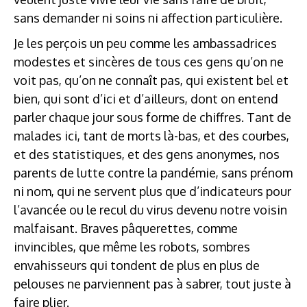
sans demander ni soins ni affection particulière.
Je les perçois un peu comme les ambassadrices
modestes et sincères de tous ces gens qu’on ne
voit pas, qu’on ne connaît pas, qui existent bel et
bien, qui sont d’ici et d’ailleurs, dont on entend
parler chaque jour sous forme de chiffres. Tant de
malades ici, tant de morts là-bas, et des courbes,
et des statistiques, et des gens anonymes, nos
parents de lutte contre la pandémie, sans prénom
ni nom, qui ne servent plus que d’indicateurs pour
l’avancée ou le recul du virus devenu notre voisin
malfaisant. Braves pâquerettes, comme
invincibles, que même les robots, sombres
envahisseurs qui tondent de plus en plus de
pelouses ne parviennent pas à sabrer, tout juste à
faire plier.