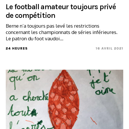
Le football amateur toujours privé
de compétition
Berne n’a toujours pas levé les restrictions
concernant les championnats de séries inférieures.
Le patron du foot vaudoi...
24 HEURES
16 AVRIL 2021