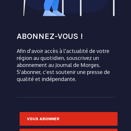
ABONNEZ-VOUS !
Afin d'avoir accès à l'actualité de votre
région au quotidien, souscrivez un
abonnement au Journal de Morges.
S'abonner, c'est soutenir une presse de
qualité et indépendante.
VOUS ABONNER