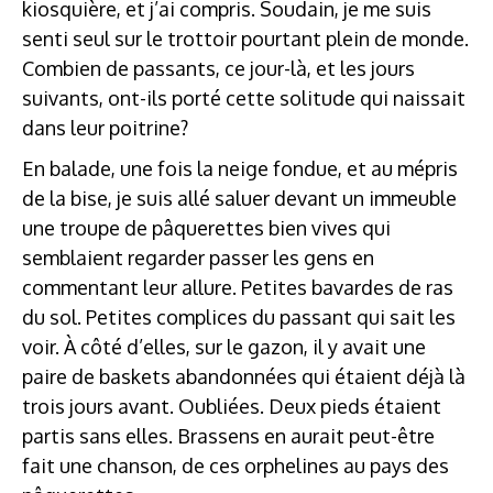
kiosquière, et j’ai compris. Soudain, je me suis
senti seul sur le trottoir pourtant plein de monde.
Combien de passants, ce jour-là, et les jours
suivants, ont-ils porté cette solitude qui naissait
dans leur poitrine?
En balade, une fois la neige fondue, et au mépris
de la bise, je suis allé saluer devant un immeuble
une troupe de pâquerettes bien vives qui
semblaient regarder passer les gens en
commentant leur allure. Petites bavardes de ras
du sol. Petites complices du passant qui sait les
voir. À côté d’elles, sur le gazon, il y avait une
paire de baskets abandonnées qui étaient déjà là
trois jours avant. Oubliées. Deux pieds étaient
partis sans elles. Brassens en aurait peut-être
fait une chanson, de ces orphelines au pays des