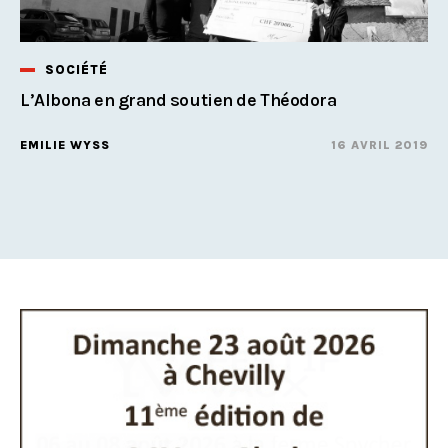
SOCIÉTÉ
L’Albona en grand soutien de Théodora
EMILIE WYSS
16 AVRIL 2019