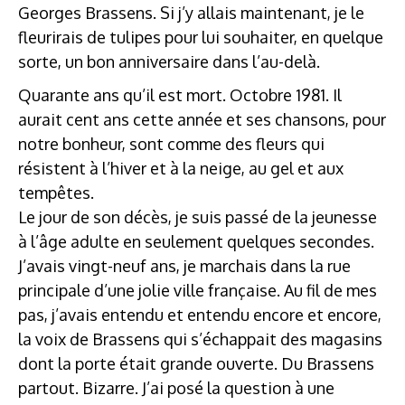
Georges Brassens. Si j’y allais maintenant, je le
fleurirais de tulipes pour lui souhaiter, en quelque
sorte, un bon anniversaire dans l’au-delà.
Quarante ans qu’il est mort. Octobre 1981. Il
aurait cent ans cette année et ses chansons, pour
notre bonheur, sont comme des fleurs qui
résistent à l’hiver et à la neige, au gel et aux
tempêtes.
Le jour de son décès, je suis passé de la jeunesse
à l’âge adulte en seulement quelques secondes.
J’avais vingt-neuf ans, je marchais dans la rue
principale d’une jolie ville française. Au fil de mes
pas, j’avais entendu et entendu encore et encore,
la voix de Brassens qui s’échappait des magasins
dont la porte était grande ouverte. Du Brassens
partout. Bizarre. J’ai posé la question à une