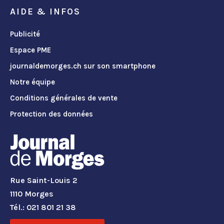
AIDE & INFOS
Publicité
Espace PME
journaldemorges.ch sur son smartphone
Notre équipe
Conditions générales de vente
Protection des données
Rue Saint-Louis 2
1110 Morges
Tél.: 021 801 21 38