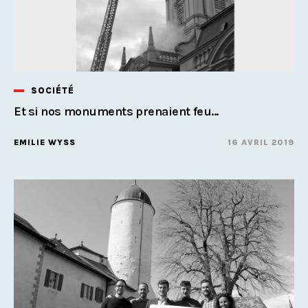
SOCIÉTÉ
Et si nos monuments prenaient feu...
EMILIE WYSS
16 AVRIL 2019