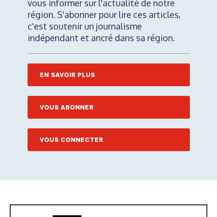
vous informer sur l'actualité de notre
région. S'abonner pour lire ces articles,
c'est soutenir un journalisme
indépendant et ancré dans sa région.
EN SAVOIR PLUS
VOUS ABONNER
VOUS CONNECTER