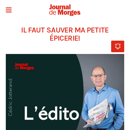
IL FAUT SAUVER MA PETITE
ÉPICERIE!