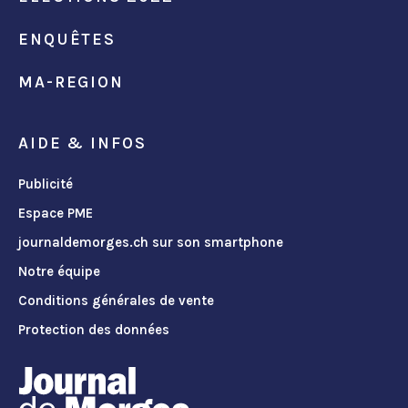
ENQUÊTES
MA-REGION
AIDE & INFOS
Publicité
Espace PME
journaldemorges.ch sur son smartphone
Notre équipe
Conditions générales de vente
Protection des données