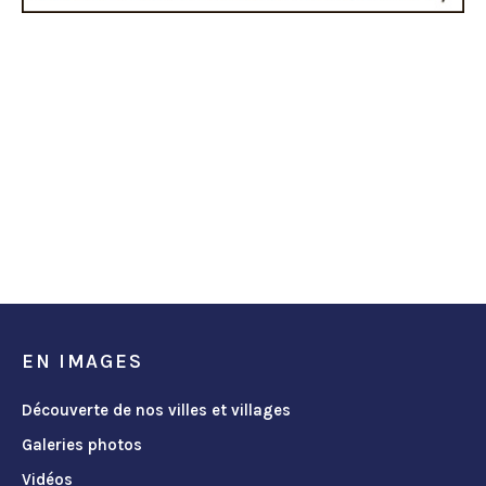
EN IMAGES
Découverte de nos villes et villages
Galeries photos
Vidéos