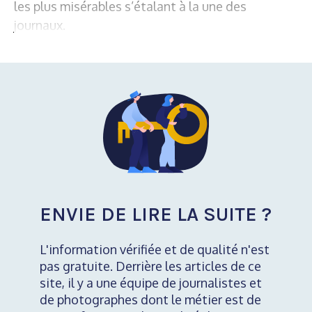
les plus misérables s’étalant à la une des
journaux.
ENVIE DE LIRE LA SUITE ?
L'information vérifiée et de qualité n'est
pas gratuite. Derrière les articles de ce
site, il y a une équipe de journalistes et
de photographes dont le métier est de