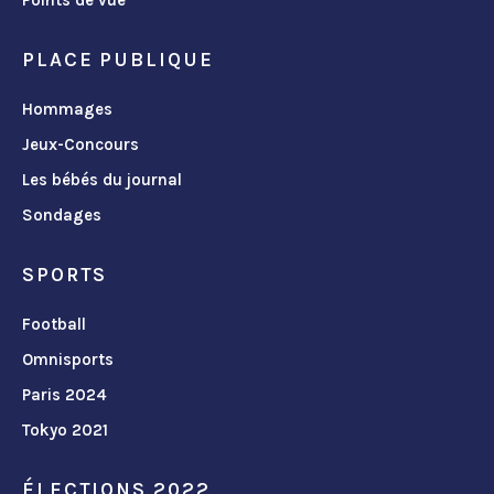
PLACE PUBLIQUE
Hommages
Jeux-Concours
Les bébés du journal
Sondages
SPORTS
Football
Omnisports
Paris 2024
Tokyo 2021
ÉLECTIONS 2022