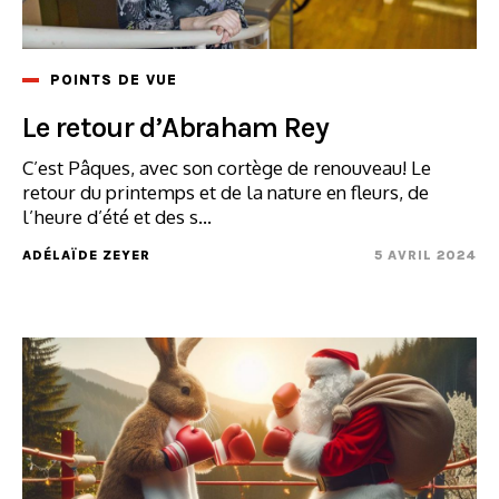
POINTS DE VUE
Le retour d’Abraham Rey
C’est Pâques, avec son cortège de renouveau! Le
retour du printemps et de la nature en fleurs, de
l’heure d’été et des s...
ADÉLAÏDE ZEYER
5 AVRIL 2024