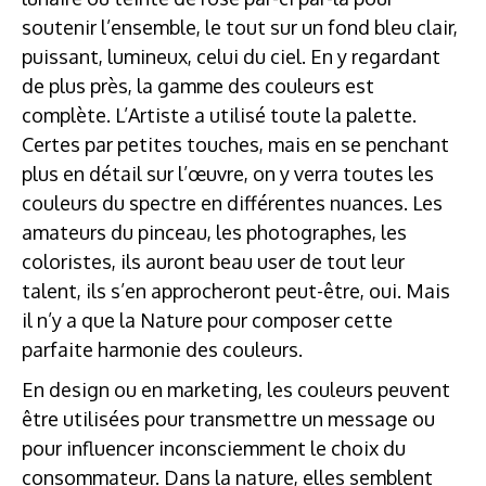
soutenir l’ensemble, le tout sur un fond bleu clair,
puissant, lumineux, celui du ciel. En y regardant
de plus près, la gamme des couleurs est
complète. L’Artiste a utilisé toute la palette.
Certes par petites touches, mais en se penchant
plus en détail sur l’œuvre, on y verra toutes les
couleurs du spectre en différentes nuances. Les
amateurs du pinceau, les photographes, les
coloristes, ils auront beau user de tout leur
talent, ils s’en approcheront peut-être, oui. Mais
il n’y a que la Nature pour composer cette
parfaite harmonie des couleurs.
En design ou en marketing, les couleurs peuvent
être utilisées pour transmettre un message ou
pour influencer inconsciemment le choix du
consommateur. Dans la nature, elles semblent