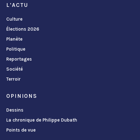
L'ACTU
Culture
Élections 2026
Planète
Politique
Reportages
Société
Terroir
OPINIONS
Dessins
La chronique de Philippe Dubath
Points de vue