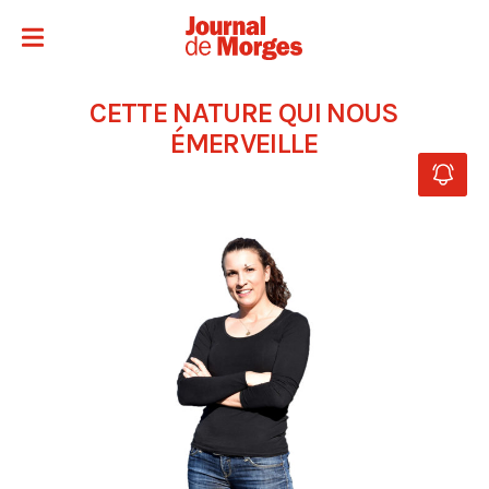
CETTE NATURE QUI NOUS
ÉMERVEILLE