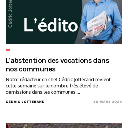
L'abstention des vocations dans
nos communes
Notre rédacteur en chef Cédric Jotterand revient
cette semaine sur le nombre très élevé de
démissions dans les communes ...
CÉDRIC JOTTERAND
30 MARS 2024