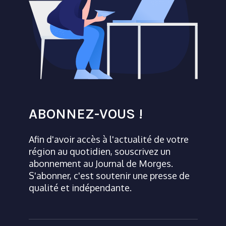
ABONNEZ-VOUS !
Afin d'avoir accès à l'actualité de votre
région au quotidien, souscrivez un
abonnement au Journal de Morges.
S'abonner, c'est soutenir une presse de
qualité et indépendante.