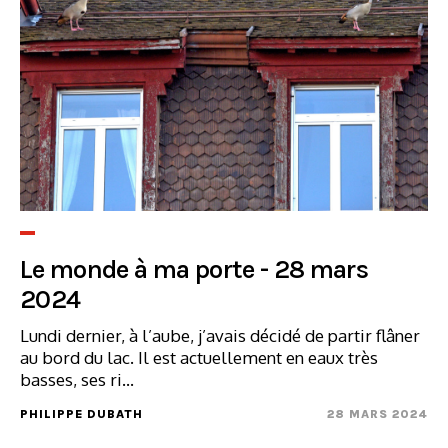
Le monde à ma porte - 28 mars
2024
Lundi dernier, à l’aube, j’avais décidé de partir flâner
au bord du lac. Il est actuellement en eaux très
basses, ses ri...
PHILIPPE DUBATH
28 MARS 2024