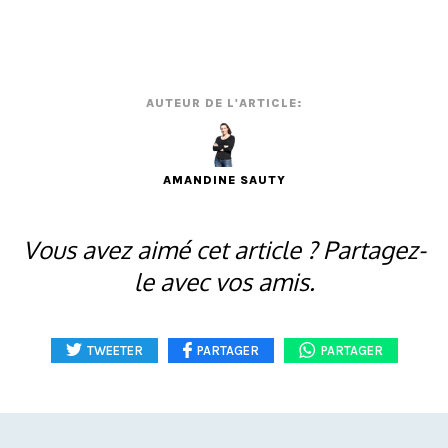
AUTEUR DE L'ARTICLE:
AMANDINE SAUTY
Vous avez aimé cet article ? Partagez-
le avec vos amis.
TWEETER
PARTAGER
PARTAGER