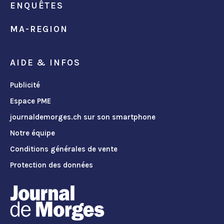
ENQUÊTES
MA-REGION
AIDE & INFOS
Publicité
Espace PME
journaldemorges.ch sur son smartphone
Notre équipe
Conditions générales de vente
Protection des données