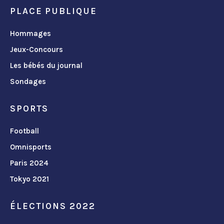
PLACE PUBLIQUE
Hommages
Jeux-Concours
Les bébés du journal
Sondages
SPORTS
Football
Omnisports
Paris 2024
Tokyo 2021
ÉLECTIONS 2022