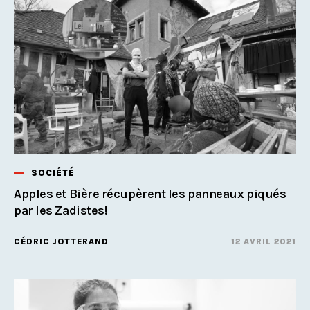
SOCIÉTÉ
Apples et Bière récupèrent les panneaux piqués
par les Zadistes!
CÉDRIC JOTTERAND
12 AVRIL 2021