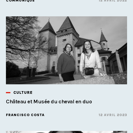
COMMUNIQUÉ
12 AVRIL 2022
CULTURE
Château et Musée du cheval en duo
FRANCISCO COSTA
12 AVRIL 2023