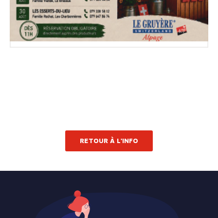
RETOUR À L'INFO