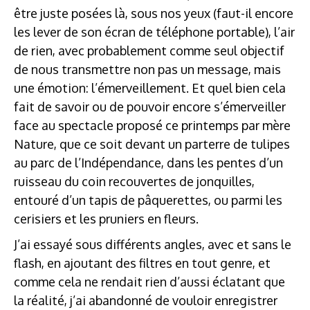
être juste posées là, sous nos yeux (faut-il encore
les lever de son écran de téléphone portable), l’air
de rien, avec probablement comme seul objectif
de nous transmettre non pas un message, mais
une émotion: l’émerveillement. Et quel bien cela
fait de savoir ou de pouvoir encore s’émerveiller
face au spectacle proposé ce printemps par mère
Nature, que ce soit devant un parterre de tulipes
au parc de l’Indépendance, dans les pentes d’un
ruisseau du coin recouvertes de jonquilles,
entouré d’un tapis de pâquerettes, ou parmi les
cerisiers et les pruniers en fleurs.
J’ai essayé sous différents angles, avec et sans le
flash, en ajoutant des filtres en tout genre, et
comme cela ne rendait rien d’aussi éclatant que
la réalité, j’ai abandonné de vouloir enregistrer