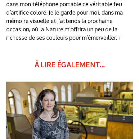
dans mon téléphone portable ce véritable feu
d’artifice coloré. Je le garde pour moi, dans ma
mémoire visuelle et j’attends la prochaine
occasion, où la Nature m’offrira un peu de la
richesse de ses couleurs pour m’émerveiller. i
À LIRE ÉGALEMENT...