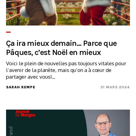
Ça ira mieux demain... Parce que
Pâques, c’est Noël en mieux
Voici le plein de nouvelles pas toujours vitales pour
l’avenir de la planète, mais qu’on a à cœur de
partager avec vous!...
SARAH REMPE
31 MARS 2024