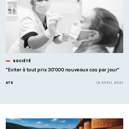
SOCIÉTÉ
"Eviter à tout prix 30'000 nouveaux cas par jour"
ATS
12 AVRIL 2021