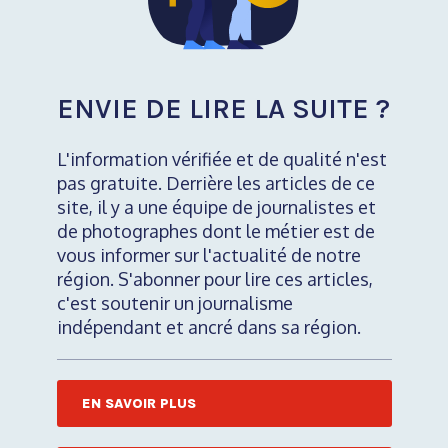
ENVIE DE LIRE LA SUITE ?
L'information vérifiée et de qualité n'est
pas gratuite. Derrière les articles de ce
site, il y a une équipe de journalistes et
de photographes dont le métier est de
vous informer sur l'actualité de notre
région. S'abonner pour lire ces articles,
c'est soutenir un journalisme
indépendant et ancré dans sa région.
EN SAVOIR PLUS