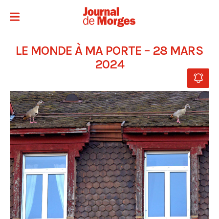
LE MONDE À MA PORTE – 28 MARS
2024