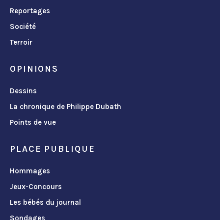
Reportages
Société
Terroir
OPINIONS
Dessins
La chronique de Philippe Dubath
Points de vue
PLACE PUBLIQUE
Hommages
Jeux-Concours
Les bébés du journal
Sondages