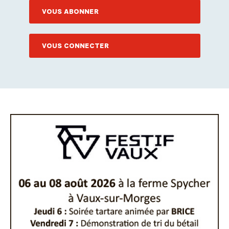
VOUS ABONNER
VOUS CONNECTER