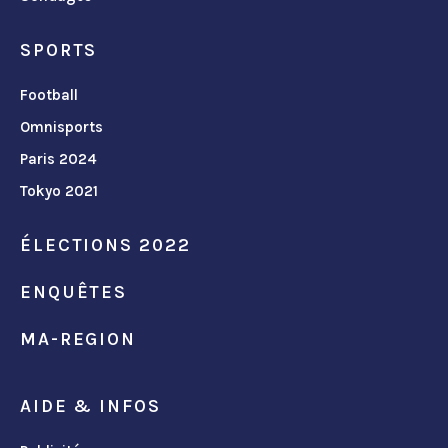
SPORTS
Football
Omnisports
Paris 2024
Tokyo 2021
ÉLECTIONS 2022
ENQUÊTES
MA-REGION
AIDE & INFOS