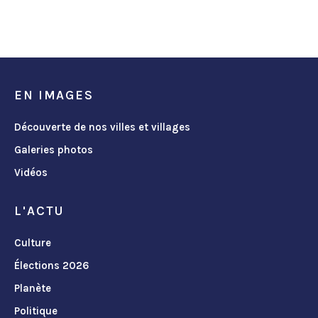
EN IMAGES
Découverte de nos villes et villages
Galeries photos
Vidéos
L'ACTU
Culture
Élections 2026
Planète
Politique