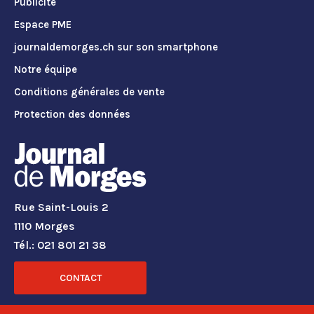
Publicité
Espace PME
journaldemorges.ch sur son smartphone
Notre équipe
Conditions générales de vente
Protection des données
Rue Saint-Louis 2
1110 Morges
Tél.: 021 801 21 38
CONTACT