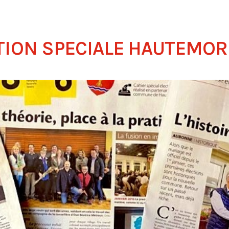
TION SPECIALE HAUTEMO