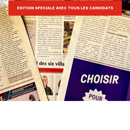
EDITION SPECIALE AVEC TOUS LES CANDIDATS