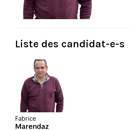
Liste des candidat-e-s
Fabrice
Marendaz