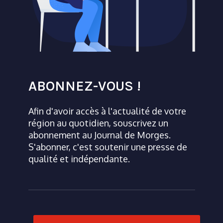
ABONNEZ-VOUS !
Afin d'avoir accès à l'actualité de votre
région au quotidien, souscrivez un
abonnement au Journal de Morges.
S'abonner, c'est soutenir une presse de
qualité et indépendante.