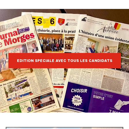
EDITION SPECIALE AVEC TOUS LES CANDIDATS