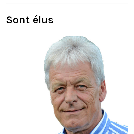
Sont élus