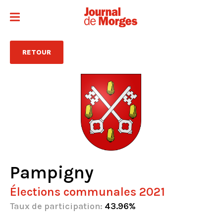
RETOUR
Pampigny
Élections communales 2021
Taux de participation:
43.96%