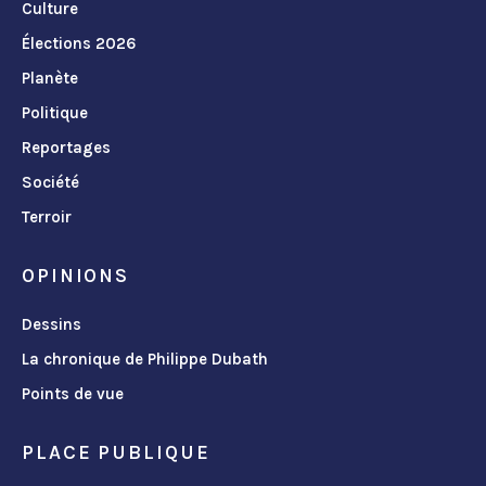
Culture
Élections 2026
Planète
Politique
Reportages
Société
Terroir
OPINIONS
Dessins
La chronique de Philippe Dubath
Points de vue
PLACE PUBLIQUE