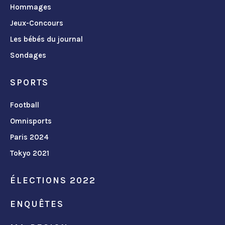
Hommages
Jeux-Concours
Les bébés du journal
Sondages
SPORTS
Football
Omnisports
Paris 2024
Tokyo 2021
ÉLECTIONS 2022
ENQUÊTES