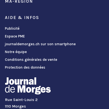
MA-REGION
AIDE & INFOS
Publicité
Espace PME
journaldemorges.ch sur son smartphone
Notre équipe
Conditions générales de vente
Protection des données
Rue Saint-Louis 2
1110 Morges