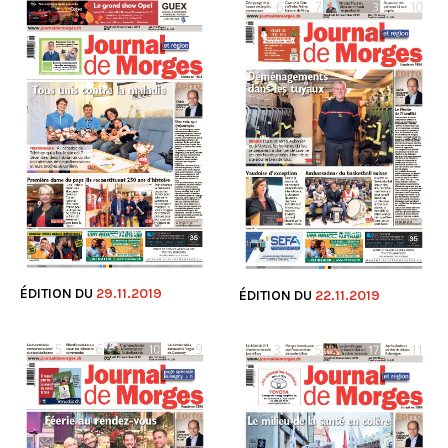
ÉDITION DU
29.11.2019
ÉDITION DU
22.11.2019