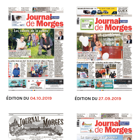
ÉDITION DU
04.10.2019
ÉDITION DU
27.09.2019