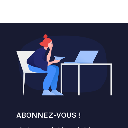
ABONNEZ-VOUS !