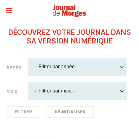
DÉCOUVREZ VOTRE JOURNAL DANS
SA VERSION NUMÉRIQUE
Année
Mois
FILTRER
RÉINITIALISER