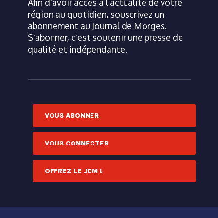
Afin d'avoir accès à l'actualité de votre
région au quotidien, souscrivez un
abonnement au Journal de Morges.
S'abonner, c'est soutenir une presse de
qualité et indépendante.
VOUS ABONNER
VOUS CONNECTER
OFFREZ LE JDM !