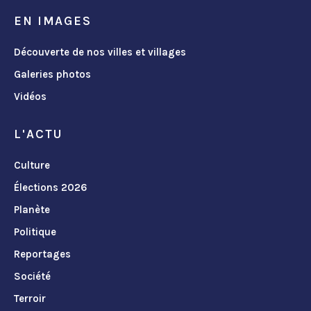
EN IMAGES
Découverte de nos villes et villages
Galeries photos
Vidéos
L'ACTU
Culture
Élections 2026
Planète
Politique
Reportages
Société
Terroir