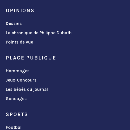
OPINIONS
Dessins
La chronique de Philippe Dubath
Points de vue
PLACE PUBLIQUE
Hommages
Jeux-Concours
Les bébés du journal
Sondages
SPORTS
Football