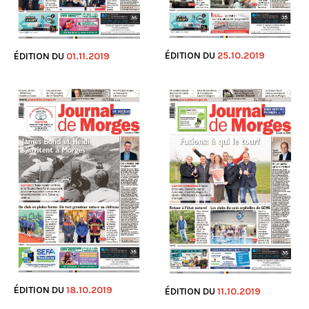
ÉDITION DU
25.10.2019
ÉDITION DU
01.11.2019
ÉDITION DU
18.10.2019
ÉDITION DU
11.10.2019