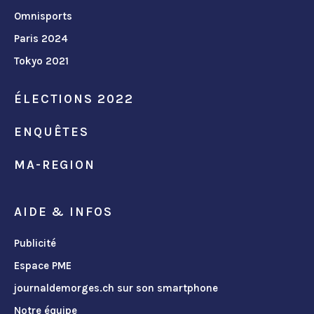
Omnisports
Paris 2024
Tokyo 2021
ÉLECTIONS 2022
ENQUÊTES
MA-REGION
AIDE & INFOS
Publicité
Espace PME
journaldemorges.ch sur son smartphone
Notre équipe