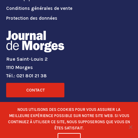
Conditions générales de vente
Protection des données
Rue Saint-Louis 2
1110 Morges
Tél.: 021 801 21 38
CONTACT
RÉSEAUX SOCIAUX
NOUS UTILISONS DES COOKIES POUR VOUS ASSURER LA
MEILLEURE EXPÉRIENCE POSSIBLE SUR NOTRE SITE WEB. SI VOUS
CONTINUEZ À UTILISER CE SITE, NOUS SUPPOSERONS QUE VOUS EN
ÊTES SATISFAIT.