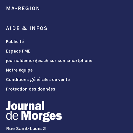
MA-REGION
AIDE & INFOS
Publicité
Espace PME
journaldemorges.ch sur son smartphone
Notre équipe
Conditions générales de vente
Protection des données
Rue Saint-Louis 2