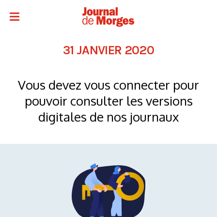
31 JANVIER 2020
Vous devez vous connecter pour
pouvoir consulter les versions
digitales de nos journaux