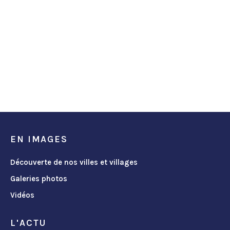
EN IMAGES
Découverte de nos villes et villages
Galeries photos
Vidéos
L'ACTU