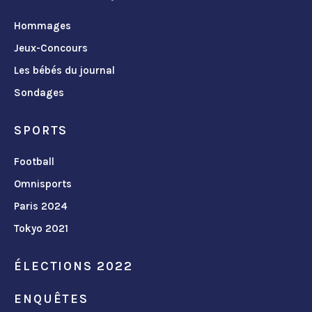
Hommages
Jeux-Concours
Les bébés du journal
Sondages
SPORTS
Football
Omnisports
Paris 2024
Tokyo 2021
ÉLECTIONS 2022
ENQUÊTES