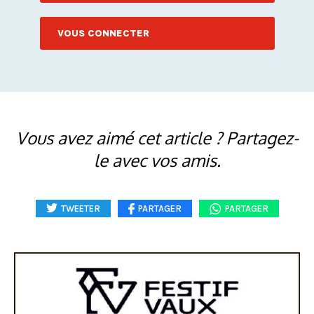
VOUS CONNECTER
Vous avez aimé cet article ? Partagez-
le avec vos amis.
TWEETER
PARTAGER
PARTAGER