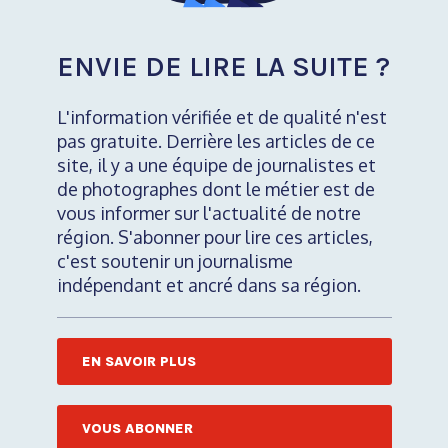
ENVIE DE LIRE LA SUITE ?
L'information vérifiée et de qualité n'est
pas gratuite. Derrière les articles de ce
site, il y a une équipe de journalistes et
de photographes dont le métier est de
vous informer sur l'actualité de notre
région. S'abonner pour lire ces articles,
c'est soutenir un journalisme
indépendant et ancré dans sa région.
EN SAVOIR PLUS
VOUS ABONNER