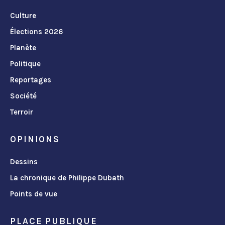
Culture
Élections 2026
Planète
Politique
Reportages
Société
Terroir
OPINIONS
Dessins
La chronique de Philippe Dubath
Points de vue
PLACE PUBLIQUE