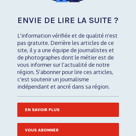
ENVIE DE LIRE LA SUITE ?
L'information vérifiée et de qualité n'est
pas gratuite. Derrière les articles de ce
site, il y a une équipe de journalistes et
de photographes dont le métier est de
vous informer sur l'actualité de notre
région. S'abonner pour lire ces articles,
c'est soutenir un journalisme
indépendant et ancré dans sa région.
EN SAVOIR PLUS
VOUS ABONNER