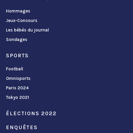
Hommages
Jeux-Concours
Les bébés du journal
Sondages
SPORTS
Football
Omnisports
Paris 2024
Tokyo 2021
ÉLECTIONS 2022
ENQUÊTES