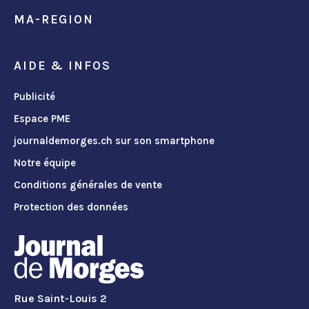
MA-REGION
AIDE & INFOS
Publicité
Espace PME
journaldemorges.ch sur son smartphone
Notre équipe
Conditions générales de vente
Protection des données
Rue Saint-Louis 2