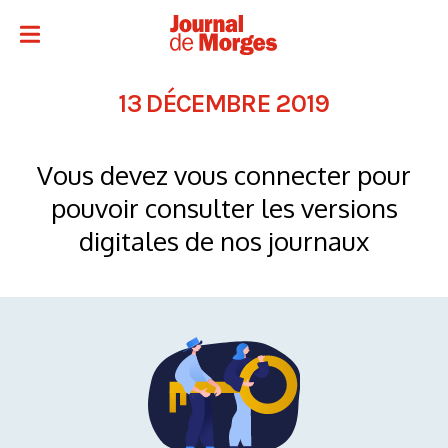
13 DÉCEMBRE 2019
Vous devez vous connecter pour
pouvoir consulter les versions
digitales de nos journaux