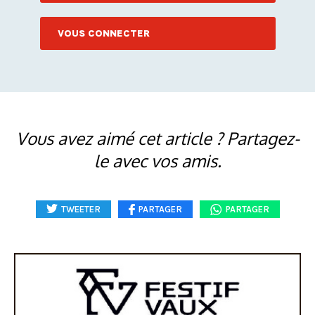
VOUS CONNECTER
Vous avez aimé cet article ? Partagez-
le avec vos amis.
TWEETER
PARTAGER
PARTAGER