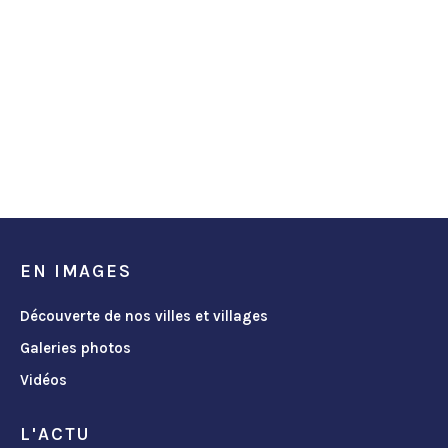
EN IMAGES
Découverte de nos villes et villages
Galeries photos
Vidéos
L'ACTU