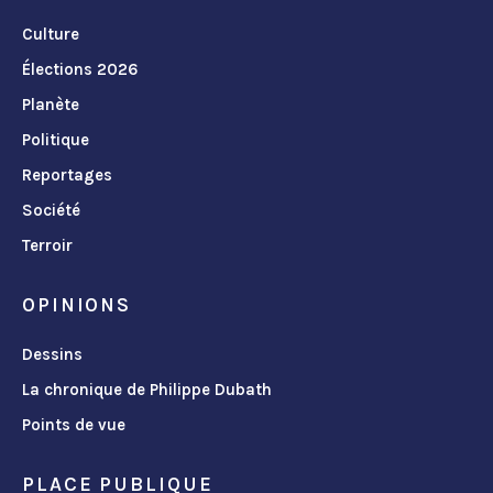
Culture
Élections 2026
Planète
Politique
Reportages
Société
Terroir
OPINIONS
Dessins
La chronique de Philippe Dubath
Points de vue
PLACE PUBLIQUE