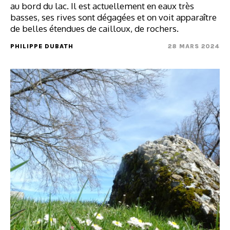
au bord du lac. Il est actuellement en eaux très
basses, ses rives sont dégagées et on voit apparaître
de belles étendues de cailloux, de rochers.
PHILIPPE DUBATH
28 MARS 2024