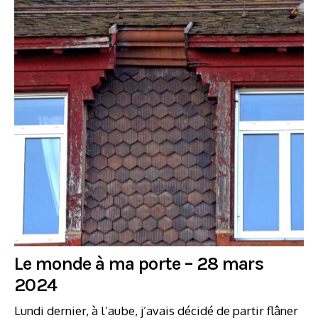
Le monde à ma porte – 28 mars
2024
Lundi dernier, à l’aube, j’avais décidé de partir flâner