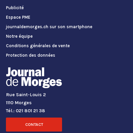
Publicité
Espace PME
journaldemorges.ch sur son smartphone
Notre équipe
Conditions générales de vente
Protection des données
Rue Saint-Louis 2
1110 Morges
Tél.: 021 801 21 38
CONTACT