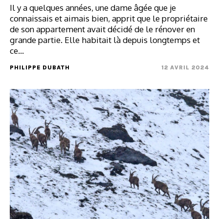
Il y a quelques années, une dame âgée que je
connaissais et aimais bien, apprit que le propriétaire
de son appartement avait décidé de le rénover en
grande partie. Elle habitait là depuis longtemps et
ce…
PHILIPPE DUBATH
12 AVRIL 2024