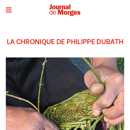
LA CHRONIQUE DE PHILIPPE DUBATH