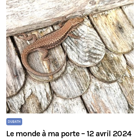
DUBATH
Le monde à ma porte – 12 avril 2024