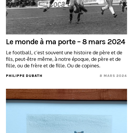
Le monde à ma porte – 8 mars 2024
Le football, c’est souvent une histoire de père et de
fils, peut-être même, à notre époque, de père et de
fille, ou de frère et de fille. Ou de copines.
PHILIPPE DUBATH
8 MARS 2024