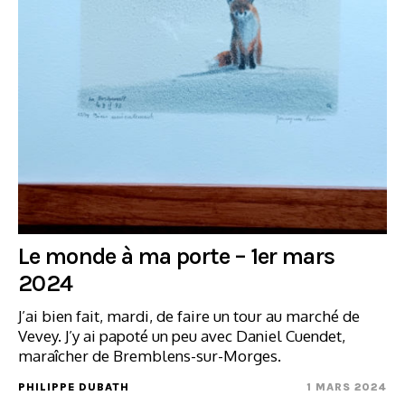
Le monde à ma porte – 1er mars
2024
J’ai bien fait, mardi, de faire un tour au marché de
Vevey. J’y ai papoté un peu avec Daniel Cuendet,
maraîcher de Bremblens-sur-Morges.
PHILIPPE DUBATH
1 MARS 2024