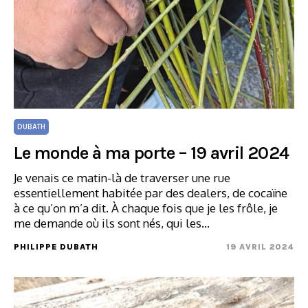
DUBATH
Le monde à ma porte – 19 avril 2024
Je venais ce matin-là de traverser une rue
essentiellement habitée par des dealers, de cocaïne
à ce qu’on m’a dit. À chaque fois que je les frôle, je
me demande où ils sont nés, qui les…
PHILIPPE DUBATH
19 AVRIL 2024