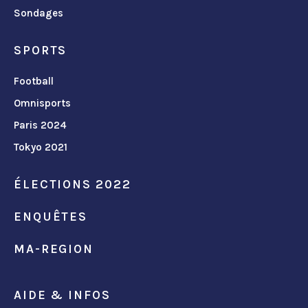
Sondages
SPORTS
Football
Omnisports
Paris 2024
Tokyo 2021
ÉLECTIONS 2022
ENQUÊTES
MA-REGION
AIDE & INFOS