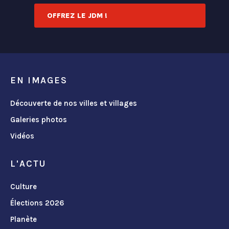
OFFREZ LE JDM !
EN IMAGES
Découverte de nos villes et villages
Galeries photos
Vidéos
L'ACTU
Culture
Élections 2026
Planète