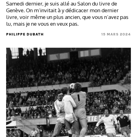
Samedi dernier, je suis allé au Salon du livre de
Genève. On m’invitait à y dédicacer mon dernier
livre, voir même un plus ancien, que vous n’avez pas
lu, mais je ne vous en veux pas.
PHILIPPE DUBATH
15 MARS 2024