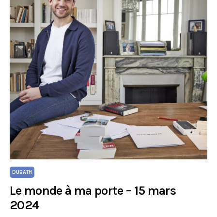
DUBATH
Le monde à ma porte – 15 mars
2024