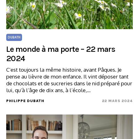
DUBATH
Le monde à ma porte – 22 mars
2024
C’est toujours la même histoire, avant Pâques. Je
pense au lièvre de mon enfance. Il vint déposer tant
de chocolats et de sucreries dans le nid préparé pour
lui, qu’à l’âge de dix ans, à l’école,…
PHILIPPE DUBATH
22 MARS 2024