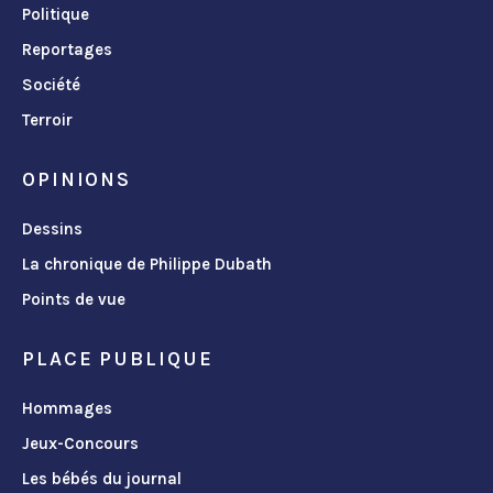
Politique
Reportages
Société
Terroir
OPINIONS
Dessins
La chronique de Philippe Dubath
Points de vue
PLACE PUBLIQUE
Hommages
Jeux-Concours
Les bébés du journal