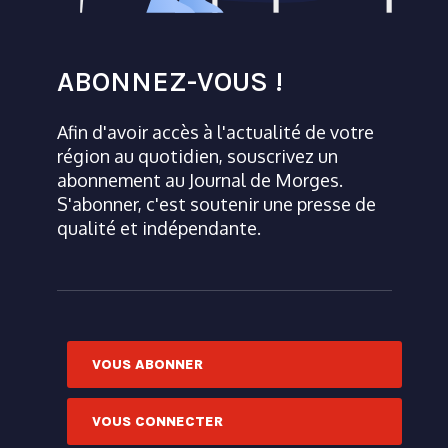
ABONNEZ-VOUS !
Afin d'avoir accès à l'actualité de votre
région au quotidien, souscrivez un
abonnement au Journal de Morges.
S'abonner, c'est soutenir une presse de
qualité et indépendante.
VOUS ABONNER
VOUS CONNECTER