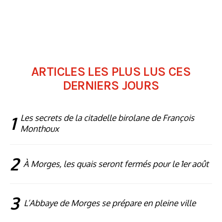
ARTICLES LES PLUS LUS CES
DERNIERS JOURS
1
Les secrets de la citadelle birolane de François
Monthoux
2
À Morges, les quais seront fermés pour le 1er août
3
L’Abbaye de Morges se prépare en pleine ville