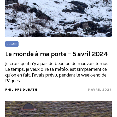
DUBATH
Le monde à ma porte – 5 avril 2024
Je crois qu’il n’y a pas de beau ou de mauvais temps.
Le temps, je veux dire la météo, est simplement ce
qu’on en fait. J’avais prévu, pendant le week-end de
Pâques...
PHILIPPE DUBATH
5 AVRIL 2024