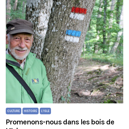
CULTURE
HISTOIRE
L'ISLE
Promenons-nous dans les bois de