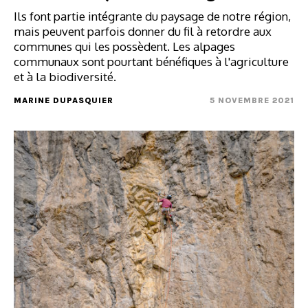
Ils font partie intégrante du paysage de notre région,
mais peuvent parfois donner du fil à retordre aux
communes qui les possèdent. Les alpages
communaux sont pourtant bénéfiques à l'agriculture
et à la biodiversité.
MARINE DUPASQUIER
5 NOVEMBRE 2021