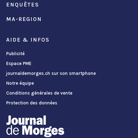
ENQUÊTES
MA-REGION
AIDE & INFOS
Publicité
Espace PME
journaldemorges.ch sur son smartphone
Notre équipe
Conditions générales de vente
Protection des données