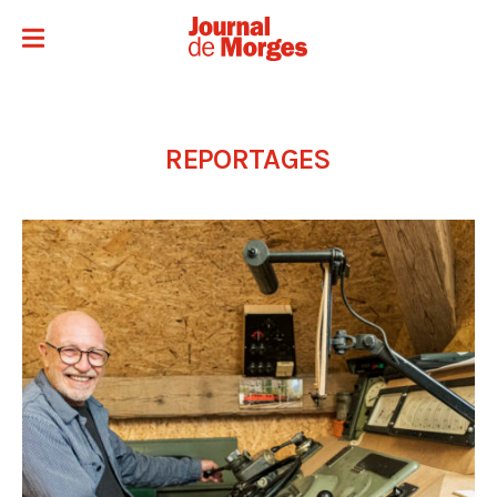
REPORTAGES