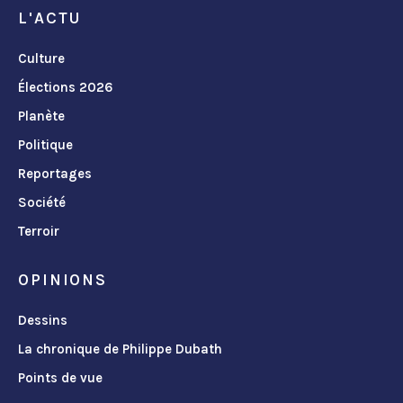
L'ACTU
Culture
Élections 2026
Planète
Politique
Reportages
Société
Terroir
OPINIONS
Dessins
La chronique de Philippe Dubath
Points de vue