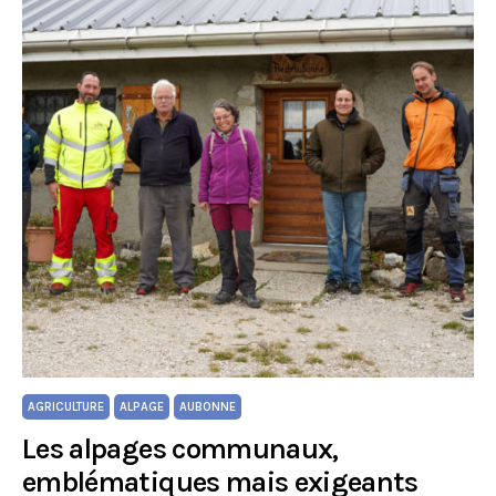
AGRICULTURE
ALPAGE
AUBONNE
Les alpages communaux,
emblématiques mais exigeants