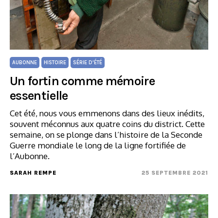
AUBONNE
HISTOIRE
SÉRIE D'ÉTÉ
Un fortin comme mémoire
essentielle
Cet été, nous vous emmenons dans des lieux inédits,
souvent méconnus aux quatre coins du district. Cette
semaine, on se plonge dans l’histoire de la Seconde
Guerre mondiale le long de la ligne fortifiée de
l’Aubonne.
SARAH REMPE
25 SEPTEMBRE 2021