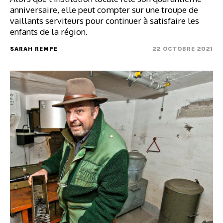
anniversaire, elle peut compter sur une troupe de
vaillants serviteurs pour continuer à satisfaire les
enfants de la région.
SARAH REMPE
22 OCTOBRE 2021