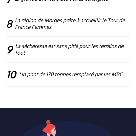
8
La région de Morges prête à accueillir le Tour de
France Femmes
9
La sécheresse est sans pitié pour les terrains de
foot
10
Un pont de 170 tonnes remplacé par les MBC