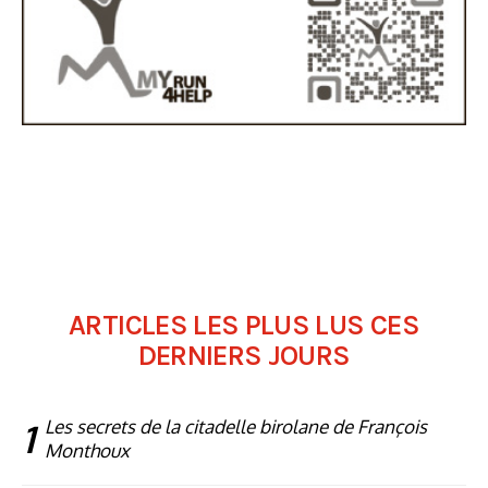
ARTICLES LES PLUS LUS CES
DERNIERS JOURS
1
Les secrets de la citadelle birolane de François
Monthoux