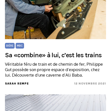
BIÈRE
MBC
Sa «combine» à lui, c’est les trains
Véritable féru de train et de chemin de fer, Philippe
Gut possède son propre espace d’exposition, chez
lui. Découverte d’une caverne d’Ali Baba.
SARAH REMPE
12 NOVEMBRE 2021