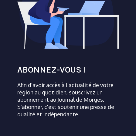
ABONNEZ-VOUS !
Afin d'avoir accès à l'actualité de votre
région au quotidien, souscrivez un
abonnement au Journal de Morges.
S'abonner, c'est soutenir une presse de
qualité et indépendante.