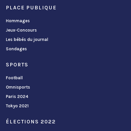
PLACE PUBLIQUE
Hommages
Jeux-Concours
Les bébés du journal
Sondages
SPORTS
Football
Omnisports
Paris 2024
Tokyo 2021
ÉLECTIONS 2022