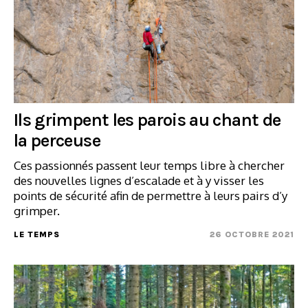
Ils grimpent les parois au chant de
la perceuse
Ces passionnés passent leur temps libre à chercher
des nouvelles lignes d’escalade et à y visser les
points de sécurité afin de permettre à leurs pairs d’y
grimper.
LE TEMPS
26 OCTOBRE 2021