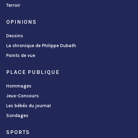
Terroir
OPINIONS
Dessins
La chronique de Philippe Dubath
Points de vue
PLACE PUBLIQUE
Hommages
Jeux-Concours
Les bébés du journal
Sondages
SPORTS