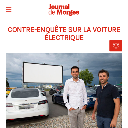
CONTRE-ENQUÊTE SUR LA VOITURE
ÉLECTRIQUE