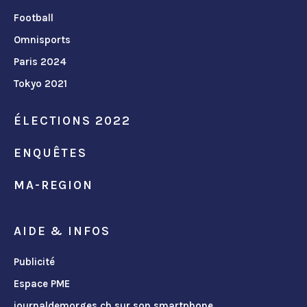
Football
Omnisports
Paris 2024
Tokyo 2021
ÉLECTIONS 2022
ENQUÊTES
MA-REGION
AIDE & INFOS
Publicité
Espace PME
journaldemorges.ch sur son smartphone