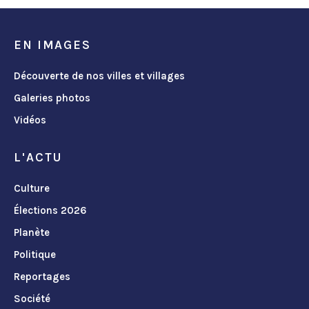
EN IMAGES
Découverte de nos villes et villages
Galeries photos
Vidéos
L'ACTU
Culture
Élections 2026
Planète
Politique
Reportages
Société