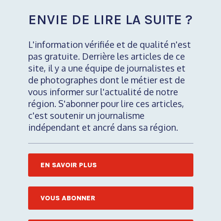
ENVIE DE LIRE LA SUITE ?
L'information vérifiée et de qualité n'est
pas gratuite. Derrière les articles de ce
site, il y a une équipe de journalistes et
de photographes dont le métier est de
vous informer sur l'actualité de notre
région. S'abonner pour lire ces articles,
c'est soutenir un journalisme
indépendant et ancré dans sa région.
EN SAVOIR PLUS
VOUS ABONNER