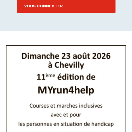
VOUS CONNECTER