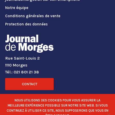
Notre équipe
Conditions générales de vente
Protection des données
Rue Saint-Louis 2
1110 Morges
Tél.: 021 801 21 38
CONTACT
RÉSEAUX SOCIAUX
NOUS UTILISONS DES COOKIES POUR VOUS ASSURER LA
MEILLEURE EXPÉRIENCE POSSIBLE SUR NOTRE SITE WEB. SI VOUS
CONTINUEZ À UTILISER CE SITE, NOUS SUPPOSERONS QUE VOUS EN