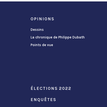
OPINIONS
Dessins
La chronique de Philippe Dubath
Points de vue
ÉLECTIONS 2022
ENQUÊTES