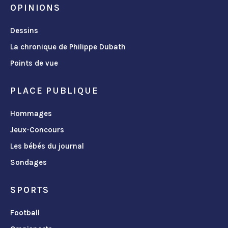
OPINIONS
Dessins
La chronique de Philippe Dubath
Points de vue
PLACE PUBLIQUE
Hommages
Jeux-Concours
Les bébés du journal
Sondages
SPORTS
Football