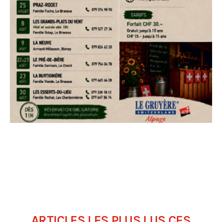
ARTICLES LES PLUS LUS CES