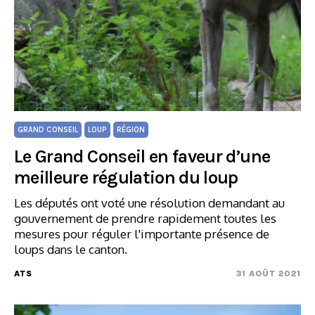
GRAND CONSEIL
LOUP
RÉGION
Le Grand Conseil en faveur d’une
meilleure régulation du loup
Les députés ont voté une résolution demandant au
gouvernement de prendre rapidement toutes les
mesures pour réguler l'importante présence de
loups dans le canton.
ATS
31 AOÛT 2021