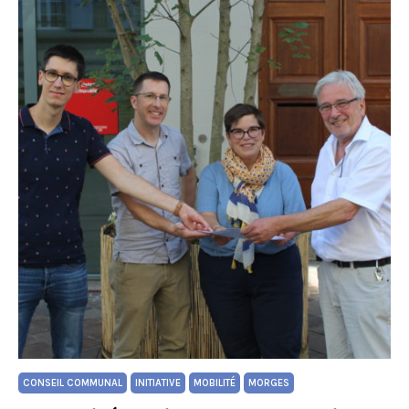
CONSEIL COMMUNAL
INITIATIVE
MOBILITÉ
MORGES