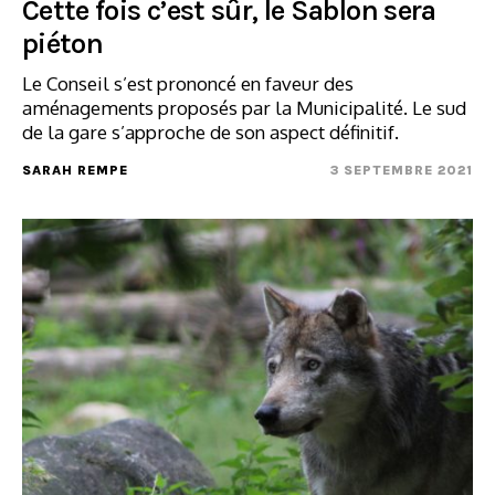
Cette fois c’est sûr, le Sablon sera
piéton
Le Conseil s’est prononcé en faveur des
aménagements proposés par la Municipalité. Le sud
de la gare s’approche de son aspect définitif.
SARAH REMPE
3 SEPTEMBRE 2021