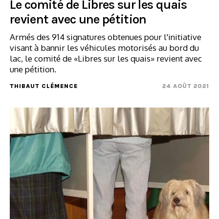
Le comité de Libres sur les quais
revient avec une pétition
Armés des 914 signatures obtenues pour l'initiative
visant à bannir les véhicules motorisés au bord du
lac, le comité de «Libres sur les quais» revient avec
une pétition.
THIBAUT CLÉMENCE
24 AOÛT 2021