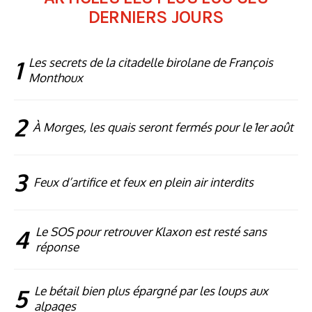
DERNIERS JOURS
1
Les secrets de la citadelle birolane de François
Monthoux
2
À Morges, les quais seront fermés pour le 1er août
3
Feux d’artifice et feux en plein air interdits
4
Le SOS pour retrouver Klaxon est resté sans
réponse
5
Le bétail bien plus épargné par les loups aux
alpages