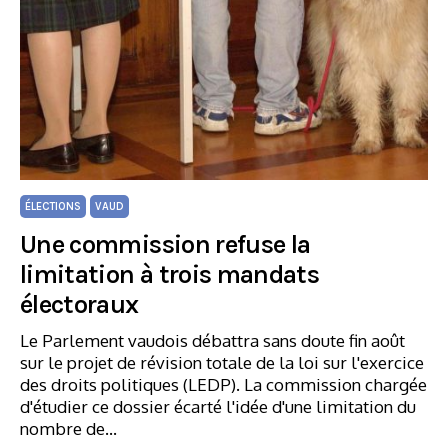
ÉLECTIONS
VAUD
Une commission refuse la
limitation à trois mandats
électoraux
Le Parlement vaudois débattra sans doute fin août
sur le projet de révision totale de la loi sur l'exercice
des droits politiques (LEDP). La commission chargée
d'étudier ce dossier écarté l'idée d'une limitation du
nombre de…