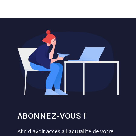
ABONNEZ-VOUS !
Afin d'avoir accès à l'actualité de votre