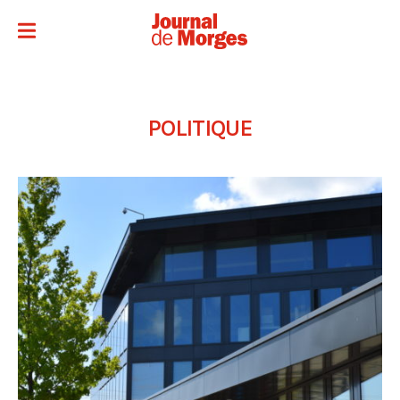
POLITIQUE