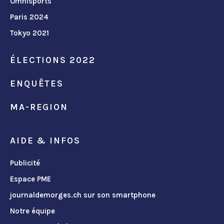
Omnisports
Paris 2024
Tokyo 2021
ÉLECTIONS 2022
ENQUÊTES
MA-REGION
AIDE & INFOS
Publicité
Espace PME
journaldemorges.ch sur son smartphone
Notre équipe