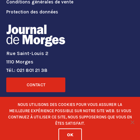
Conditions générales de vente
Protection des données
Rue Saint-Louis 2
1110 Morges
Tél.: 021 801 21 38
CONTACT
RÉSEAUX SOCIAUX
NOUS UTILISONS DES COOKIES POUR VOUS ASSURER LA
MEILLEURE EXPÉRIENCE POSSIBLE SUR NOTRE SITE WEB. SI VOUS
CONTINUEZ À UTILISER CE SITE, NOUS SUPPOSERONS QUE VOUS EN
ÊTES SATISFAIT.
OK