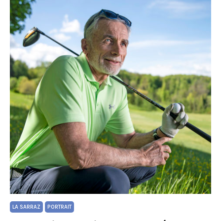
LA SARRAZ
PORTRAIT