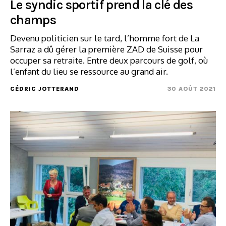
Le syndic sportif prend la clé des
champs
Devenu politicien sur le tard, l’homme fort de La
Sarraz a dû gérer la première ZAD de Suisse pour
occuper sa retraite. Entre deux parcours de golf, où
l’enfant du lieu se ressource au grand air.
CÉDRIC JOTTERAND
30 AOÛT 2021