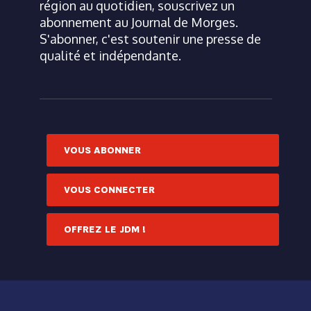
région au quotidien, souscrivez un
abonnement au Journal de Morges.
S'abonner, c'est soutenir une presse de
qualité et indépendante.
VOUS ABONNER
VOUS CONNECTER
OFFREZ LE JDM !