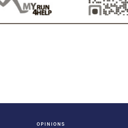
OPINIONS