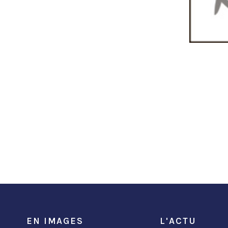
EN IMAGES
L'ACTU