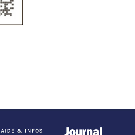
AIDE & INFOS