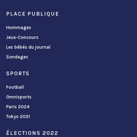
PLACE PUBLIQUE
Hommages
Jeux-Concours
Les bébés du journal
Sondages
SPORTS
Football
Omnisports
Paris 2024
Tokyo 2021
ÉLECTIONS 2022