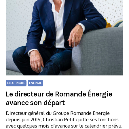
ÉLECTRICITÉ
ÉNERGIE
Le directeur de Romande Énergie
avance son départ
Directeur général du Groupe Romande Energie
depuis juin 2019, Christian Petit quitte ses fonctions
avec quelques mois d’avance sur le calendrier prévu.