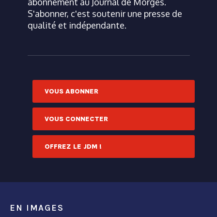
abonnement au Journal de Morges.
S'abonner, c'est soutenir une presse de
qualité et indépendante.
VOUS ABONNER
VOUS CONNECTER
OFFREZ LE JDM !
EN IMAGES