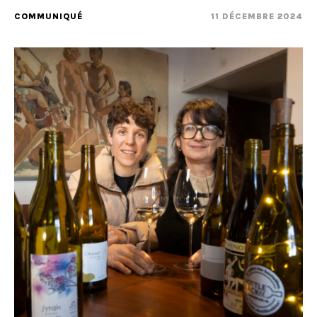
COMMUNIQUÉ
11 DÉCEMBRE 2024