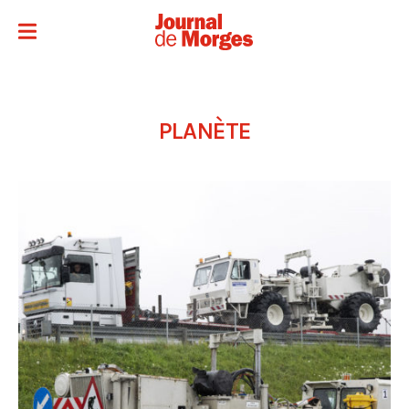
PLANÈTE