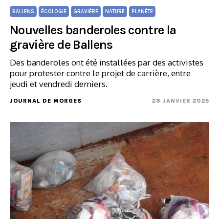
BALLENS
ÉCOLOGIE
GRAVIÈRE
NATURE
PLANÈTE
Nouvelles banderoles contre la
gravière de Ballens
Des banderoles ont été installées par des activistes
pour protester contre le projet de carrière, entre
jeudi et vendredi derniers.
JOURNAL DE MORGES
28 JANVIER 2025