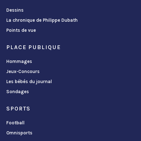
Dessins
La chronique de Philippe Dubath
Points de vue
PLACE PUBLIQUE
Hommages
Jeux-Concours
Les bébés du journal
Sondages
SPORTS
Football
Omnisports