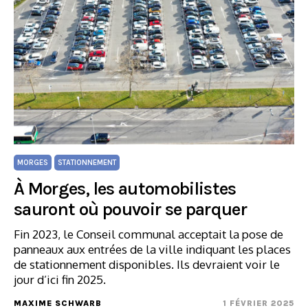
MORGES
STATIONNEMENT
À Morges, les automobilistes
sauront où pouvoir se parquer
Fin 2023, le Conseil communal acceptait la pose de
panneaux aux entrées de la ville indiquant les places
de stationnement disponibles. Ils devraient voir le
jour d’ici fin 2025.
MAXIME SCHWARB
1 FÉVRIER 2025