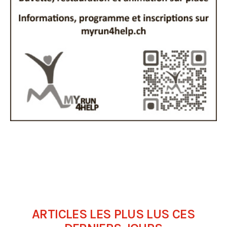
ARTICLES LES PLUS LUS CES