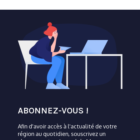
ABONNEZ-VOUS !
Afin d'avoir accès à l'actualité de votre
région au quotidien, souscrivez un