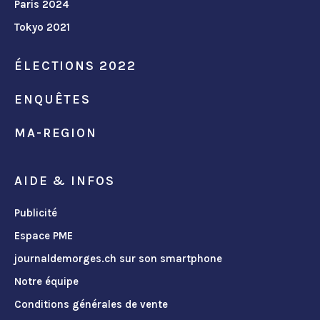
Paris 2024
Tokyo 2021
ÉLECTIONS 2022
ENQUÊTES
MA-REGION
AIDE & INFOS
Publicité
Espace PME
journaldemorges.ch sur son smartphone
Notre équipe
Conditions générales de vente