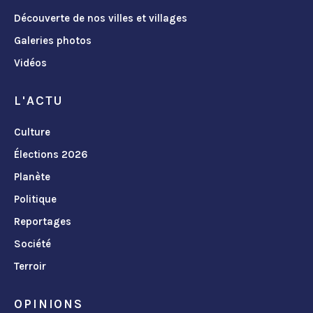
Découverte de nos villes et villages
Galeries photos
Vidéos
L'ACTU
Culture
Élections 2026
Planète
Politique
Reportages
Société
Terroir
OPINIONS