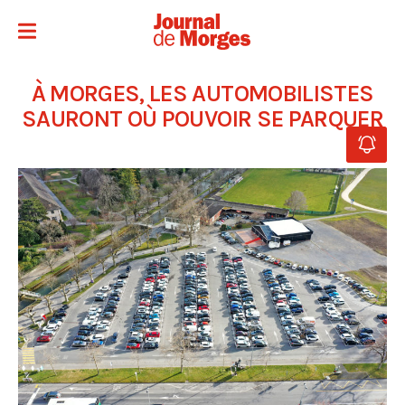
À MORGES, LES AUTOMOBILISTES
SAURONT OÙ POUVOIR SE PARQUER