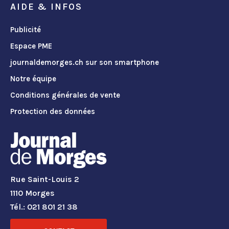
AIDE & INFOS
Publicité
Espace PME
journaldemorges.ch sur son smartphone
Notre équipe
Conditions générales de vente
Protection des données
Rue Saint-Louis 2
1110 Morges
Tél.: 021 801 21 38