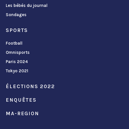
Les bébés du journal
Sondages
SPORTS
Football
Omnisports
Paris 2024
Tokyo 2021
ÉLECTIONS 2022
ENQUÊTES
MA-REGION