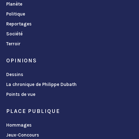
Planète
Politique
Reportages
Société
Terroir
OPINIONS
Dessins
La chronique de Philippe Dubath
Points de vue
PLACE PUBLIQUE
Hommages
Jeux-Concours