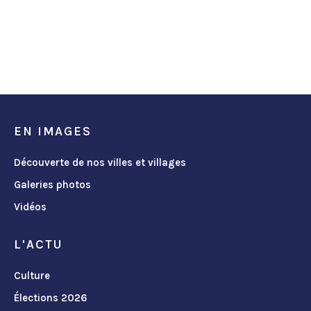
EN IMAGES
Découverte de nos villes et villages
Galeries photos
Vidéos
L'ACTU
Culture
Élections 2026