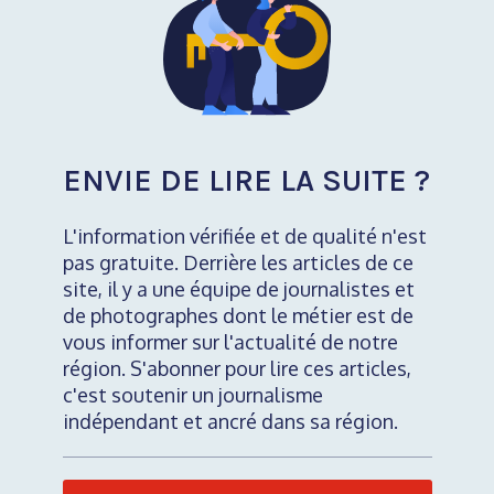
ENVIE DE LIRE LA SUITE ?
L'information vérifiée et de qualité n'est
pas gratuite. Derrière les articles de ce
site, il y a une équipe de journalistes et
de photographes dont le métier est de
vous informer sur l'actualité de notre
région. S'abonner pour lire ces articles,
c'est soutenir un journalisme
indépendant et ancré dans sa région.