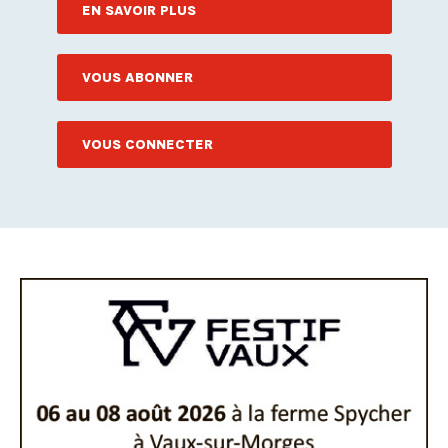
EN SAVOIR PLUS
VOUS ABONNER
VOUS CONNECTER