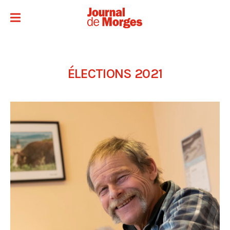
ÉLECTIONS 2021