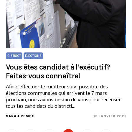
DISTRICT
ÉLECTIONS
Vous êtes candidat à l’exécutif?
Faites-vous connaître!
Afin d'effectuer le meilleur suivi possible des
élections communales qui arrivent le 7 mars
prochain, nous avons besoin de vous pour recenser
tous les candidats du district!…
SARAH REMPE
15 JANVIER 2021