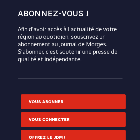
ABONNEZ-VOUS !
Afin d'avoir accès à l'actualité de votre
région au quotidien, souscrivez un
abonnement au Journal de Morges.
S'abonner, c'est soutenir une presse de
qualité et indépendante.
VOUS ABONNER
VOUS CONNECTER
OFFREZ LE JDM !