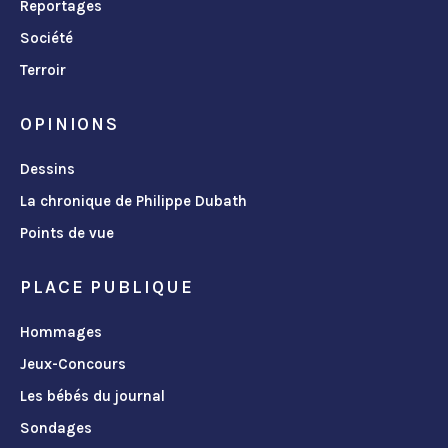
Reportages
Société
Terroir
OPINIONS
Dessins
La chronique de Philippe Dubath
Points de vue
PLACE PUBLIQUE
Hommages
Jeux-Concours
Les bébés du journal
Sondages