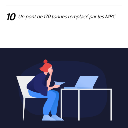
10
Un pont de 170 tonnes remplacé par les MBC