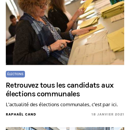
ÉLECTIONS
Retrouvez tous les candidats aux
élections communales
L'actualité des élections communales, c'est par ici.
RAPHAËL CAND
18 JANVIER 2021