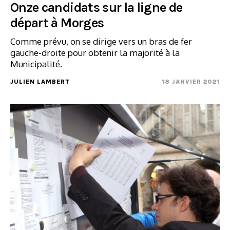
Onze candidats sur la ligne de
départ à Morges
Comme prévu, on se dirige vers un bras de fer
gauche-droite pour obtenir la majorité à la
Municipalité.
JULIEN LAMBERT
18 JANVIER 2021