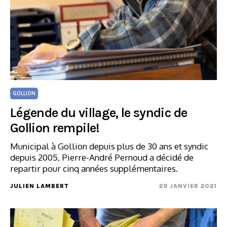
GOLLION
Légende du village, le syndic de
Gollion rempile!
Municipal à Gollion depuis plus de 30 ans et syndic
depuis 2005, Pierre-André Pernoud a décidé de
repartir pour cinq années supplémentaires.
JULIEN LAMBERT
29 JANVIER 2021