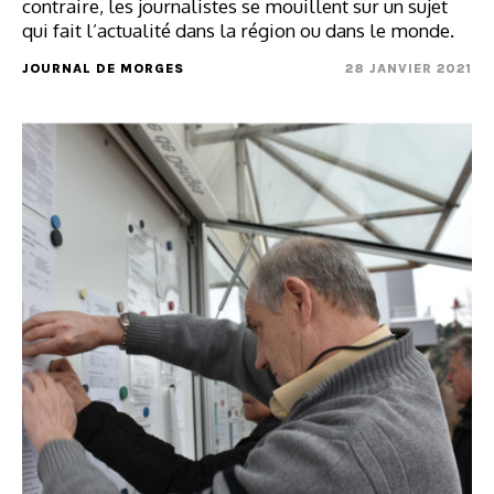
contraire, les journalistes se mouillent sur un sujet
qui fait l’actualité dans la région ou dans le monde.
JOURNAL DE MORGES
28 JANVIER 2021