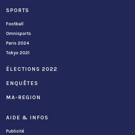
SPORTS
Football
Omnisports
Paris 2024
Tokyo 2021
ÉLECTIONS 2022
ENQUÊTES
MA-REGION
AIDE & INFOS
Publicité