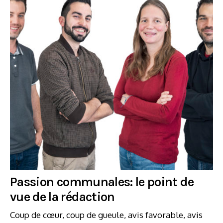
Passion communales: le point de
vue de la rédaction
Coup de cœur, coup de gueule, avis favorable, avis