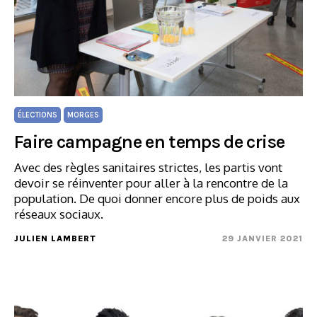
ÉLECTIONS
MORGES
Faire campagne en temps de crise
Avec des règles sanitaires strictes, les partis vont
devoir se réinventer pour aller à la rencontre de la
population. De quoi donner encore plus de poids aux
réseaux sociaux.
JULIEN LAMBERT
29 JANVIER 2021