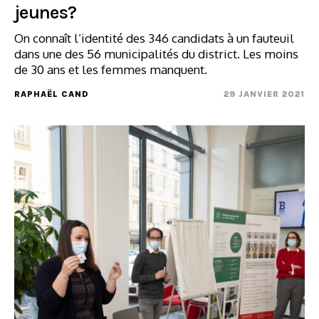
jeunes?
On connaît l’identité des 346 candidats à un fauteuil
dans une des 56 municipalités du district. Les moins
de 30 ans et les femmes manquent.
RAPHAËL CAND
29 JANVIER 2021