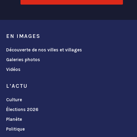
EN IMAGES
Découverte de nos villes et villages
Galeries photos
Vidéos
L'ACTU
Culture
Élections 2026
Planète
Politique