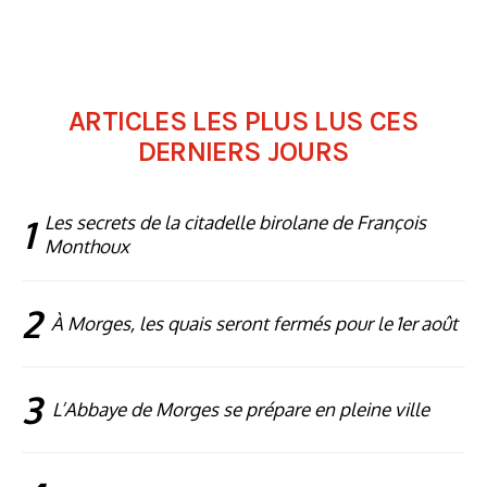
ARTICLES LES PLUS LUS CES
DERNIERS JOURS
1
Les secrets de la citadelle birolane de François
Monthoux
2
À Morges, les quais seront fermés pour le 1er août
3
L’Abbaye de Morges se prépare en pleine ville