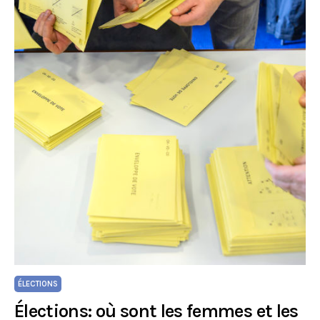
ÉLECTIONS
Élections: où sont les femmes et les