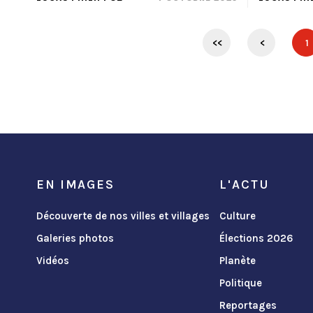
<<
<
1
EN IMAGES
L'ACTU
Découverte de nos villes et villages
Culture
Galeries photos
Élections 2026
Vidéos
Planète
Politique
Reportages