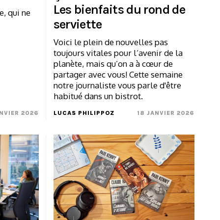
Les bienfaits du rond de
e, qui ne
serviette
Voici le plein de nouvelles pas
toujours vitales pour l’avenir de la
planète, mais qu’on a à cœur de
partager avec vous! Cette semaine
notre journaliste vous parle d'être
habitué dans un bistrot.
NVIER 2026
LUCAS PHILIPPOZ
18 JANVIER 2026