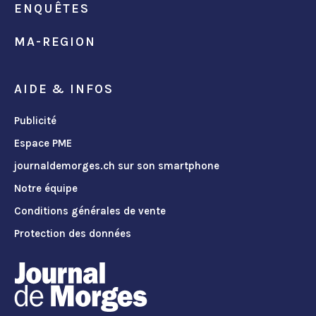
ENQUÊTES
MA-REGION
AIDE & INFOS
Publicité
Espace PME
journaldemorges.ch sur son smartphone
Notre équipe
Conditions générales de vente
Protection des données