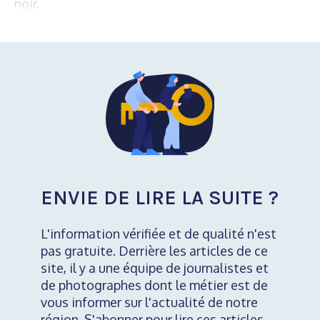
noir.
ENVIE DE LIRE LA SUITE ?
L'information vérifiée et de qualité n'est
pas gratuite. Derrière les articles de ce
site, il y a une équipe de journalistes et
de photographes dont le métier est de
vous informer sur l'actualité de notre
région. S'abonner pour lire ces articles,