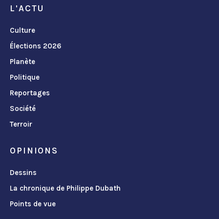
L'ACTU
Culture
Élections 2026
Planète
Politique
Reportages
Société
Terroir
OPINIONS
Dessins
La chronique de Philippe Dubath
Points de vue