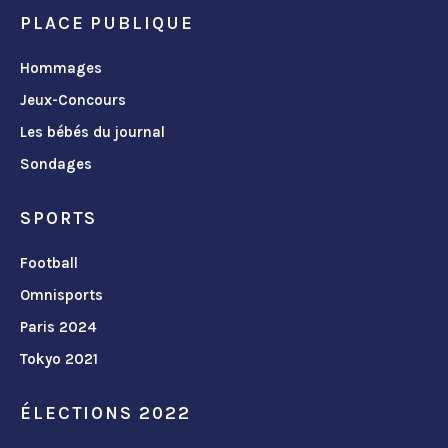
PLACE PUBLIQUE
Hommages
Jeux-Concours
Les bébés du journal
Sondages
SPORTS
Football
Omnisports
Paris 2024
Tokyo 2021
ÉLECTIONS 2022