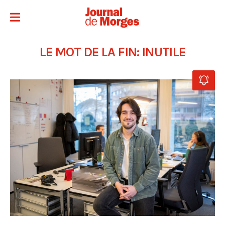
LE MOT DE LA FIN: INUTILE