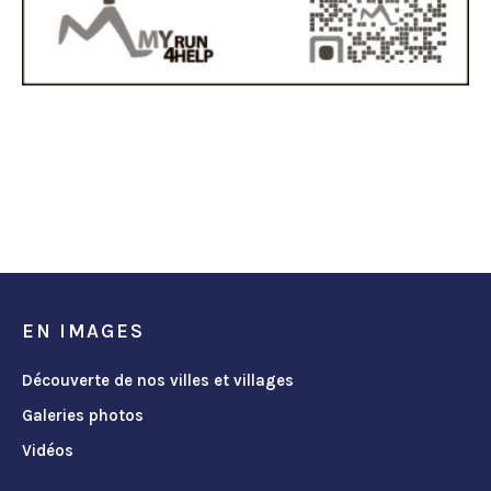
EN IMAGES
Découverte de nos villes et villages
Galeries photos
Vidéos