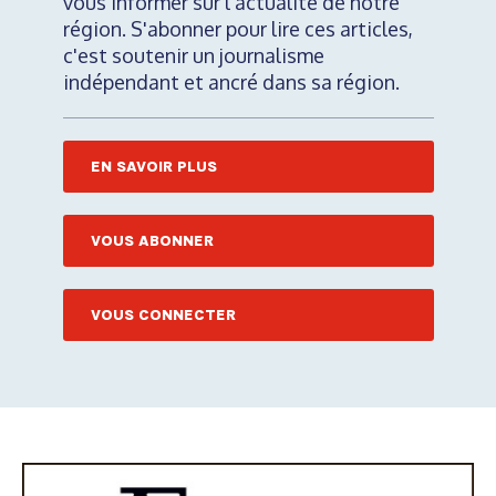
vous informer sur l'actualité de notre
région. S'abonner pour lire ces articles,
c'est soutenir un journalisme
indépendant et ancré dans sa région.
EN SAVOIR PLUS
VOUS ABONNER
VOUS CONNECTER