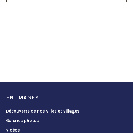
EN IMAGES
Découverte de nos villes et villages
Galeries photos
Vidéos