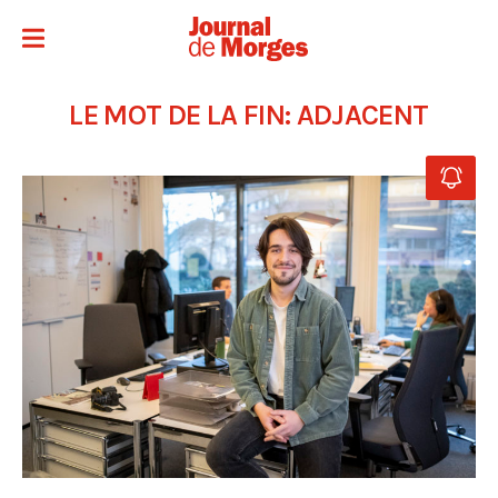
LE MOT DE LA FIN: ADJACENT