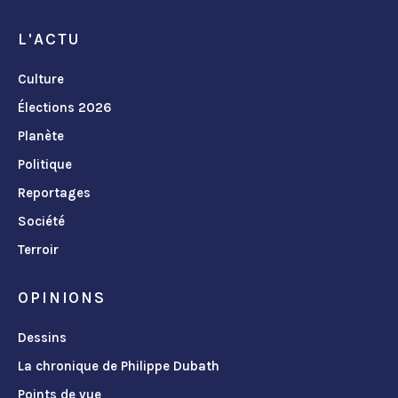
L'ACTU
Culture
Élections 2026
Planète
Politique
Reportages
Société
Terroir
OPINIONS
Dessins
La chronique de Philippe Dubath
Points de vue