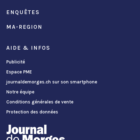
ENQUÊTES
MA-REGION
AIDE & INFOS
Publicité
Espace PME
journaldemorges.ch sur son smartphone
Notre équipe
Conditions générales de vente
Protection des données