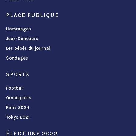
PLACE PUBLIQUE
Hommages
Jeux-Concours
Les bébés du journal
Sondages
SPORTS
Football
Omnisports
Paris 2024
Tokyo 2021
ÉLECTIONS 2022