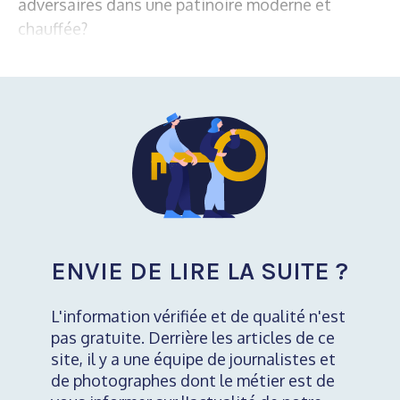
adversaires dans une patinoire moderne et
chauffée?
ENVIE DE LIRE LA SUITE ?
L'information vérifiée et de qualité n'est
pas gratuite. Derrière les articles de ce
site, il y a une équipe de journalistes et
de photographes dont le métier est de