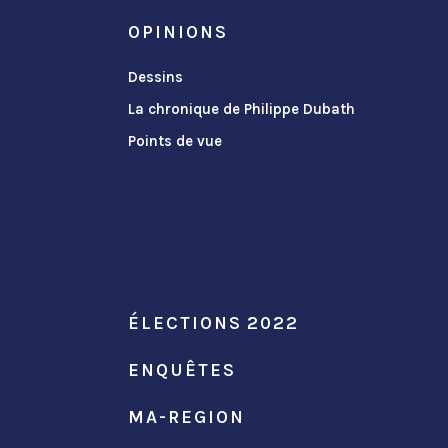
OPINIONS
Dessins
La chronique de Philippe Dubath
Points de vue
ÉLECTIONS 2022
ENQUÊTES
MA-REGION