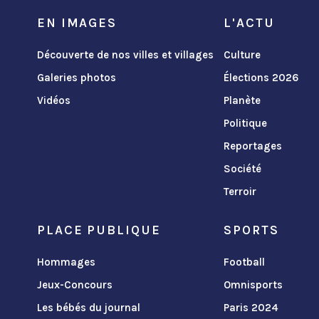
EN IMAGES
L'ACTU
Découverte de nos villes et villages
Culture
Galeries photos
Élections 2026
Vidéos
Planète
Politique
Reportages
Société
Terroir
PLACE PUBLIQUE
SPORTS
Hommages
Football
Jeux-Concours
Omnisports
Les bébés du journal
Paris 2024