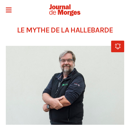
LE MYTHE DE LA HALLEBARDE