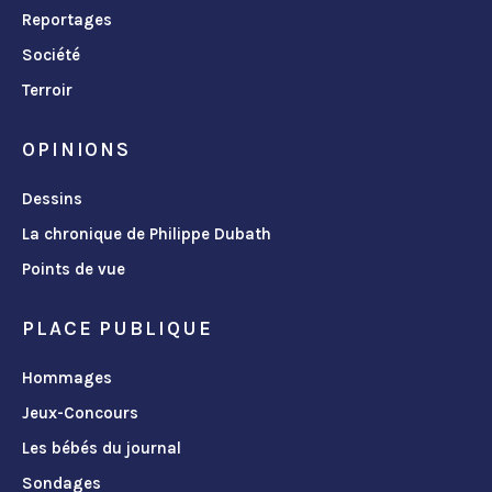
Reportages
Société
Terroir
OPINIONS
Dessins
La chronique de Philippe Dubath
Points de vue
PLACE PUBLIQUE
Hommages
Jeux-Concours
Les bébés du journal
Sondages