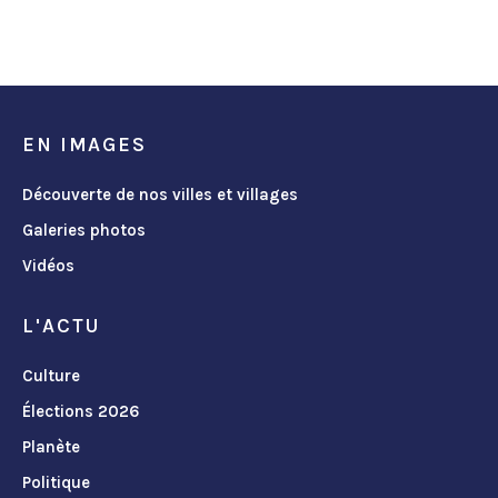
EN IMAGES
Découverte de nos villes et villages
Galeries photos
Vidéos
L'ACTU
Culture
Élections 2026
Planète
Politique