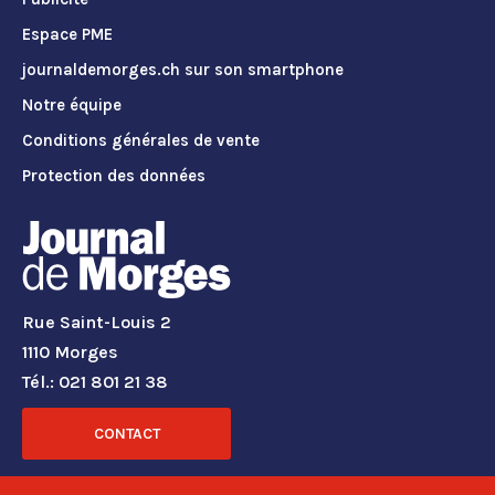
Espace PME
journaldemorges.ch sur son smartphone
Notre équipe
Conditions générales de vente
Protection des données
Rue Saint-Louis 2
1110 Morges
Tél.: 021 801 21 38
CONTACT