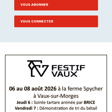
VOUS ABONNER
VOUS CONNECTER