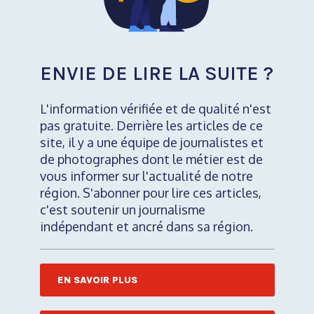
ENVIE DE LIRE LA SUITE ?
L'information vérifiée et de qualité n'est
pas gratuite. Derrière les articles de ce
site, il y a une équipe de journalistes et
de photographes dont le métier est de
vous informer sur l'actualité de notre
région. S'abonner pour lire ces articles,
c'est soutenir un journalisme
indépendant et ancré dans sa région.
EN SAVOIR PLUS