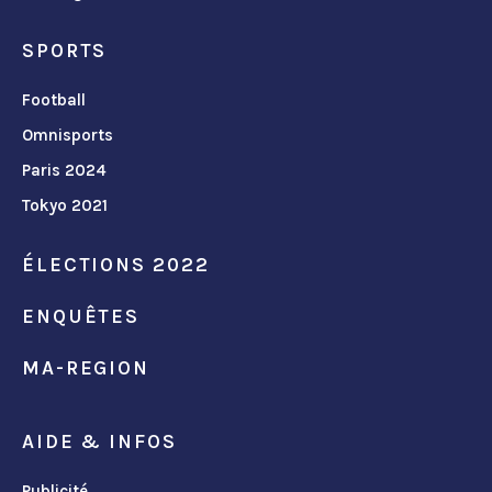
SPORTS
Football
Omnisports
Paris 2024
Tokyo 2021
ÉLECTIONS 2022
ENQUÊTES
MA-REGION
AIDE & INFOS
Publicité